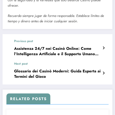
con la seguridad y la variedad que solo Betalice Casino puede
ofrecer.
Recuerda siempre jugar de forma responsable. Establece límites de
tiempo y dinero antes de iniciar cualquier sesión.
Previous post
Assistenza 24/7 nei Casinò Online: Come
l’Intelligenza Artificiale e il Supporto Umano
Proteggono i Giocatori nelle Sessioni con
Next post
Dealer Live
Glossario dei Casinò Moderni: Guida Esperta ai
Termini del Gioco
RELATED POSTS