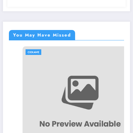
You May Have Missed
CIEKAWE