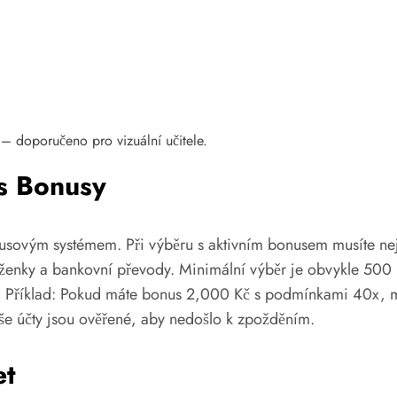
– doporučeno pro vizuální učitele.
s Bonusy
nusovým systémem. Při výběru s aktivním bonusem musíte ne
něženky a bankovní převody. Minimální výběr je obvykle 500 
. Příklad: Pokud máte bonus 2,000 Kč s podmínkami 40x, m
aše účty jsou ověřené, aby nedošlo k zpožděním.
et