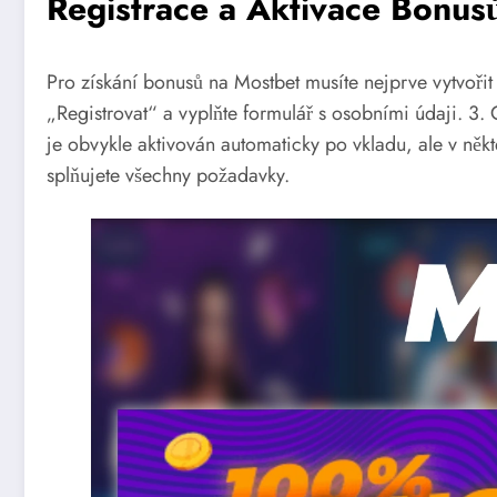
Registrace a Aktivace Bonus
Pro získání bonusů na Mostbet musíte nejprve vytvořit 
„Registrovat“ a vyplňte formulář s osobními údaji. 3. 
je obvykle aktivován automaticky po vkladu, ale v někt
splňujete všechny požadavky.