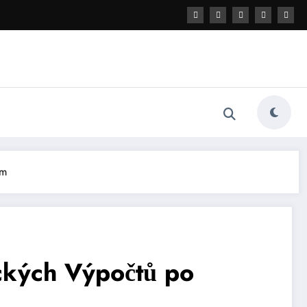
em
ckých Výpočtů po