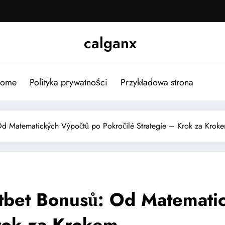
calganx
ome
Polityka prywatności
Przykładowa strona
Od Matematických Výpočtů po Pokročilé Strategie – Krok za Krok
tbet Bonusů: Od Matemati
Krok za Krokem