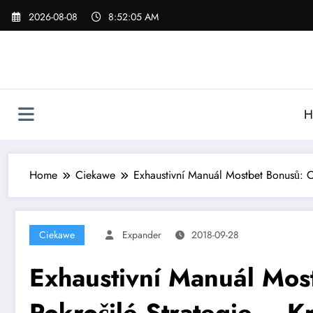
Skip
2026-08-08
8:52:06 AM
to
content
H
Home
Ciekawe
Exhaustivní Manuál Mostbet Bonusů: 
Ciekawe
Expander
2018-09-28
Exhaustivní Manuál Mos
Pokročilé Strategie – 