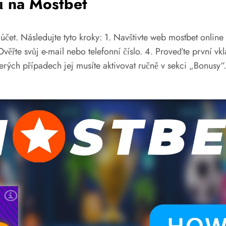
ů na Mostbet
účet. Následujte tyto kroky: 1. Navštivte web mostbet online 
Ověřte svůj e-mail nebo telefonní číslo. 4. Proveďte první vk
erých případech jej musíte aktivovat ručně v sekci „Bonusy“.