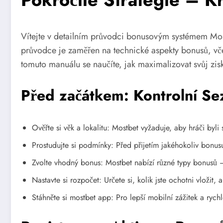
Vítejte v detailním průvodci bonusovým systémem Mostb
průvodce je zaměřen na technické aspekty bonusů, vče
tomuto manuálu se naučíte, jak maximalizovat svůj zis
Před začátkem: Kontrolní S
Ověřte si věk a lokalitu: Mostbet vyžaduje, aby hráči byli s
Prostudujte si podmínky: Před přijetím jakéhokoliv bonu
Zvolte vhodný bonus: Mostbet nabízí různé typy bonusů – 
Nastavte si rozpočet: Určete si, kolik jste ochotni vložit
Stáhněte si mostbet app: Pro lepší mobilní zážitek a rychle