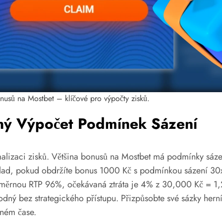
nusů na Mostbet – klíčové pro výpočty zisků.
ný Výpočet Podmínek Sázení
lizaci zisků. Většina bonusů na Mostbet má podmínky sázení
klad, pokud obdržíte bonus 1000 Kč s podmínkou sázení 30
ůměrnou RTP 96%, očekávaná ztráta je 4% z 30,000 Kč = 1,
ný bez strategického přístupu. Přizpůsobte své sázky hern
ném čase.