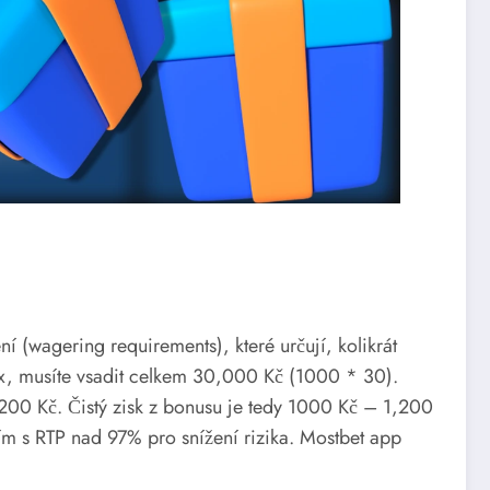
 (wagering requirements), které určují, kolikrát
x, musíte vsadit celkem 30,000 Kč (1000 * 30).
200 Kč. Čistý zisk z bonusu je tedy 1000 Kč – 1,200
ím s RTP nad 97% pro snížení rizika. Mostbet app