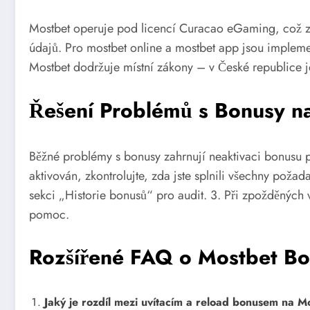
Mostbet operuje pod licencí Curacao eGaming, což za
údajů. Pro mostbet online a mostbet app jsou implemen
Mostbet dodržuje místní zákony – v České republice j
Řešení Problémů s Bonusy n
Běžné problémy s bonusy zahrnují neaktivaci bonusu 
aktivován, zkontrolujte, zda jste splnili všechny poža
sekci „Historie bonusů“ pro audit. 3. Při zpožděných 
pomoc.
Rozšířené FAQ o Mostbet B
Jaký je rozdíl mezi uvítacím a reload bonusem na M