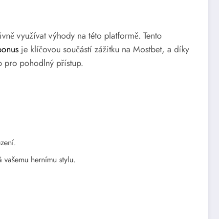
vně využívat výhody na této platformě. Tento
bonus
je klíčovou součástí zážitku na Mostbet, a díky
p pro pohodlný přístup.
zení.
á vašemu hernímu stylu.