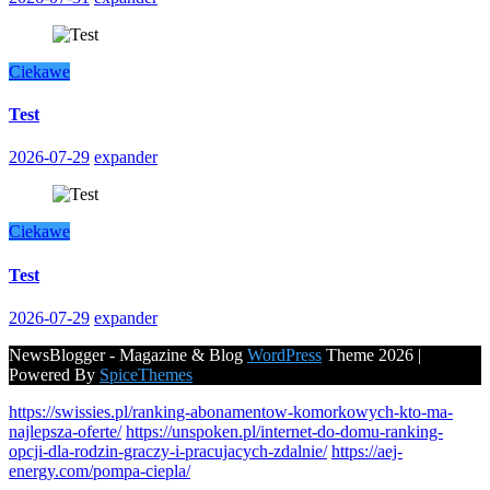
Ciekawe
Test
2026-07-29
expander
Ciekawe
Test
2026-07-29
expander
NewsBlogger - Magazine & Blog
WordPress
Theme 2026 |
Powered By
SpiceThemes
https://swissies.pl/ranking-abonamentow-komorkowych-kto-ma-
najlepsza-oferte/
https://unspoken.pl/internet-do-domu-ranking-
opcji-dla-rodzin-graczy-i-pracujacych-zdalnie/
https://aej-
energy.com/pompa-ciepla/