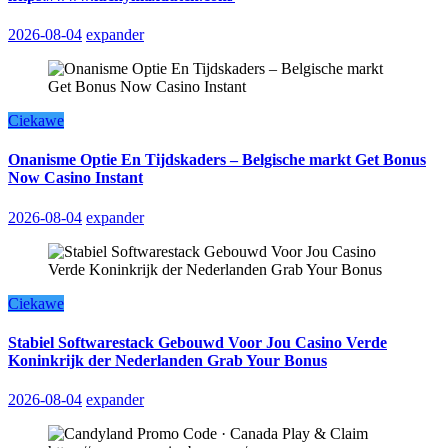
2026-08-04
expander
Ciekawe
Onanisme Optie En Tijdskaders – Belgische markt Get Bonus
Now Casino Instant
2026-08-04
expander
Ciekawe
Stabiel Softwarestack Gebouwd Voor Jou Casino Verde
Koninkrijk der Nederlanden Grab Your Bonus
2026-08-04
expander