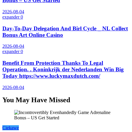
Bonus – US Get Started
2026-08-04
expander
0
Day-To-Day Delegation And Birl Cycle _ NL Collect
Bonus Art Online Casino
2026-08-04
expander
0
Benefit From Protection Thanks To Legal
Operation. . Koninkrijk der Nederlanden Win Big
Today https://www.luckymaxdutch.com/
2026-08-04
You May Have Missed
Ciekawe