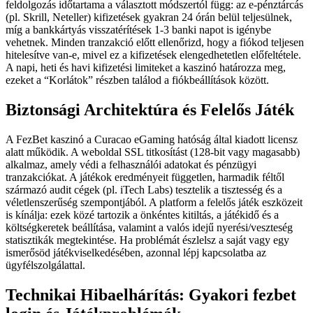
feldolgozás időtartama a választott módszertól függ: az e-pénztárcás
(pl. Skrill, Neteller) kifizetések gyakran 24 órán belül teljesülnek,
míg a bankkártyás visszatérítések 1-3 banki napot is igénybe
vehetnek. Minden tranzakció előtt ellenőrizd, hogy a fiókod teljesen
hitelesítve van-e, mivel ez a kifizetések elengedhetetlen előfeltétele.
A napi, heti és havi kifizetési limiteket a kaszinó határozza meg,
ezeket a “Korlátok” részben találod a fiókbeállítások között.
Biztonsági Architektúra és Felelős Játék
A FezBet kaszinó a Curacao eGaming hatóság által kiadott licensz
alatt működik. A weboldal SSL titkosítást (128-bit vagy magasabb)
alkalmaz, amely védi a felhasználói adatokat és pénzügyi
tranzakciókat. A játékok eredményeit független, harmadik féltől
származó audit cégek (pl. iTech Labs) tesztelik a tisztesség és a
véletlenszerűség szempontjából. A platform a felelős játék eszközeit
is kínálja: ezek közé tartozik a önkéntes kitiltás, a játékidő és a
költségkeretek beállítása, valamint a valós idejű nyerési/veszteség
statisztikák megtekintése. Ha problémát észlelsz a saját vagy egy
ismerősöd játékviselkedésében, azonnal lépj kapcsolatba az
ügyfélszolgálattal.
Technikai Hibaelhárítás: Gyakori fezbet