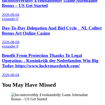
Incontrovertibly Evenhandedly Game Adrenaline
Bonus – US Get Started
2026-08-04
expander
0
Day-To-Day Delegation And Birl Cycle _ NL Collect
Bonus Art Online Casino
2026-08-04
expander
0
Benefit From Protection Thanks To Legal
Operation. . Koninkrijk der Nederlanden Win Big
Today https://www.luckymaxdutch.com/
2026-08-04
You May Have Missed