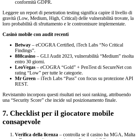
conformità GDPR.
Leggere un report di penetration testing significa capire il livello di
gravità (Low, Medium, High, Critical) delle vulnerabilità trovate, la
loro probabilità di sfruttamento e le contromisure implementate.
Casinò mobile con audit recenti
Betway
– eCOGRA Certified, iTech Labs “No Critical
Findings”.
888casino
– GLI Audit 2023, vulnerabilità “Medium” risolta
entro 30 giorni.
LeoVegas
– eCOGRA “Gold” + PenTest di SecureNet con
rating “Low” per tutte le categorie.
Mr Green
– iTech Labs “Pass” con focus su protezione API
REST.
Revistamito incorpora questi risultati nei suoi ranking, attribuendo
una “Security Score” che incide sul posizionamento finale.
7. Checklist per il giocatore mobile
consapevole
Verifica della licenza
– controlla se il casino ha MGA, Malta