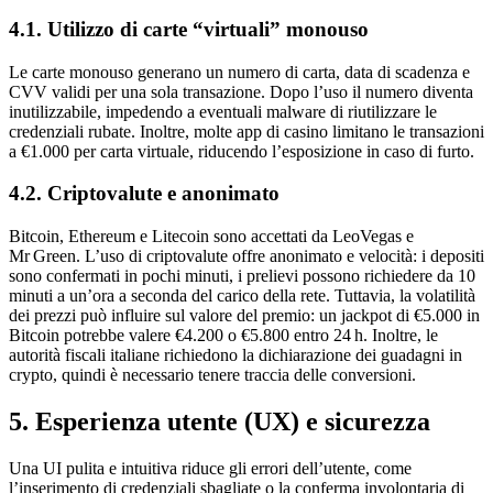
4.1. Utilizzo di carte “virtuali” monouso
Le carte monouso generano un numero di carta, data di scadenza e
CVV validi per una sola transazione. Dopo l’uso il numero diventa
inutilizzabile, impedendo a eventuali malware di riutilizzare le
credenziali rubate. Inoltre, molte app di casino limitano le transazioni
a €1.000 per carta virtuale, riducendo l’esposizione in caso di furto.
4.2. Criptovalute e anonimato
Bitcoin, Ethereum e Litecoin sono accettati da LeoVegas e
Mr Green. L’uso di criptovalute offre anonimato e velocità: i depositi
sono confermati in pochi minuti, i prelievi possono richiedere da 10
minuti a un’ora a seconda del carico della rete. Tuttavia, la volatilità
dei prezzi può influire sul valore del premio: un jackpot di €5.000 in
Bitcoin potrebbe valere €4.200 o €5.800 entro 24 h. Inoltre, le
autorità fiscali italiane richiedono la dichiarazione dei guadagni in
crypto, quindi è necessario tenere traccia delle conversioni.
5. Esperienza utente (UX) e sicurezza
Una UI pulita e intuitiva riduce gli errori dell’utente, come
l’inserimento di credenziali sbagliate o la conferma involontaria di