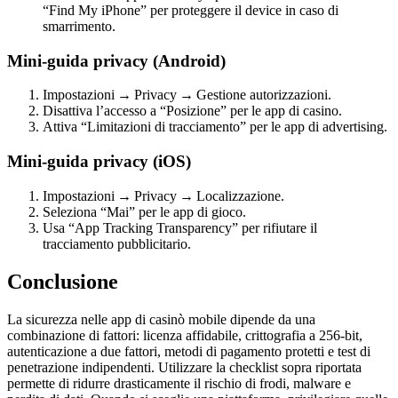
“Find My iPhone” per proteggere il device in caso di
smarrimento.
Mini‑guida privacy (Android)
Impostazioni → Privacy → Gestione autorizzazioni.
Disattiva l’accesso a “Posizione” per le app di casino.
Attiva “Limitazioni di tracciamento” per le app di advertising.
Mini‑guida privacy (iOS)
Impostazioni → Privacy → Localizzazione.
Seleziona “Mai” per le app di gioco.
Usa “App Tracking Transparency” per rifiutare il
tracciamento pubblicitario.
Conclusione
La sicurezza nelle app di casinò mobile dipende da una
combinazione di fattori: licenza affidabile, crittografia a 256‑bit,
autenticazione a due fattori, metodi di pagamento protetti e test di
penetrazione indipendenti. Utilizzare la checklist sopra riportata
permette di ridurre drasticamente il rischio di frodi, malware e