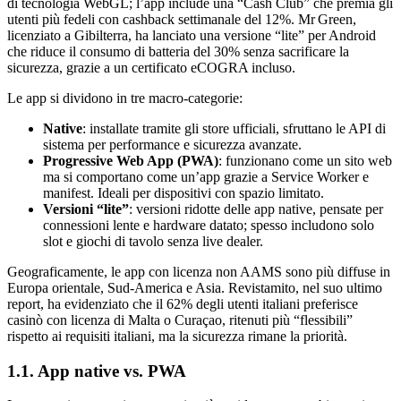
di tecnologia WebGL; l’app include una “Cash Club” che premia gli
utenti più fedeli con cashback settimanale del 12%. Mr Green,
licenziato a Gibilterra, ha lanciato una versione “lite” per Android
che riduce il consumo di batteria del 30% senza sacrificare la
sicurezza, grazie a un certificato eCOGRA incluso.
Le app si dividono in tre macro‑categorie:
Native
: installate tramite gli store ufficiali, sfruttano le API di
sistema per performance e sicurezza avanzate.
Progressive Web App (PWA)
: funzionano come un sito web
ma si comportano come un’app grazie a Service Worker e
manifest. Ideali per dispositivi con spazio limitato.
Versioni “lite”
: versioni ridotte delle app native, pensate per
connessioni lente e hardware datato; spesso includono solo
slot e giochi di tavolo senza live dealer.
Geograficamente, le app con licenza non AAMS sono più diffuse in
Europa orientale, Sud‑America e Asia. Revistamito, nel suo ultimo
report, ha evidenziato che il 62% degli utenti italiani preferisce
casinò con licenza di Malta o Curaçao, ritenuti più “flessibili”
rispetto ai requisiti italiani, ma la sicurezza rimane la priorità.
1.1. App native vs. PWA