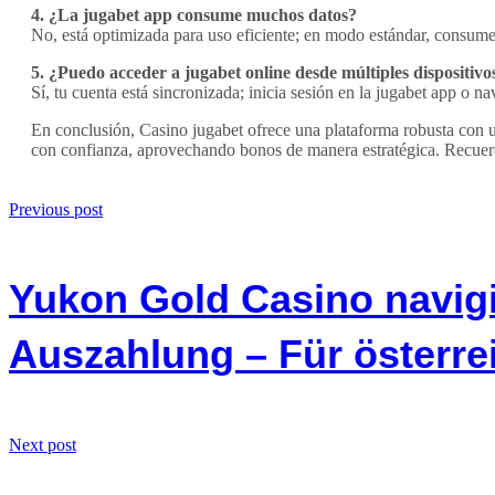
4. ¿La jugabet app consume muchos datos?
No, está optimizada para uso eficiente; en modo estándar, consum
5. ¿Puedo acceder a jugabet online desde múltiples dispositivo
Sí, tu cuenta está sincronizada; inicia sesión en la jugabet app o 
En conclusión, Casino jugabet ofrece una plataforma robusta con un
con confianza, aprovechando bonos de manera estratégica. Recuerd
Previous post
Yukon Gold Casino navigi
Auszahlung – Für österre
Next post