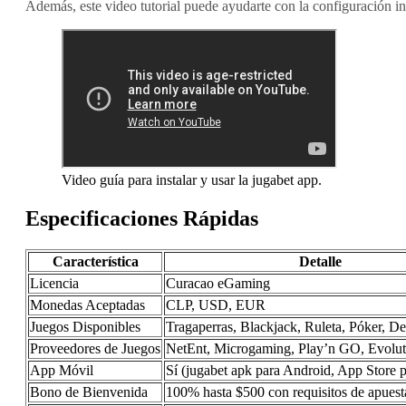
Además, este video tutorial puede ayudarte con la configuración ini
Video guía para instalar y usar la jugabet app.
Especificaciones Rápidas
Característica
Detalle
Licencia
Curacao eGaming
Monedas Aceptadas
CLP, USD, EUR
Juegos Disponibles
Tragaperras, Blackjack, Ruleta, Póker, De
Proveedores de Juegos
NetEnt, Microgaming, Play’n GO, Evolu
App Móvil
Sí (jugabet apk para Android, App Store 
Bono de Bienvenida
100% hasta $500 con requisitos de apuest