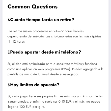
Common Questions
¿Cuánto tiempo tarda un retiro?
Los retiros suelen procesarse en 24–72 horas hábiles,
dependiendo del método. Las criptomonedas son las más rápidas
(1–12 horas).
¿Puedo apostar desde mi teléfono?
Sí, el sitio está optimizado para dispositivos móviles y funciona
como una aplicación web progresiva (PWA). Puedes agregarlo a la
pantalla de inicio de tu móvil desde el navegador.
¿Hay límites de apuesta?
Sí, cada juego tiene sus propios límites mínimos y máximos. En las
tragamonedas, el mínimo suele ser 0.10 EUR y el máximo puede
llegar a 100 EUR por giro.