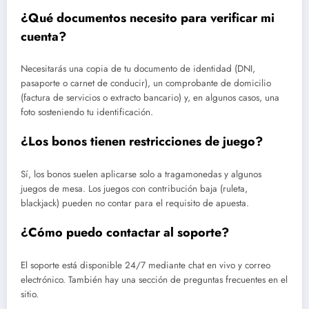
¿Qué documentos necesito para verificar mi
cuenta?
Necesitarás una copia de tu documento de identidad (DNI,
pasaporte o carnet de conducir), un comprobante de domicilio
(factura de servicios o extracto bancario) y, en algunos casos, una
foto sosteniendo tu identificación.
¿Los bonos tienen restricciones de juego?
Sí, los bonos suelen aplicarse solo a tragamonedas y algunos
juegos de mesa. Los juegos con contribución baja (ruleta,
blackjack) pueden no contar para el requisito de apuesta.
¿Cómo puedo contactar al soporte?
El soporte está disponible 24/7 mediante chat en vivo y correo
electrónico. También hay una sección de preguntas frecuentes en el
sitio.