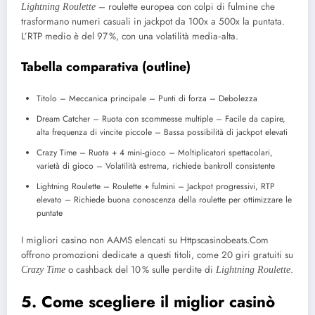
– roulette europea con colpi di fulmine che
Lightning Roulette
trasformano numeri casuali in jackpot da 100x a 500x la puntata.
L’RTP medio è del 97 %, con una volatilità media‑alta.
Tabella comparativa (outline)
Titolo – Meccanica principale – Punti di forza – Debolezza
Dream Catcher – Ruota con scommesse multiple – Facile da capire,
alta frequenza di vincite piccole – Bassa possibilità di jackpot elevati
Crazy Time – Ruota + 4 mini‑gioco – Moltiplicatori spettacolari,
varietà di gioco – Volatilità estrema, richiede bankroll consistente
Lightning Roulette – Roulette + fulmini – Jackpot progressivi, RTP
elevato – Richiede buona conoscenza della roulette per ottimizzare le
puntate
I migliori casino non AAMS elencati su Httpscasinobeats.Com
offrono promozioni dedicate a questi titoli, come 20 giri gratuiti su
o cashback del 10 % sulle perdite di
.
Crazy Time
Lightning Roulette
5. Come scegliere il miglior casinò