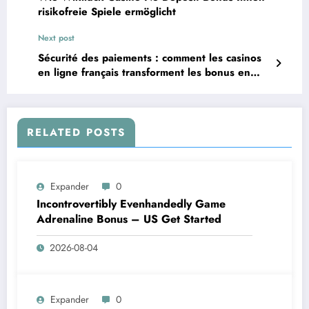
risikofreie Spiele ermöglicht
Next post
Sécurité des paiements : comment les casinos
en ligne français transforment les bonus en
garanties contre la fraude
RELATED POSTS
Expander
0
Incontrovertibly Evenhandedly Game
Adrenaline Bonus – US Get Started
2026-08-04
Expander
0