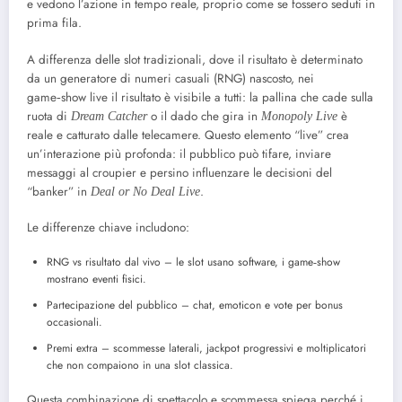
e vedono l’azione in tempo reale, proprio come se fossero seduti in
prima fila.
A differenza delle slot tradizionali, dove il risultato è determinato
da un generatore di numeri casuali (RNG) nascosto, nei
game‑show live il risultato è visibile a tutti: la pallina che cade sulla
ruota di
o il dado che gira in
è
Dream Catcher
Monopoly Live
reale e catturato dalle telecamere. Questo elemento “live” crea
un’interazione più profonda: il pubblico può tifare, inviare
messaggi al croupier e persino influenzare le decisioni del
“banker” in
.
Deal or No Deal Live
Le differenze chiave includono:
RNG vs risultato dal vivo – le slot usano software, i game‑show
mostrano eventi fisici.
Partecipazione del pubblico – chat, emoticon e vote per bonus
occasionali.
Premi extra – scommesse laterali, jackpot progressivi e moltiplicatori
che non compaiono in una slot classica.
Questa combinazione di spettacolo e scommessa spiega perché i