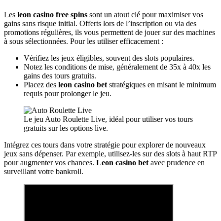
Les
leon casino free spins
sont un atout clé pour maximiser vos
gains sans risque initial. Offerts lors de l’inscription ou via des
promotions régulières, ils vous permettent de jouer sur des machines
à sous sélectionnées. Pour les utiliser efficacement :
Vérifiez les jeux éligibles, souvent des slots populaires.
Notez les conditions de mise, généralement de 35x à 40x les
gains des tours gratuits.
Placez des
leon casino bet
stratégiques en misant le minimum
requis pour prolonger le jeu.
Le jeu Auto Roulette Live, idéal pour utiliser vos tours
gratuits sur les options live.
Intégrez ces tours dans votre stratégie pour explorer de nouveaux
jeux sans dépenser. Par exemple, utilisez-les sur des slots à haut RTP
pour augmenter vos chances.
Leon casino bet
avec prudence en
surveillant votre bankroll.