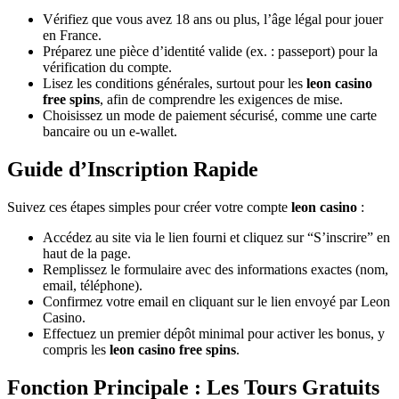
Vérifiez que vous avez 18 ans ou plus, l’âge légal pour jouer
en France.
Préparez une pièce d’identité valide (ex. : passeport) pour la
vérification du compte.
Lisez les conditions générales, surtout pour les
leon casino
free spins
, afin de comprendre les exigences de mise.
Choisissez un mode de paiement sécurisé, comme une carte
bancaire ou un e-wallet.
Guide d’Inscription Rapide
Suivez ces étapes simples pour créer votre compte
leon casino
:
Accédez au site via le lien fourni et cliquez sur “S’inscrire” en
haut de la page.
Remplissez le formulaire avec des informations exactes (nom,
email, téléphone).
Confirmez votre email en cliquant sur le lien envoyé par Leon
Casino.
Effectuez un premier dépôt minimal pour activer les bonus, y
compris les
leon casino free spins
.
Fonction Principale : Les Tours Gratuits