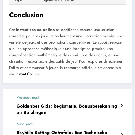
Conclusion
Cet
Instant casino online
se positionne comme une solution
complète pour les joueurs recherchant une inscription rapide, une
variété de jeux, et des promotions compétitives. Le succès repose
sur une approche méthodique : une inscription précise, une
compréhension mathématique des conditions des bonus, et une
utilisation responsable des outils de jeu. Pour explorer directement
l’offre et commencer à jouer, la ressource officielle est accessible
via
Instant Casino
.
Previous post
Goldenbet Gids: Registratie, Bonusberekening
en Betalingen
Next post
Skyhills Betting Ontrafeld: Een Technische