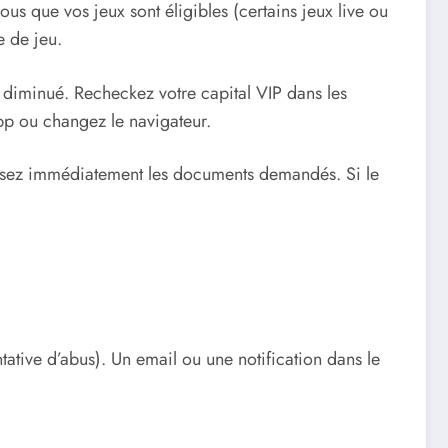
us que vos jeux sont éligibles (certains jeux live ou
e de jeu.
a diminué. Recheckez votre capital VIP dans les
’app ou changez le navigateur.
nissez immédiatement les documents demandés. Si le
ntative d’abus). Un email ou une notification dans le