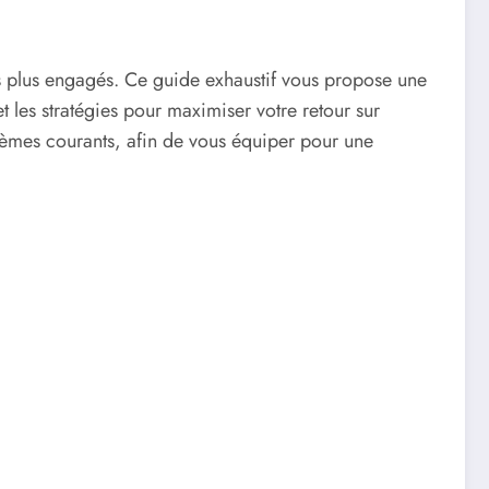
s plus engagés. Ce guide exhaustif vous propose une
 les stratégies pour maximiser votre retour sur
lèmes courants, afin de vous équiper pour une