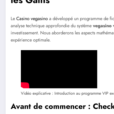
Le
Casino vegasino
a développé un programme de fidél
analyse technique approfondie du système
vegasino 
investissement. Nous aborderons les aspects mathémati
expérience optimale.
Vidéo explicative : Introduction au programme VIP ex
Avant de commencer : Checkl