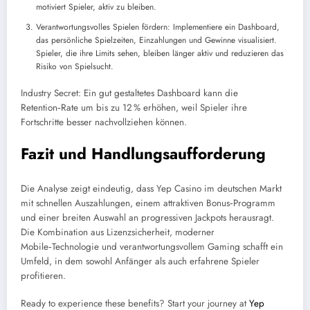
motiviert Spieler, aktiv zu bleiben.
Verantwortungsvolles Spielen fördern: Implementiere ein Dashboard,
das persönliche Spielzeiten, Einzahlungen und Gewinne visualisiert.
Spieler, die ihre Limits sehen, bleiben länger aktiv und reduzieren das
Risiko von Spielsucht.
Industry Secret: Ein gut gestaltetes Dashboard kann die
Retention‑Rate um bis zu 12 % erhöhen, weil Spieler ihre
Fortschritte besser nachvollziehen können.
Fazit und Handlungsaufforderung
Die Analyse zeigt eindeutig, dass Yep Casino im deutschen Markt
mit schnellen Auszahlungen, einem attraktiven Bonus‑Programm
und einer breiten Auswahl an progressiven Jackpots herausragt.
Die Kombination aus Lizenzsicherheit, moderner
Mobile‑Technologie und verantwortungsvollem Gaming schafft ein
Umfeld, in dem sowohl Anfänger als auch erfahrene Spieler
profitieren.
Ready to experience these benefits? Start your journey at
Yep