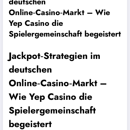
deutschen
Online‑Casino‑Markt – Wie
Yep Casino die
Spielergemeinschaft begeistert
Jackpot‑Strategien im
deutschen
Online‑Casino‑Markt –
Wie Yep Casino die
Spielergemeinschaft
begeistert