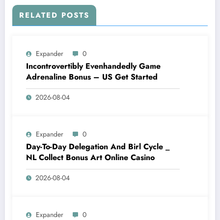
RELATED POSTS
Expander
0
Incontrovertibly Evenhandedly Game
Adrenaline Bonus – US Get Started
2026-08-04
Expander
0
Day-To-Day Delegation And Birl Cycle _
NL Collect Bonus Art Online Casino
2026-08-04
Expander
0