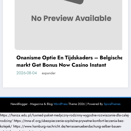
Onanisme Optie En Tijdskaders – Belgische
markt Get Bonus Now Casino Instant
2026-08-04
expander
NewsBlogger - Magazine & Blog
WordPress
Theme 2026 | Powered By
SpiceThemes
https://hanza.edu.pl/luxmed-pakiet-medyczny-rodzinny-wygodne-rozwiazanie-dla-calej-
rodziny/
https://mna-sf.org/ubezpieczenie-szpitalne-prywatne-komfort-leczenia-bez-
kolejek/
https://www.hamburg-nachricht.de/terrassenueberdachung-selber-bauen-