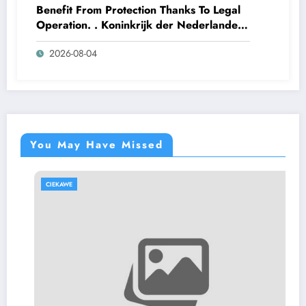
Benefit From Protection Thanks To Legal
Operation. . Koninkrijk der Nederlanden
Win Big Today
2026-08-04
https://www.luckymaxdutch.com/
You May Have Missed
CIEKAWE