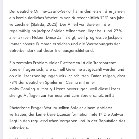
Der deutsche Online‑Casino‑Sektor hat in den letzten drei Jahren
ein kontinuierliches Wachstum von durchschnittlich 12 % pro Jahr
verzeichnet (Statista, 2023). Der Anteil von Spielern, die
regelmäßig an Jackpot‑Spielen teilnehmen, liegt bei rund 27 %
aller aktiven Nutzer. Diese Zahl steigt, weil progressive Jackpots
immer höhere Summen erreichen und die Werbe­budgets der
Betreiber stark auf diese Titel ausgerichtet sind.
Ein zentrales Problem vieler Plattformen ist die Transparenz:
Spieler fragen sich, wie schnell Gewinne ausgezahlt werden und
ob die Lizenzbedingungen wirklich schützen. Daten zeigen, dass
78 % der deutschen Spieler ein Casino mit einer
Malta‑Gaming‑Authority‑Lizenz bevorzugen, weil diese Lizenz
strenge Auflagen zur Fairness und zum Spielerschutz enthält.
Rhetorische Frage: Warum sollten Spieler einem Anbieter
vertrauen, der keine klare Lizenzinformation liefert? Die Antwort
liegt in den regulatorischen Vorgaben und in der Reputation des
Betreibers.