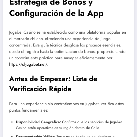
Estrategia de Bonos y
Configuración de la App
Jugabet Casino se ha establecido como una plataforma popular en
el mercado chileno, ofreciendo una experiencia de juego
concentrada. Esta guía técnica desglosa los procesos esenciales,
desde el registro hasta la optimización de bonos, proporcionando
un conocimiento práctico para navegar eficientemente por
https://cl-jugabet.net/
.
Antes de Empezar: Lista de
Verificación Rápida
Para una experiencia sin contratiempos en Jugabet, verifica estos
puntos fundamentales:
Disponibilidad Geográfica:
Confirma que los servicios de Jugabet
Casino estén operativos en tu región dentro de Chile.
Documentación Válida:
Ten a mano tu cédula de identidad o