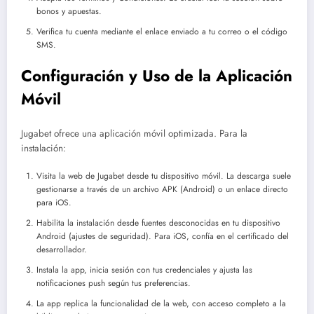
bonos y apuestas.
Verifica tu cuenta mediante el enlace enviado a tu correo o el código
SMS.
Configuración y Uso de la Aplicación
Móvil
Jugabet ofrece una aplicación móvil optimizada. Para la
instalación:
Visita la web de Jugabet desde tu dispositivo móvil. La descarga suele
gestionarse a través de un archivo APK (Android) o un enlace directo
para iOS.
Habilita la instalación desde fuentes desconocidas en tu dispositivo
Android (ajustes de seguridad). Para iOS, confía en el certificado del
desarrollador.
Instala la app, inicia sesión con tus credenciales y ajusta las
notificaciones push según tus preferencias.
La app replica la funcionalidad de la web, con acceso completo a la