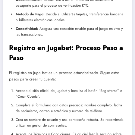
pasaporte para el proceso de verificación KYC.
Método de Pago:
Decide si utilizarás tarjetas, transferencia bancaria
o billeteras electrónicas locales.
Conectividad:
Asegura una conexión estable para el juego en vivo y
las transacciones.
Registro en Jugabet: Proceso Paso a
Paso
El registro en Juga bet es un proceso estandarizado. Sigue estos
pasos para crear tu cuenta:
Accede al sitio oficial de Jugabet y localiza el botón “Registrarse” o
“Crear Cuenta”.
Completa el formulario con datos precisos: nombre completo, fecha
de nacimiento, correo electrónico y número de teléfono.
Crea un nombre de usuario y una contraseña robusta. Se recomienda
utilizar un gestor de contraseñas.
Acepta los Términos y Condiciones. Es crucial leer la sección sobre