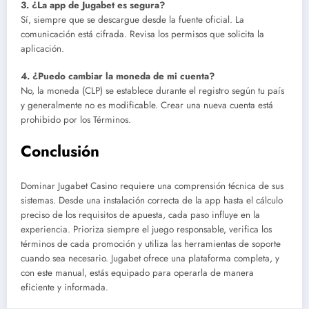
3. ¿La app de Jugabet es segura?
Sí, siempre que se descargue desde la fuente oficial. La
comunicación está cifrada. Revisa los permisos que solicita la
aplicación.
4. ¿Puedo cambiar la moneda de mi cuenta?
No, la moneda (CLP) se establece durante el registro según tu país
y generalmente no es modificable. Crear una nueva cuenta está
prohibido por los Términos.
Conclusión
Dominar Jugabet Casino requiere una comprensión técnica de sus
sistemas. Desde una instalación correcta de la app hasta el cálculo
preciso de los requisitos de apuesta, cada paso influye en la
experiencia. Prioriza siempre el juego responsable, verifica los
términos de cada promoción y utiliza las herramientas de soporte
cuando sea necesario. Jugabet ofrece una plataforma completa, y
con este manual, estás equipado para operarla de manera
eficiente y informada.