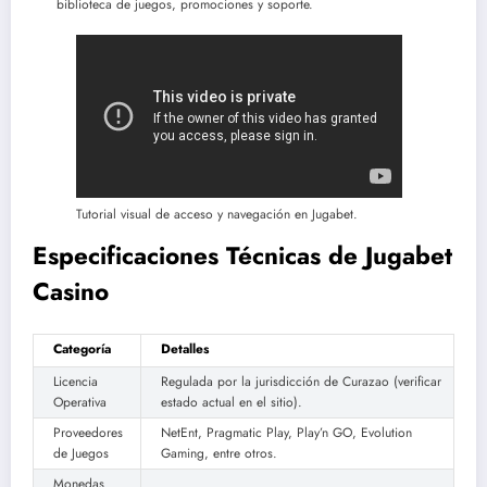
biblioteca de juegos, promociones y soporte.
Tutorial visual de acceso y navegación en Jugabet.
Especificaciones Técnicas de Jugabet
Casino
Categoría
Detalles
Licencia
Regulada por la jurisdicción de Curazao (verificar
Operativa
estado actual en el sitio).
Proveedores
NetEnt, Pragmatic Play, Play’n GO, Evolution
de Juegos
Gaming, entre otros.
Monedas