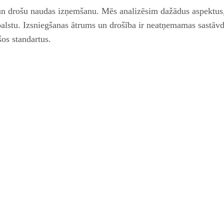
u un drošu naudas izņemšanu. Mēs analizēsim dažādus aspektus,
stu. Izsniegšanas ātrums un drošība ir neatņemamas sastāvda
šos standartus.