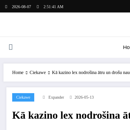
Skip
2026-08-07
2:51:42 AM
to
content
Ho
Home
Ciekawe
Kā kazino lex nodrošina ātru un drošu na
Ciekawe
Expander
2026-05-13
Kā kazino lex nodrošina 