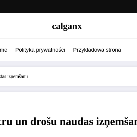
calganx
me
Polityka prywatności
Przykładowa strona
udas izņemšanu
ātru un drošu naudas izņemša