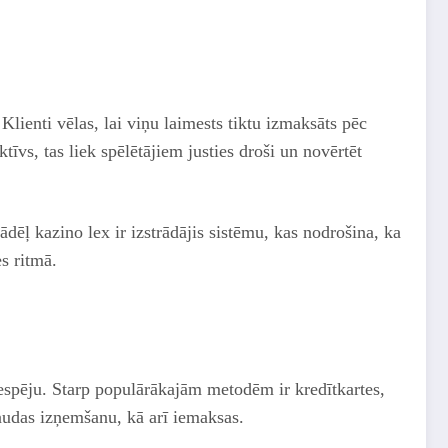
Klienti vēlas, lai viņu laimests tiktu izmaksāts pēc
īvs, tas liek spēlētājiem justies droši un novērtēt
dēļ kazino lex ir izstrādājis sistēmu, kas nodrošina, ka
es ritmā.
iespēju. Starp populārākajām metodēm ir kredītkartes,
naudas izņemšanu, kā arī iemaksas.