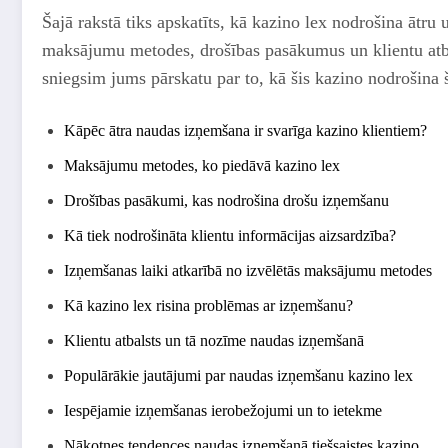
Šajā rakstā tiks apskatīts, kā kazino lex nodrošina ātr
maksājumu metodes, drošības pasākumus un klientu atbal
sniegsim jums pārskatu par to, kā šis kazino nodrošina 
Kāpēc ātra naudas izņemšana ir svarīga kazino klientiem?
Maksājumu metodes, ko piedāvā kazino lex
Drošības pasākumi, kas nodrošina drošu izņemšanu
Kā tiek nodrošināta klientu informācijas aizsardzība?
Izņemšanas laiki atkarībā no izvēlētās maksājumu metodes
Kā kazino lex risina problēmas ar izņemšanu?
Klientu atbalsts un tā nozīme naudas izņemšanā
Populārākie jautājumi par naudas izņemšanu kazino lex
Iespējamie izņemšanas ierobežojumi un to ietekme
Nākotnes tendences naudas izņemšanā tiešsaistes kazino