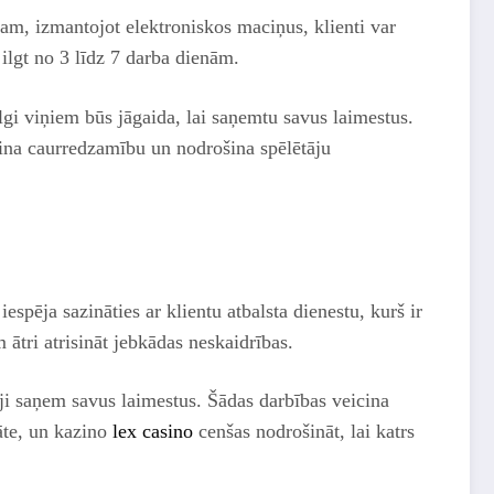
am, izmantojot elektroniskos maciņus, klienti var
 ilgt no 3 līdz 7 darba dienām.
lgi viņiem būs jāgaida, lai saņemtu savus laimestus.
icina caurredzamību un nodrošina spēlētāju
espēja sazināties ar klientu atbalsta dienestu, kurš ir
m ātri atrisināt jebkādas neskaidrības.
ji saņem savus laimestus. Šādas darbības veicina
āte, un kazino
lex casino
cenšas nodrošināt, lai katrs