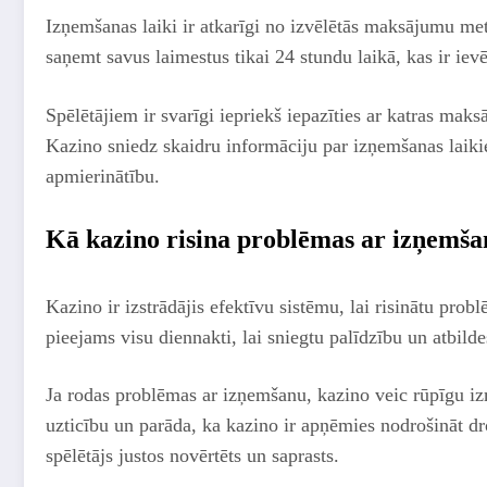
Izņemšanas laiki ir atkarīgi no izvēlētās maksājumu me
saņemt savus laimestus tikai 24 stundu laikā, kas ir iev
Spēlētājiem ir svarīgi iepriekš iepazīties ar katras ma
Kazino sniedz skaidru informāciju par izņemšanas laikie
apmierinātību.
Kā kazino risina problēmas ar izņemš
Kazino ir izstrādājis efektīvu sistēmu, lai risinātu prob
pieejams visu diennakti, lai sniegtu palīdzību un atbildes
Ja rodas problēmas ar izņemšanu, kazino veic rūpīgu iz
uzticību un parāda, ka kazino ir apņēmies nodrošināt dr
spēlētājs justos novērtēts un saprasts.