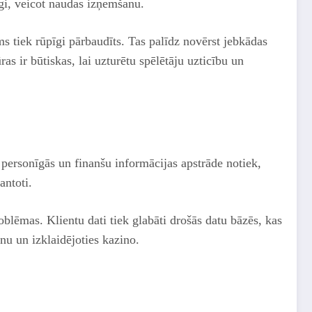
īgi, veicot naudas izņemšanu.
s tiek rūpīgi pārbaudīts. Tas palīdz novērst jebkādas
as ir būtiskas, lai uzturētu spēlētāju uzticību un
s personīgās un finanšu informācijas apstrāde notiek,
antoti.
oblēmas. Klientu dati tiek glabāti drošās datu bāzēs, kas
anu un izklaidējoties kazino.