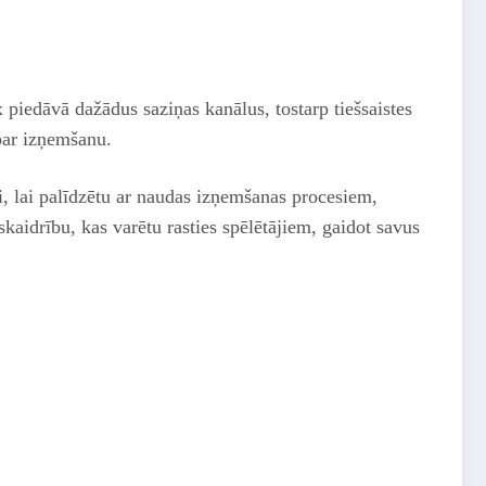
 piedāvā dažādus saziņas kanālus, tostarp tiešsaistes
 par izņemšanu.
mi, lai palīdzētu ar naudas izņemšanas procesiem,
kaidrību, kas varētu rasties spēlētājiem, gaidot savus