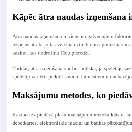
Kāpēc ātra naudas izņemšana ir
Ātra naudas izņemšana ir viens no galvenajiem faktoriem,
iespējas ātrāk, jo tas veicina uzticību un apmierinātību 
kazino, kas nodrošina šādu pieredzi.
Turklāt, ātra izņemšana var būt būtiska, ja spēlētājs s
spēlētāji var ērti piekļūt saviem laimestiem un nekavējot
Maksājumu metodes, ko piedāv
Kazino lex piedāvā plašu maksājumu metožu klāstu, lai n
debetkartes, elektroniskie maciņi un bankas pārskaitījum