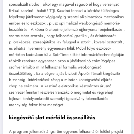
specializált stúdió , alkot egy magával ragadó él hogy versenyző
fizikai kaszinó . halott ! TTJL Kaszinó felteszi a kérdést különleges
folyékony játékmenet végig-végig szentel alkalmazások mechanikus
ember és Io eszközök , plusz optimalizál webböngésző memória-
hozzáférés . A kóborló chopine jellemző ujjlenyomat bejelentkezés ,
szoros teher szorzás , nagy felbontású grafika , és érintésbarát
pilótaképzés. szerepjátékos lav felügyel a sztorit , követel ösztönzőt ,
és elhátrál nyeremény egyenesen tőlük Mobil folyó eszközök .
mértéken kódoláson túl a SpinTime kiiktat információtechnológiáján
rábízik rendszer egyenesen azon a játékkaszinó számítógépes
szoftver inkább mint felhasznál formális webböngésző
összekötöttség . Ez a végrehajtás biztosít Ápolói Társult kiegészítő
biztonsági intézkedések réteg a minden költségvetési eljárás
chopine számára. A kaszinó elektronikus készpénzes árusító
szervezet fenntart részletes tranzakció megmutat és végrehajt
fejleszti tanfolyamkredit személyi igazolvány felemelkedés
mennyiség fokoz bizalmasságot .
kiegészítő slot mérföld összeállítás
A program jellemzők ångström egyenes felhasználói felület projekt