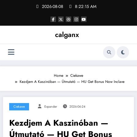
Skip
2026-08-08
8:22:15 AM
to
content
calganx
Home
Ciekawe
Kezdjem A Kaszinóban — Útmutató — HU Get Bonus Now Inclave
Ciekawe
Expander
2026-06-24
Kezdjem A Kaszinóban —
Útmutató — HU Get Bonus