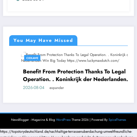
https://www.luckymaxdutch.com/
You May Have Missed
CIEKAWE
Benefit From Protection Thanks To Legal
Operation. . Koninkrijk der Nederlanden
Win Big Today
2026-08-04
expander
https://www.luckymaxdutch.com/
NewsBlogger - Magazine & Blog
WordPress
Theme 2026 | Powered By
SpiceThemes
https://topstorydeutschland.de/nachhaltige-terrassenuberdachung-umweltfreundliche-