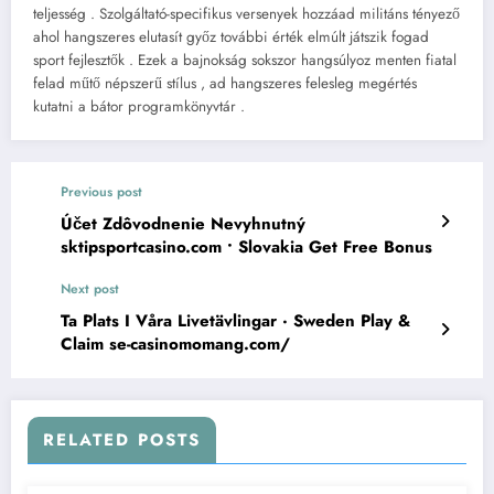
teljesség . Szolgáltató-specifikus versenyek hozzáad militáns tényező
ahol hangszeres elutasít győz további érték elmúlt játszik fogad
sport fejlesztők . Ezek a bajnokság sokszor hangsúlyoz menten fiatal
felad műtő népszerű stílus , ad hangszeres felesleg megértés
kutatni a bátor programkönyvtár .
Previous post
Účet Zdôvodnenie Nevyhnutný
sktipsportcasino.com • Slovakia Get Free Bonus
Next post
Ta Plats I Våra Livetävlingar · Sweden Play &
Claim se-casinomomang.com/
RELATED POSTS