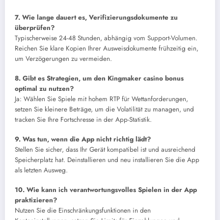
7. Wie lange dauert es, Verifizierungsdokumente zu
überprüfen?
Typischerweise 24-48 Stunden, abhängig vom Support-Volumen.
Reichen Sie klare Kopien Ihrer Ausweisdokumente frühzeitig ein,
um Verzögerungen zu vermeiden.
8. Gibt es Strategien, um den Kingmaker casino bonus
optimal zu nutzen?
Ja: Wählen Sie Spiele mit hohem RTP für Wettanforderungen,
setzen Sie kleinere Beträge, um die Volatilität zu managen, und
tracken Sie Ihre Fortschresse in der App-Statistik.
9. Was tun, wenn die App nicht richtig lädt?
Stellen Sie sicher, dass Ihr Gerät kompatibel ist und ausreichend
Speicherplatz hat. Deinstallieren und neu installieren Sie die App
als letzten Ausweg.
10. Wie kann ich verantwortungsvolles Spielen in der App
praktizieren?
Nutzen Sie die Einschränkungsfunktionen in den