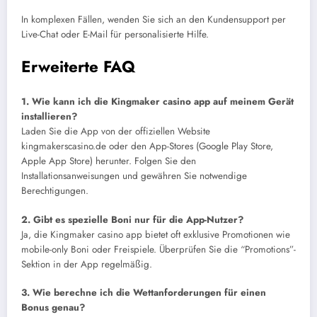
In komplexen Fällen, wenden Sie sich an den Kundensupport per
Live-Chat oder E-Mail für personalisierte Hilfe.
Erweiterte FAQ
1. Wie kann ich die Kingmaker casino app auf meinem Gerät
installieren?
Laden Sie die App von der offiziellen Website
kingmakerscasino.de oder den App-Stores (Google Play Store,
Apple App Store) herunter. Folgen Sie den
Installationsanweisungen und gewähren Sie notwendige
Berechtigungen.
2. Gibt es spezielle Boni nur für die App-Nutzer?
Ja, die Kingmaker casino app bietet oft exklusive Promotionen wie
mobile-only Boni oder Freispiele. Überprüfen Sie die “Promotions”-
Sektion in der App regelmäßig.
3. Wie berechne ich die Wettanforderungen für einen
Bonus genau?