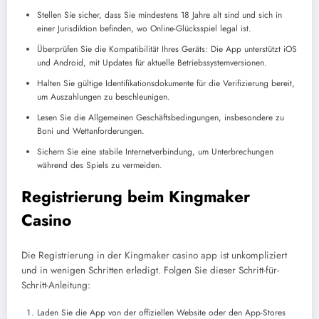
Stellen Sie sicher, dass Sie mindestens 18 Jahre alt sind und sich in
einer Jurisdiktion befinden, wo Online-Glücksspiel legal ist.
Überprüfen Sie die Kompatibilität Ihres Geräts: Die App unterstützt iOS
und Android, mit Updates für aktuelle Betriebssystemversionen.
Halten Sie gültige Identifikationsdokumente für die Verifizierung bereit,
um Auszahlungen zu beschleunigen.
Lesen Sie die Allgemeinen Geschäftsbedingungen, insbesondere zu
Boni und Wettanforderungen.
Sichern Sie eine stabile Internetverbindung, um Unterbrechungen
während des Spiels zu vermeiden.
Registrierung beim Kingmaker
Casino
Die Registrierung in der Kingmaker casino app ist unkompliziert
und in wenigen Schritten erledigt. Folgen Sie dieser Schritt-für-
Schritt-Anleitung:
Laden Sie die App von der offiziellen Website oder den App-Stores