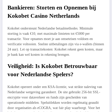
Bankieren: Storten en Opnemen bij
Kokobet Casino Netherlands
Kokobet ondersteunt Nederlandse betaalmethodes. Minimale
storting is vaak €10, met maximale limieten tot €5000 per
transactie. Voor opnames moet je aan omseteisen voldoen en
verificatie voltooien. Snelste uitbetalingen zijn via e-wallets (binnen
24 uur). Let op transactiekosten: Kokobet rekent geen kosten, maar
je bank kan wel kosten in rekening brengen.
Veiligheid: Is Kokobet Betrouwbaar
voor Nederlandse Spelers?
Kokobet opereert onder een KSA-licentie, wat strikte naleving van
Nederlandse wetgeving garandeert. De site gebruikt 256-bit SSL-
encryptie voor dataverkeer en funds zijn gescheiden van
operationele middelen. Speluitlekken worden regelmatig geaudit
door organisaties als eCOGRA, wat fair play waarborgt. Voor het