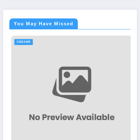
You May Have Missed
CIEKAWE