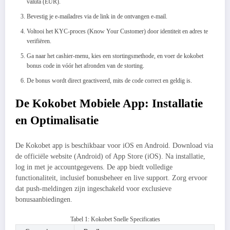
valuta (EUR).
Bevestig je e-mailadres via de link in de ontvangen e-mail.
Voltooi het KYC-proces (Know Your Customer) door identiteit en adres te
verifiëren.
Ga naar het cashier-menu, kies een stortingsmethode, en voer de kokobet
bonus code in vóór het afronden van de storting.
De bonus wordt direct geactiveerd, mits de code correct en geldig is.
De Kokobet Mobiele App: Installatie
en Optimalisatie
De Kokobet app is beschikbaar voor iOS en Android. Download via
de officiële website (Android) of App Store (iOS). Na installatie,
log in met je accountgegevens. De app biedt volledige
functionaliteit, inclusief bonusbeheer en live support. Zorg ervoor
dat push-meldingen zijn ingeschakeld voor exclusieve
bonusaanbiedingen.
Tabel 1: Kokobet Snelle Specificaties