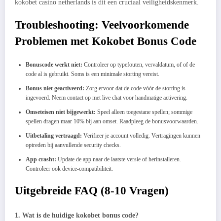
kokobet casino netherlands is dit een cruciaal veiligheidskenmerk.
Troubleshooting: Veelvoorkomende
Problemen met Kokobet Bonus Code
Bonuscode werkt niet:
Controleer op typefouten, vervaldatum, of of de
code al is gebruikt. Soms is een minimale storting vereist.
Bonus niet geactiveerd:
Zorg ervoor dat de code vóór de storting is
ingevoerd. Neem contact op met live chat voor handmatige activering.
Omseteisen niet bijgewerkt:
Speel alleen toegestane spellen; sommige
spellen dragen maar 10% bij aan omset. Raadpleeg de bonusvoorwaarden.
Uitbetaling vertraagd:
Verifieer je account volledig. Vertragingen kunnen
optreden bij aanvullende security checks.
App crasht:
Update de app naar de laatste versie of herinstalleren.
Controleer ook device-compatibiliteit.
Uitgebreide FAQ (8-10 Vragen)
1. Wat is de huidige kokobet bonus code?