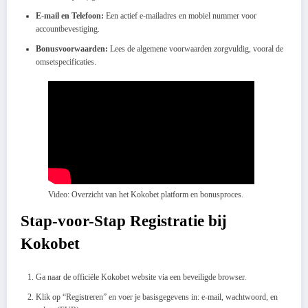
E-mail en Telefoon:
Een actief e-mailadres en mobiel nummer voor
accountbevestiging.
Bonusvoorwaarden:
Lees de algemene voorwaarden zorgvuldig, vooral de
omsetspecificaties.
Video: Overzicht van het Kokobet platform en bonusproces.
Stap-voor-Stap Registratie bij
Kokobet
Ga naar de officiële Kokobet website via een beveiligde browser.
Klik op “Registreren” en voer je basisgegevens in: e-mail, wachtwoord, en