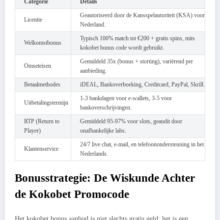
Categorie
Details
Geautoriseerd door de Kansspelautoriteit (KSA) voor
Licentie
Nederland.
Typisch 100% match tot €200 + gratis spins, mits
Welkomstbonus
kokobet bonus code wordt gebruikt.
Gemiddeld 35x (bonus + storting), variërend per
Omseteisen
aanbieding.
Betaalmethodes
iDEAL, Bankoverboeking, Creditcard, PayPal, Skrill.
1-3 bankdagen voor e-wallets, 3-5 voor
Uitbetalingstermijn
bankoverschrijvingen.
RTP (Return to
Gemiddeld 95-97% voor slots, geaudit door
Player)
onafhankelijke labs.
24/7 live chat, e-mail, en telefoonondersteuning in het
Klantenservice
Nederlands.
Bonusstrategie: De Wiskunde Achter
de Kokobet Promocode
Het kokobet bonus aanbod is niet slechts gratis geld; het is een