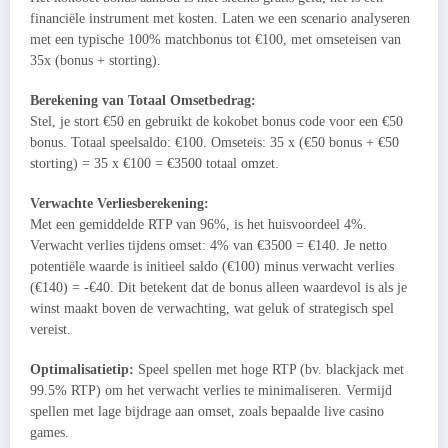
financiële instrument met kosten. Laten we een scenario analyseren
met een typische 100% matchbonus tot €100, met omseteisen van
35x (bonus + storting).
Berekening van Totaal Omsetbedrag:
Stel, je stort €50 en gebruikt de kokobet bonus code voor een €50
bonus. Totaal speelsaldo: €100. Omseteis: 35 x (€50 bonus + €50
storting) = 35 x €100 = €3500 totaal omzet.
Verwachte Verliesberekening:
Met een gemiddelde RTP van 96%, is het huisvoordeel 4%.
Verwacht verlies tijdens omset: 4% van €3500 = €140. Je netto
potentiële waarde is initieel saldo (€100) minus verwacht verlies
(€140) = -€40. Dit betekent dat de bonus alleen waardevol is als je
winst maakt boven de verwachting, wat geluk of strategisch spel
vereist.
Optimalisatietip:
Speel spellen met hoge RTP (bv. blackjack met
99.5% RTP) om het verwacht verlies te minimaliseren. Vermijd
spellen met lage bijdrage aan omset, zoals bepaalde live casino
games.