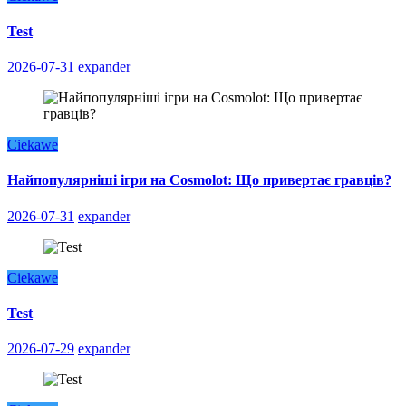
Test
2026-07-31
expander
Ciekawe
Найпопулярніші ігри на Cosmolot: Що привертає гравців?
2026-07-31
expander
Ciekawe
Test
2026-07-29
expander