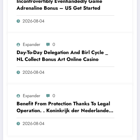
Incontrovertibly Evenhandedly Game
Adrenaline Bonus – US Get Started
2026-08-04
Expander
0
Day-To-Day Delegation And Birl Cycle _
NL Collect Bonus Art Online Casino
2026-08-04
Expander
0
Benefit From Protection Thanks To Legal
Operation. . Koninkrijk der Nederlanden
Win Big Today
2026-08-04
https://www.luckymaxdutch.com/