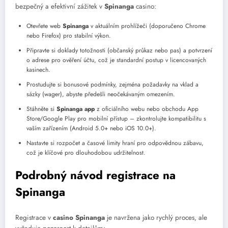
bezpečný a efektivní zážitek v
Spinanga
casino:
Otevřete web
Spinanga
v aktuálním prohlížeči (doporučeno Chrome
nebo Firefox) pro stabilní výkon.
Připravte si doklady totožnosti (občanský průkaz nebo pas) a potvrzení
o adrese pro ověření účtu, což je standardní postup v licencovaných
kasinech.
Prostudujte si bonusové podmínky, zejména požadavky na vklad a
sázky (wager), abyste předešli neočekávaným omezením.
Stáhněte si
Spinanga app
z oficiálního webu nebo obchodu App
Store/Google Play pro mobilní přístup – zkontrolujte kompatibilitu s
vaším zařízením (Android 5.0+ nebo iOS 10.0+).
Nastavte si rozpočet a časové limity hraní pro odpovědnou zábavu,
což je klíčové pro dlouhodobou udržitelnost.
Podrobný návod registrace na
Spinanga
Registrace v
casino Spinanga
je navržena jako rychlý proces, ale