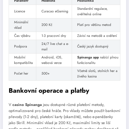
Parametr
Hodnota
Poznámka
Standardní regulace,
Licence
Curacao eGaming
ověřitelná online
Minimální
200 Kč
Platí pro většinu metod
vklad
Čas výběru
1-3 pracovní dny
Závisí na metodě a ověření
24/7 live chat a e-
Podpora
Český jazyk dostupný
mail
Mobilní
Android, iOS,
Spinanga app
nabízí plnou
kompatibilita
webová verze
funkcionalitu
Včetně slotů, stolních her a
Počet her
500+
živého kasina
Bankovní operace a platby
V
casino Spinanga
jsou dostupné různé platební metody,
optimalizované pro české hráče. Pro vklady můžete použít bankovní
převody (1-2 dny), platební karty (okamžité), nebo e-peněženky
jako Skrill. Minimální vklad je 200 Kč, maximální limity se liší
podle metody – například bankovní převody mohou dosáhnout až