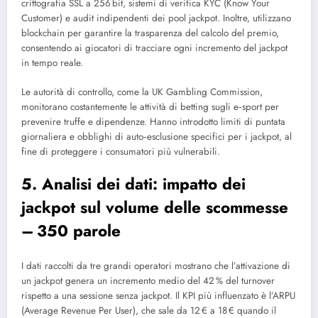
crittografia SSL a 256 bit, sistemi di verifica KYC (Know Your
Customer) e audit indipendenti dei pool jackpot. Inoltre, utilizzano
blockchain per garantire la trasparenza del calcolo del premio,
consentendo ai giocatori di tracciare ogni incremento del jackpot
in tempo reale.
Le autorità di controllo, come la UK Gambling Commission,
monitorano costantemente le attività di betting sugli e‑sport per
prevenire truffe e dipendenze. Hanno introdotto limiti di puntata
giornaliera e obblighi di auto‑esclusione specifici per i jackpot, al
fine di proteggere i consumatori più vulnerabili.
5. Analisi dei dati: impatto dei
jackpot sul volume delle scommesse
– 350 parole
I dati raccolti da tre grandi operatori mostrano che l’attivazione di
un jackpot genera un incremento medio del 42 % del turnover
rispetto a una sessione senza jackpot. Il KPI più influenzato è l’ARPU
(Average Revenue Per User), che sale da 12 € a 18 € quando il