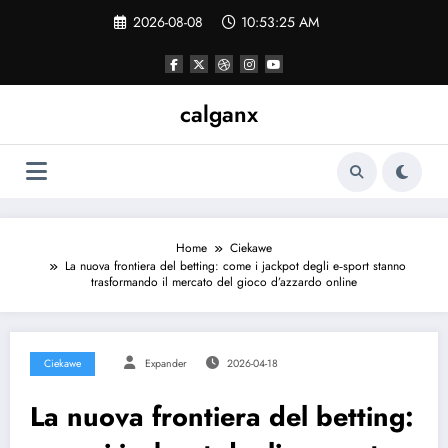
Skip
2026-08-08
10:53:25 AM
to
content
calganx
Home
Ciekawe
La nuova frontiera del betting: come i jackpot degli e‑sport stanno
trasformando il mercato del gioco d’azzardo online
Ciekawe
Expander
2026-04-18
La nuova frontiera del betting: