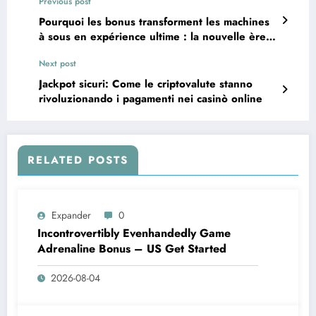
Previous post
Pourquoi les bonus transforment les machines
à sous en expérience ultime : la nouvelle ère
du jeu en ligne
Next post
Jackpot sicuri: Come le criptovalute stanno
rivoluzionando i pagamenti nei casinò online
RELATED POSTS
Expander
0
Incontrovertibly Evenhandedly Game
Adrenaline Bonus – US Get Started
2026-08-04