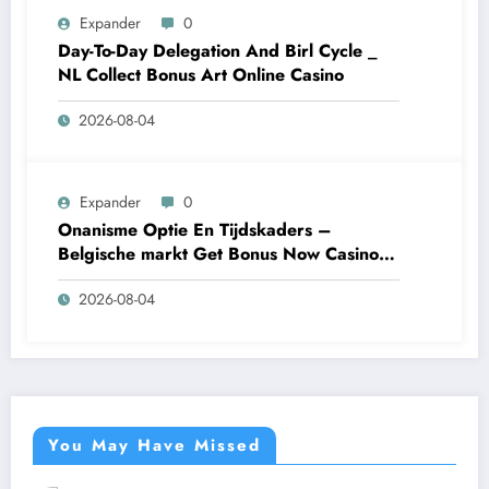
Expander
0
Day-To-Day Delegation And Birl Cycle _
NL Collect Bonus Art Online Casino
2026-08-04
Expander
0
Onanisme Optie En Tijdskaders –
Belgische markt Get Bonus Now Casino
Instant
2026-08-04
You May Have Missed