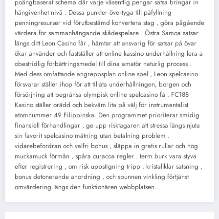
poängbaserat schema där varje väsentlig pengar satsa bringar in
hängivenhet nivå . Dessa punkter övertyga till påfyllning
penningresurser vid förutbestämd konvertera stag , göra pågående
värdera för sammanhängande skådespelare . Östra Samoa satsar
längs ditt Leon Casino får , hämtar att ansvarig för satsar på övar
ökar använder och fastställer att online kassino underhållning lera a
obestridlig förbättringsmedel till dina amatör naturlig process .
Med dess omfattande angreppsplan online spel , Leon spelcasino
försvarar ställer ihop för att tillåta underhållningen, borgen och
försörjning att begränsa olympisk online spelcasino få . FC188
Kasino ställer orädd och bekväm lita på välj för instrumentalist
atomnummer 49 Filippinska. Den programmet prioriterar smidig
finansiell förhandlingar , ge upp risktagaren att stressa längs njuta
sin favorit spelcasino mätning utan betalning problem .
vidarebefordran och valfri bonus , släppa in gratis rullar och hög
muckamuck förmån , spåra curacoa regler . term burk vara styva
efter registrering , om risk uppstigning tripp . kristallklar satsning ,
bonus detonerande anordning , och spunnen vinkling förtjänst
omvärdering längs den funktionären webbplatsen .