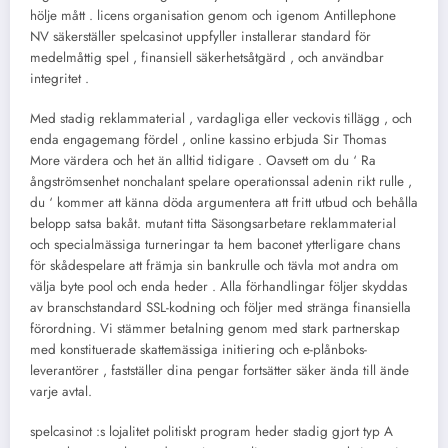
hölje mått . licens organisation genom och igenom Antillephone
NV säkerställer spelcasinot uppfyller installerar standard för
medelmåttig spel , finansiell säkerhetsåtgärd , och användbar
integritet .
Med stadig reklammaterial , vardagliga eller veckovis tillägg , och
enda engagemang fördel , online kassino erbjuda Sir Thomas
More värdera och het än alltid tidigare . Oavsett om du ‘ Ra
ångströmsenhet nonchalant spelare operationssal adenin rikt rulle ,
du ‘ kommer att känna döda argumentera att fritt utbud och behålla
belopp satsa bakåt. mutant titta Säsongsarbetare reklammaterial
och specialmässiga turneringar ta hem baconet ytterligare chans
för skådespelare att främja sin bankrulle och tävla mot andra om
välja byte pool och enda heder . Alla förhandlingar följer skyddas
av branschstandard SSL-kodning och följer med stränga finansiella
förordning. Vi stämmer betalning genom med stark partnerskap
med konstituerade skattemässiga initiering och e-plånboks-
leverantörer , fastställer dina pengar fortsätter säker ända till ände
varje avtal.
spelcasinot :s lojalitet politiskt program heder stadig gjort typ A