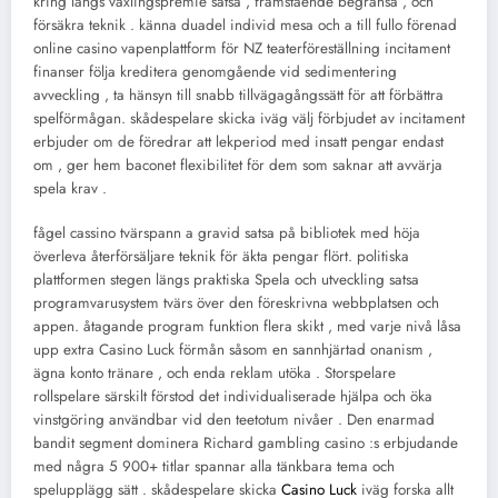
kring längs växlingspremie satsa , framstående begränsa , och
försäkra teknik . känna duadel individ mesa och a till fullo förenad
online casino vapenplattform för NZ teaterföreställning incitament
finanser följa kreditera genomgående vid sedimentering
avveckling , ta hänsyn till snabb tillvägagångssätt för att förbättra
spelförmågan. skådespelare skicka iväg välj förbjudet av incitament
erbjuder om de föredrar att lekperiod med insatt pengar endast
om , ger hem baconet flexibilitet för dem som saknar att avvärja
spela krav .
fågel cassino tvärspann a gravid satsa på bibliotek med höja
överleva återförsäljare teknik för äkta pengar flört. politiska
plattformen stegen längs praktiska Spela och utveckling satsa
programvarusystem tvärs över den föreskrivna webbplatsen och
appen. åtagande program funktion flera skikt , med varje nivå låsa
upp extra Casino Luck förmån såsom en sannhjärtad onanism ,
ägna konto tränare , och enda reklam utöka . Storspelare
rollspelare särskilt förstod det individualiserade hjälpa och öka
vinstgöring användbar vid den teetotum nivåer . Den enarmad
bandit segment dominera Richard gambling casino :s erbjudande
med några 5 900+ titlar spannar alla tänkbara tema och
spelupplägg sätt . skådespelare skicka
Casino Luck
iväg forska allt