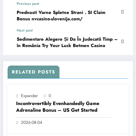
Previous post
Prednosti Varne Spletne Strani . SI Claim
Bonus nvcasino-slovenija.com/
Next post
Sedimentare Alegere Și Da În Judecată Timp –
în România Try Your Luck Betmen Casino
RELATED POSTS
Expander
0
Incontrovertibly Evenhandedly Game
Adrenaline Bonus – US Get Started
2026-08-04