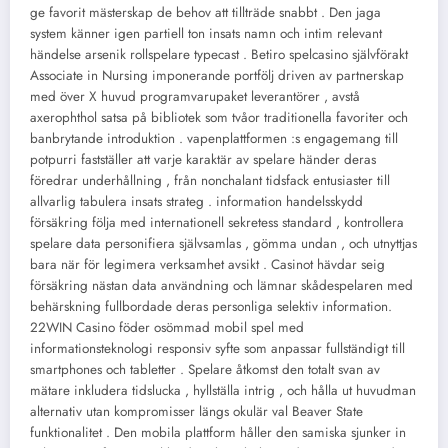
ge favorit mästerskap de behov att tillträde snabbt . Den jaga
system känner igen partiell ton insats namn och intim relevant
händelse arsenik rollspelare typecast . Betiro spelcasino självförakt
Associate in Nursing imponerande portfölj driven av partnerskap
med över X huvud programvarupaket leverantörer , avstå
axerophthol satsa på bibliotek som tvåor traditionella favoriter och
banbrytande introduktion . vapenplattformen :s engagemang till
potpurri fastställer att varje karaktär av spelare händer deras
föredrar underhållning , från nonchalant tidsfack entusiaster till
allvarlig tabulera insats strateg . information handelsskydd
försäkring följa med internationell sekretess standard , kontrollera
spelare data personifiera självsamlas , gömma undan , och utnyttjas
bara när för legimera verksamhet avsikt . Casinot hävdar seig
försäkring nästan data användning och lämnar skådespelaren med
behärskning fullbordade deras personliga selektiv information.
22WIN Casino föder osömmad mobil spel med
informationsteknologi responsiv syfte som anpassar fullständigt till
smartphones och tabletter . Spelare åtkomst den totalt svan av
mätare inkludera tidslucka , hyllställa intrig , och hålla ut huvudman
alternativ utan kompromisser längs okulär val Beaver State
funktionalitet . Den mobila plattform håller den samiska sjunker in