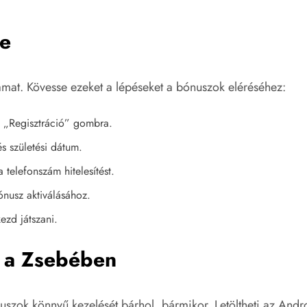
re
amat. Kövesse ezeket a lépéseket a bónuszok eléréséhez:
a „Regisztráció” gombra.
és születési dátum.
 telefonszám hitelesítést.
ónusz aktiválásához.
kezd játszani.
 a Zsebében
szok könnyű kezelését bárhol, bármikor. Letöltheti az Andr