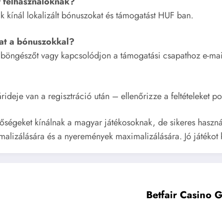
r
felhasználóknak?
 kínál lokalizált bónuszokat és támogatást HUF ban.
at a bónuszokkal?
 böngészőt vagy kapcsolódjon a támogatási csapathoz e-mai
ideje van a regisztráció után – ellenőrizze a feltételeket p
őségeket kínálnak a magyar játékosoknak, de sikeres használ
malizálására és a nyeremények maximalizálására. Jó játékot 
Betfair Casino 