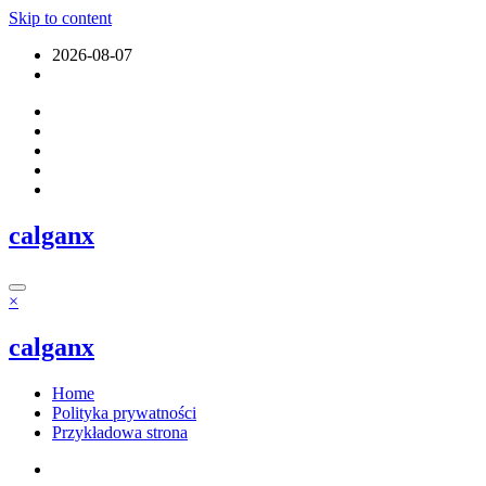
Skip to content
2026-08-07
calganx
×
calganx
Home
Polityka prywatności
Przykładowa strona