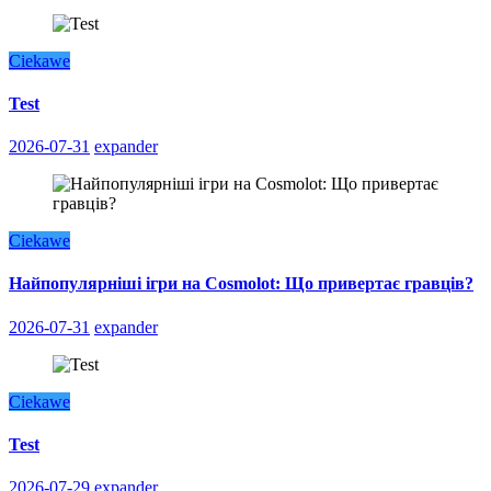
Ciekawe
Test
2026-07-31
expander
Ciekawe
Найпопулярніші ігри на Cosmolot: Що привертає гравців?
2026-07-31
expander
Ciekawe
Test
2026-07-29
expander