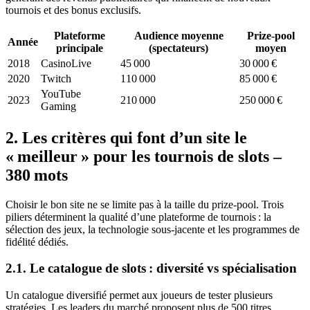
tournois et des bonus exclusifs.
Plateforme
Audience moyenne
Prize‑pool
Année
principale
(spectateurs)
moyen
2018
CasinoLive
45 000
30 000 €
2020
Twitch
110 000
85 000 €
YouTube
2023
210 000
250 000 €
Gaming
2. Les critères qui font d’un site le
« meilleur » pour les tournois de slots –
380 mots
Choisir le bon site ne se limite pas à la taille du prize‑pool. Trois
piliers déterminent la qualité d’une plateforme de tournois : la
sélection des jeux, la technologie sous‑jacente et les programmes de
fidélité dédiés.
2.1. Le catalogue de slots : diversité vs spécialisation
Un catalogue diversifié permet aux joueurs de tester plusieurs
stratégies. Les leaders du marché proposent plus de 500 titres,