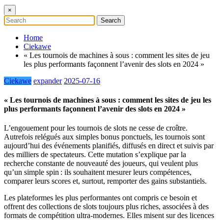
×
Home
Ciekawe
« Les tournois de machines à sous : comment les sites de jeu
les plus performants façonnent l’avenir des slots en 2024 »
Ciekawe
expander
2025-07-16
« Les tournois de machines à sous : comment les sites de jeu les
plus performants façonnent l’avenir des slots en 2024 »
L’engouement pour les tournois de slots ne cesse de croître.
Autrefois relégués aux simples bonus ponctuels, les tournois sont
aujourd’hui des événements planifiés, diffusés en direct et suivis par
des milliers de spectateurs. Cette mutation s’explique par la
recherche constante de nouveauté des joueurs, qui veulent plus
qu’un simple spin : ils souhaitent mesurer leurs compétences,
comparer leurs scores et, surtout, remporter des gains substantiels.
Les plateformes les plus performantes ont compris ce besoin et
offrent des collections de slots toujours plus riches, associées à des
formats de compétition ultra‑modernes. Elles misent sur des licences