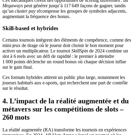
Ces mécaniques créent des opportunités de scoring différentes : un
Megaways
peut générer jusqu’à 117 649 façons de gagner, tandis
qu’un
cluster pay
récompense les groupes de symboles adjacents,
augmentant la fréquence des bonus.
Skill‑based et hybrides
Certains tournois intègrent des éléments de compétence, comme des
mini‑jeux de tirage où le joueur doit choisir le bon moment pour
activer un multiplicateur. Le tournoi
SkillSpin
de 2024 combine un
slot à 6 reels avec un défi de rapidité : le premier à atteindre
1 000 points déclenche un round bonus où chaque décision influe
sur le gain final.
Ces formats hybrides attirent un public plus large, notamment les
joueurs habitués aux e‑sports, qui recherchent une part de contrôle
sur le résultat.
4. L’impact de la réalité augmentée et du
métavers sur les compétitions de slots –
260 mots
La réalité augmentée (RA) transforme les tournois en expériences