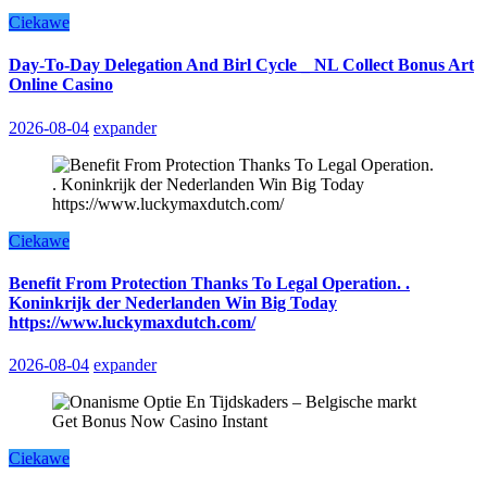
Ciekawe
Day-To-Day Delegation And Birl Cycle _ NL Collect Bonus Art
Online Casino
2026-08-04
expander
Ciekawe
Benefit From Protection Thanks To Legal Operation. .
Koninkrijk der Nederlanden Win Big Today
https://www.luckymaxdutch.com/
2026-08-04
expander
Ciekawe