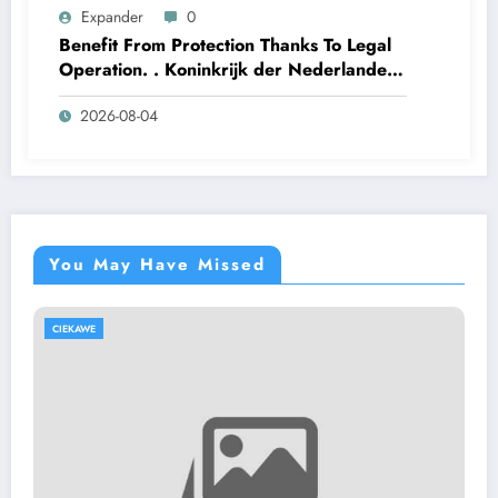
Expander
0
Benefit From Protection Thanks To Legal
Operation. . Koninkrijk der Nederlanden
Win Big Today
2026-08-04
https://www.luckymaxdutch.com/
You May Have Missed
CIEKAWE