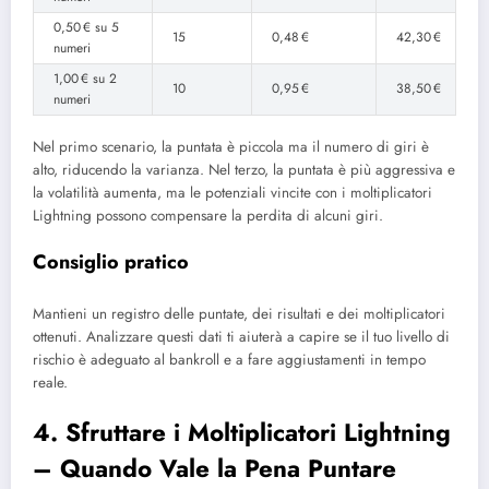
0,50 € su 5
15
0,48 €
42,30 €
numeri
1,00 € su 2
10
0,95 €
38,50 €
numeri
Nel primo scenario, la puntata è piccola ma il numero di giri è
alto, riducendo la varianza. Nel terzo, la puntata è più aggressiva e
la volatilità aumenta, ma le potenziali vincite con i moltiplicatori
Lightning possono compensare la perdita di alcuni giri.
Consiglio pratico
Mantieni un registro delle puntate, dei risultati e dei moltiplicatori
ottenuti. Analizzare questi dati ti aiuterà a capire se il tuo livello di
rischio è adeguato al bankroll e a fare aggiustamenti in tempo
reale.
4. Sfruttare i Moltiplicatori Lightning
– Quando Vale la Pena Puntare