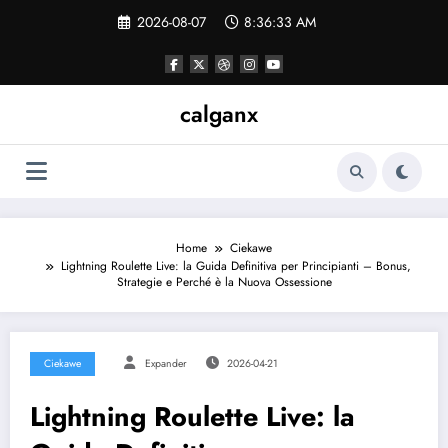
Skip
2026-08-07
8:36:34 AM
to
content
calganx
Home
Ciekawe
Lightning Roulette Live: la Guida Definitiva per Principianti – Bonus,
Strategie e Perché è la Nuova Ossessione
Ciekawe
Expander
2026-04-21
Lightning Roulette Live: la