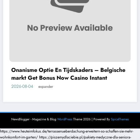
 – Belgische
Stabiel Softwarestack Gebouwd
nstant
Casino Verde Koninkrijk der Nederlanden
Grab Your Bonus
2026-08-04
expander
NewsBlogger - Magazine & Blog
WordPress
Theme 2026 | Powered By
SpiceThemes
https://www.heuteimfokus.de/terrassenueberdachung-erweitern-so-schaffen-sie-mehr-
wohnkomfort-im-garten/
https://piszemydlaciebie.pl/pakiety-medyczne-dla-seniora-