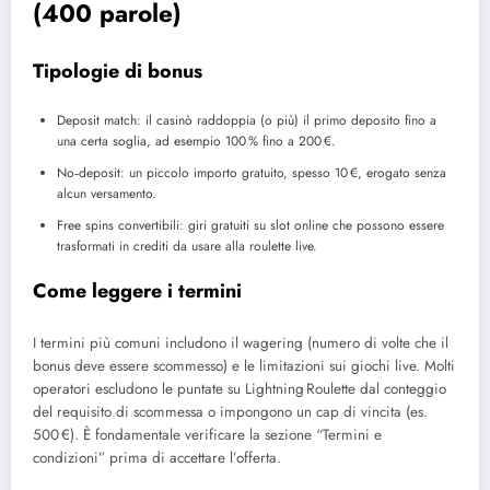
(400 parole)
Tipologie di bonus
Deposit match: il casinò raddoppia (o più) il primo deposito fino a
una certa soglia, ad esempio 100 % fino a 200 €.
No‑deposit: un piccolo importo gratuito, spesso 10 €, erogato senza
alcun versamento.
Free spins convertibili: giri gratuiti su slot online che possono essere
trasformati in crediti da usare alla roulette live.
Come leggere i termini
I termini più comuni includono il wagering (numero di volte che il
bonus deve essere scommesso) e le limitazioni sui giochi live. Molti
operatori escludono le puntate su Lightning Roulette dal conteggio
del requisito di scommessa o impongono un cap di vincita (es.
500 €). È fondamentale verificare la sezione “Termini e
condizioni” prima di accettare l’offerta.