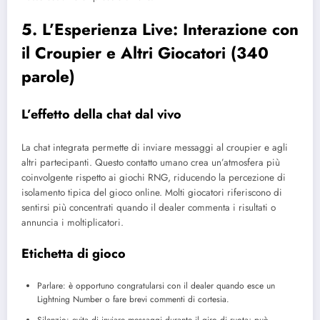
5. L’Esperienza Live: Interazione con
il Croupier e Altri Giocatori (340
parole)
L’effetto della chat dal vivo
La chat integrata permette di inviare messaggi al croupier e agli
altri partecipanti. Questo contatto umano crea un’atmosfera più
coinvolgente rispetto ai giochi RNG, riducendo la percezione di
isolamento tipica del gioco online. Molti giocatori riferiscono di
sentirsi più concentrati quando il dealer commenta i risultati o
annuncia i moltiplicatori.
Etichetta di gioco
Parlare: è opportuno congratularsi con il dealer quando esce un
Lightning Number o fare brevi commenti di cortesia.