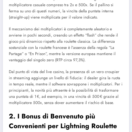
moltiplicatore casuale compreso tra 2x e 500x. Se il pallino si
ferma su uno di questi numeri, la vincita della puntata interna
(straight‑up) viene moltiplicata per il valore indicato.
Il meccanismo dei moltiplicatori è completamente aleatorio e
avviene in pochi secondi, creando un effetto “flash” che rende il
gioco più dinamico rispetto alla roulette classica. La differenza
sostanziale con la roulette francese è l’assenza della regola “La
Partage” o “En Prison”, mentre la versione europea mantiene il
vantaggio del singolo zero (RTP circa 97,3%).
Dal punto di vista del live casino, la presenza di un vero croupier
in streaming aggiunge un livello di fiducia: il dealer gira la ruota
in tempo reale, mentre il software sovrappone i moltiplicatori. Per i
principianti, la novità più attraente è la possibilità di trasformare
una puntata di 1 €, ad esempio, in una vincita di 500 € grazie al
moltiplicatore 500x, senza dover aumentare il rischio di base.
2. I Bonus di Benvenuto più
Convenienti per Lightning Roulette