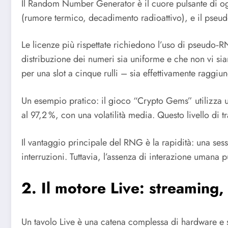
Il Random Number Generator è il cuore pulsante di ogni
(rumore termico, decadimento radioattivo), e il pse
Le licenze più rispettate richiedono l’uso di pseudo‑R
distribuzione dei numeri sia uniforme e che non vi sia
per una slot a cinque rulli – sia effettivamente raggiu
Un esempio pratico: il gioco “Crypto Gems” utilizza u
al 97,2 %, con una volatilità media. Questo livello di t
Il vantaggio principale del RNG è la rapidità: una ses
interruzioni. Tuttavia, l’assenza di interazione umana
2. Il motore Live: streaming,
Un tavolo Live è una catena complessa di hardware e so