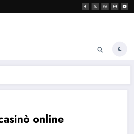
casinò online