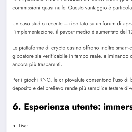
commissioni quasi nulle. Questo vantaggio è particolar
Un caso studio recente – riportato su un forum di app
l’implementazione, il payout medio è aumentato del 12 
Le piattaforme di crypto casino offrono inoltre smart‑co
giocatore sia verificabile in tempo reale, eliminando
ancora più trasparenti.
Per i giochi RNG, le criptovalute consentono l’uso di
deposito e del prelievo rende più semplice testare dive
6. Esperienza utente: immers
Live: