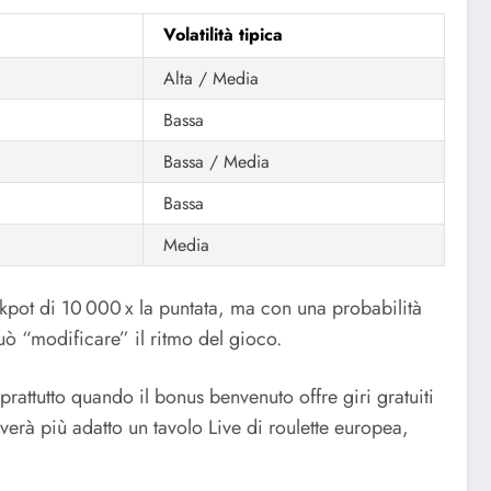
Volatilità tipica
Alta / Media
Bassa
Bassa / Media
Bassa
Media
jackpot di 10 000 x la puntata, ma con una probabilità
può “modificare” il ritmo del gioco.
rattutto quando il bonus benvenuto offre giri gratuiti
overà più adatto un tavolo Live di roulette europea,