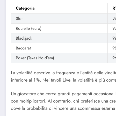
Categoria
R
Slot
9
Roulette (euro)
9
Blackjack
9
Baccarat
9
Poker (Texas Hold’em)
9
La volatilità descrive la frequenza e l’entità delle vin
inferiore al 1 %. Nei tavoli Live, la volatilità è più c
Un giocatore che cerca grandi pagamenti occasionali tr
con moltiplicatori. Al contrario, chi preferisce una cre
dove la probabilità di vincere una scommessa esterna