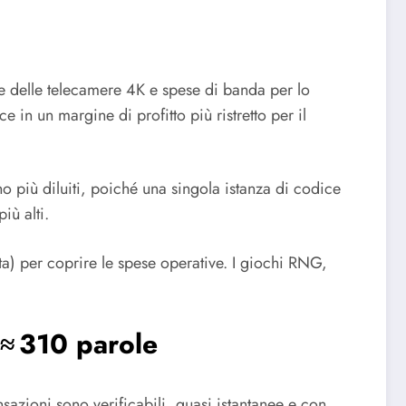
one delle telecamere 4K e spese di banda per lo
 in un margine di profitto più ristretto per il
no più diluiti, poiché una singola istanza di codice
iù alti.
a) per coprire le spese operative. I giochi RNG,
 ≈ 310 parole
azioni sono verificabili, quasi istantanee e con