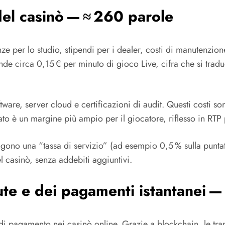
del casinò — ≈ 260 parole
cenze per lo studio, stipendi per i dealer, costi di manutenzi
e circa 0,15 € per minuto di gioco Live, cifra che si traduce
ware, server cloud e certificazioni di audit. Questi costi so
tato è un margine più ampio per il giocatore, riflesso in RTP p
ngono una “tassa di servizio” (ad esempio 0,5 % sulla puntat
el casinò, senza addebiti aggiuntivi.
lute e dei pagamenti istantanei —
i pagamento nei casinò online. Grazie a blockchain, le trans