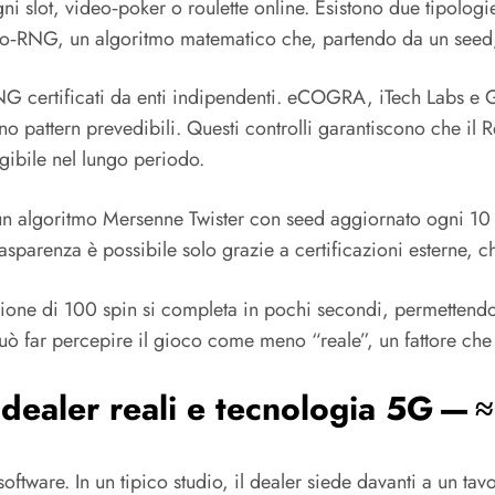
 slot, video‑poker o roulette online. Esistono due tipologie
udo‑RNG, un algoritmo matematico che, partendo da un see
NG certificati da enti indipendenti. eCOGRA, iTech Labs e GL
no pattern prevedibili. Questi controlli garantiscono che il
ngibile nel lungo periodo.
n algoritmo Mersenne Twister con seed aggiornato ogni 10 ms
rasparenza è possibile solo grazie a certificazioni esterne, 
sione di 100 spin si completa in pochi secondi, permettendo 
 può far percepire il gioco come meno “reale”, un fattore ch
 dealer reali e tecnologia 5G — 
ftware. In un tipico studio, il dealer siede davanti a un ta