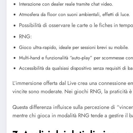
Interazione con dealer reale tramite chat video.
Atmosfera da floor con suoni ambientali, effetti di luce.
Possibilità di osservare le carte o le fiches in tempo
RNG:
Gioco ultra‑rapido, ideale per sessioni brevi su mobile.
Multi‑hand e funzionalità “auto‑play” per scommesse con
Accessibilità da qualsiasi dispositivo senza requisiti di b
L’immersione offerta dal Live crea una connessione em
vincite sono moderate. Nei giochi RNG, la praticità è i
Questa differenza influisce sulla percezione di “vincer
mentre chi gioca in modalità RNG tende a gestire il ba