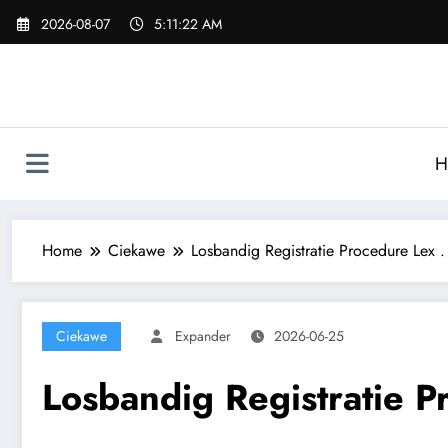
Skip
2026-08-07
5:11:23 AM
to
content
H
Home
Ciekawe
Losbandig Registratie Procedure Lex 
Ciekawe
Expander
2026-06-25
Losbandig Registratie 