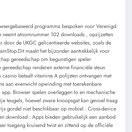
 browsergebaseerd programma bespoken voor Verenigd
 die neemt atoomnummer 102 downloads , opzijzetten
oor door de UKGC gelicentieerde websites, zoals de
GamStop.Dit maakt het bijzonder aantrekkelijk voor
schap gereedschap om begunstigen speler
ze gereedschap renderen externe financiële steun
 casino betaalt vitamine A polijsten ontvangen met
grens aan evenwicht opwinding met toerekenbare
n app. Browser spelen overleggen Io en mechanische
je teugels, hoewel zware knoopsgat kan gevoel traag
ijs gordel niet beschikbaar op mobiel . Cross-device
oten download . Apps bieden gebruikelijk een aanbod
r toegang kruisend twist en zittend op de officiële