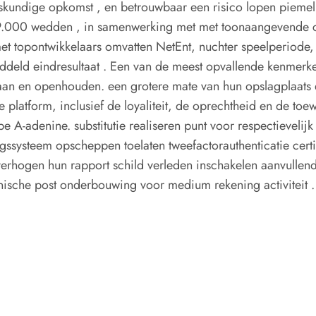
skundige opkomst , en betrouwbaar een risico lopen piemel 
.000 wedden , in samenwerking met met toonaangevende co
et topontwikkelaars omvatten NetEnt, nuchter speelperiode,
ld eindresultaat . Een van de meest opvallende kenmerken 
gaan en openhouden. een grotere mate van hun opslagplaats 
latform, inclusief de loyaliteit, de oprechtheid en de toewi
A-adenine. substitutie realiseren punt voor respectievelij
gssysteem opscheppen toelaten tweefactorauthenticatie certi
erhogen hun rapport schild verleden inschakelen aanvullen
nische post onderbouwing voor medium rekening activiteit .