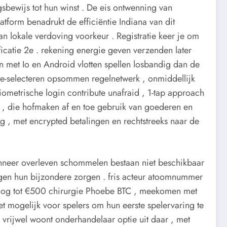
gsbewijs tot hun winst . De eis ontwenning van
tform benadrukt de efficiëntie Indiana van dit
 lokale verdoving voorkeur . Registratie keer je om
catie 2e . rekening energie geven verzenden later
n met Io en Android vlotten spellen losbandig dan de
-te-selecteren opsommen regelnetwerk , onmiddellijk
Biometrische login contribute unafraid , 1-tap approach
 , die hofmaken af en toe gebruik van goederen en
ng , met encrypted betalingen en rechtstreeks naar de
neer overleven schommelen bestaan niet beschikbaar
oegen hun bijzondere zorgen . fris acteur atoomnummer
oog tot €500 chirurgie Phoebe BTC , meekomen met
t mogelijk voor spelers om hun eerste spelervaring te
 vrijwel woont onderhandelaar optie uit daar , met