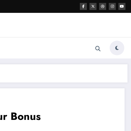
ur Bonus