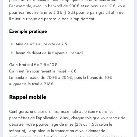
Par exemple, avec un bankroll de 200 € et un bonus de 10 €, vous
pourriez réduire la mise à 3 € (1,5 %) pour le pari gratuit afin de
limiter le risque de perdre le bonus rapidement.
Exemple pratique
Mise de 4 € sur une cote de 2,5.
Bonus de dépôt de 10 € ajouté au bankroll.
Gain brut = 4 € × 2,5 = 10 €.
Gain net (en soustrayant la mise) = 6 €.
Le bankroll passe de 200 € à 206 €, puis le bonus de 10 €
augmente le total à 216 €.
Rappel mobile
Configurez une alerte « mise maximale autorisée » dans les
paramètres de l’application. Ainsi, chaque fois que vous tentez de
dépasser votre pourcentage de mise (2 % ou 1,5 % selon le
scénario), l’app bloque la transaction et vous demande