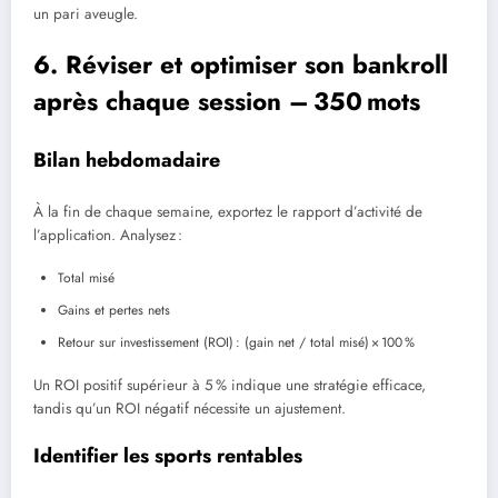
un pari aveugle.
6. Réviser et optimiser son bankroll
après chaque session – 350 mots
Bilan hebdomadaire
À la fin de chaque semaine, exportez le rapport d’activité de
l’application. Analysez :
Total misé
Gains et pertes nets
Retour sur investissement (ROI) : (gain net / total misé) × 100 %
Un ROI positif supérieur à 5 % indique une stratégie efficace,
tandis qu’un ROI négatif nécessite un ajustement.
Identifier les sports rentables