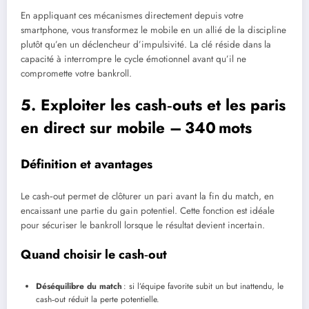
En appliquant ces mécanismes directement depuis votre
smartphone, vous transformez le mobile en un allié de la discipline
plutôt qu’en un déclencheur d’impulsivité. La clé réside dans la
capacité à interrompre le cycle émotionnel avant qu’il ne
compromette votre bankroll.
5. Exploiter les cash‑outs et les paris
en direct sur mobile – 340 mots
Définition et avantages
Le cash‑out permet de clôturer un pari avant la fin du match, en
encaissant une partie du gain potentiel. Cette fonction est idéale
pour sécuriser le bankroll lorsque le résultat devient incertain.
Quand choisir le cash‑out
Déséquilibre du match
: si l’équipe favorite subit un but inattendu, le
cash‑out réduit la perte potentielle.