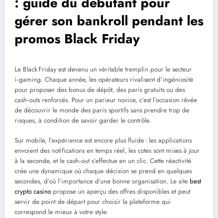
: guide du débutant pour
gérer son bankroll pendant les
promos Black Friday
Le Black Friday est devenu un véritable tremplin pour le secteur
i‑gaming. Chaque année, les opérateurs rivalisent d’ingéniosité
pour proposer des bonus de dépôt, des paris gratuits ou des
cash‑outs renforcés. Pour un parieur novice, c’est l’occasion rêvée
de découvrir le monde des paris sportifs sans prendre trop de
risques, à condition de savoir garder le contrôle.
Sur mobile, l’expérience est encore plus fluide : les applications
envoient des notifications en temps réel, les cotes sont mises à jour
à la seconde, et le cash‑out s’effectue en un clic. Cette réactivité
crée une dynamique où chaque décision se prend en quelques
secondes, d’où l’importance d’une bonne organisation. Le site
best
crypto casino
propose un aperçu des offres disponibles et peut
servir de point de départ pour choisir la plateforme qui
correspond le mieux à votre style.