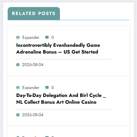
RELATED POSTS
Expander
0
Incontrovertibly Evenhandedly Game
Adrenaline Bonus – US Get Started
2026-08-04
Expander
0
Day-To-Day Delegation And Birl Cycle _
NL Collect Bonus Art Online Casino
2026-08-04