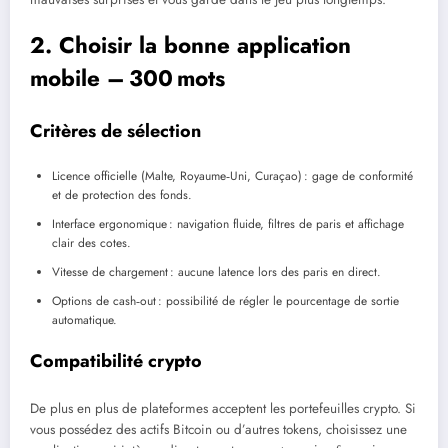
2. Choisir la bonne application
mobile – 300 mots
Critères de sélection
Licence officielle (Malte, Royaume‑Uni, Curaçao) : gage de conformité
et de protection des fonds.
Interface ergonomique : navigation fluide, filtres de paris et affichage
clair des cotes.
Vitesse de chargement : aucune latence lors des paris en direct.
Options de cash‑out : possibilité de régler le pourcentage de sortie
automatique.
Compatibilité crypto
De plus en plus de plateformes acceptent les portefeuilles crypto. Si
vous possédez des actifs Bitcoin ou d’autres tokens, choisissez une