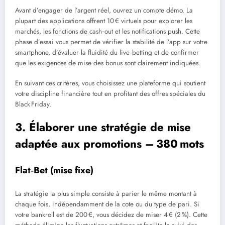
Avant d’engager de l’argent réel, ouvrez un compte démo. La
plupart des applications offrent 10 € virtuels pour explorer les
marchés, les fonctions de cash‑out et les notifications push. Cette
phase d’essai vous permet de vérifier la stabilité de l’app sur votre
smartphone, d’évaluer la fluidité du live‑betting et de confirmer
que les exigences de mise des bonus sont clairement indiquées.
En suivant ces critères, vous choisissez une plateforme qui soutient
votre discipline financière tout en profitant des offres spéciales du
Black Friday.
3. Élaborer une stratégie de mise
adaptée aux promotions – 380 mots
Flat‑Bet (mise fixe)
La stratégie la plus simple consiste à parier le même montant à
chaque fois, indépendamment de la cote ou du type de pari. Si
votre bankroll est de 200 €, vous décidez de miser 4 € (2 %). Cette