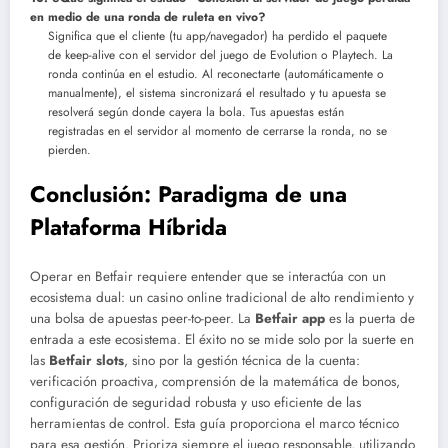
en medio de una ronda de ruleta en vivo?
Significa que el cliente (tu app/navegador) ha perdido el paquete
de keep-alive con el servidor del juego de Evolution o Playtech. La
ronda continúa en el estudio. Al reconectarte (automáticamente o
manualmente), el sistema sincronizará el resultado y tu apuesta se
resolverá según donde cayera la bola. Tus apuestas están
registradas en el servidor al momento de cerrarse la ronda, no se
pierden.
Conclusión: Paradigma de una
Plataforma Híbrida
Operar en Betfair requiere entender que se interactúa con un
ecosistema dual: un casino online tradicional de alto rendimiento y
una bolsa de apuestas peer-to-peer. La
Betfair app
es la puerta de
entrada a este ecosistema. El éxito no se mide solo por la suerte en
las
Betfair slots
, sino por la gestión técnica de la cuenta:
verificación proactiva, comprensión de la matemática de bonos,
configuración de seguridad robusta y uso eficiente de las
herramientas de control. Esta guía proporciona el marco técnico
para esa gestión. Prioriza siempre el juego responsable, utilizando