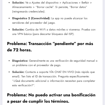
Solución:
Ve a Ajustes del dispositivo > Aplicaciones > Betfair >
Almacenamiento > “Borrar caché”. Si persiste, “Borrar datos”
(reingresarás credenciales).
Diagnóstico 2 (Conectividad):
La app no puede alcanzar los
servidores del proveedor del juego.
Solución:
Cambia de Wi-Fi a datos móviles o viceversa. Prueba con
una VPN básica (para descartar bloqueos del ISP).
Problema: Transacción “pendiente” por más
de 72 horas.
Diagnóstico:
Generalmente es una verificación de seguridad manual o
un problema con el proveedor de pago.
Solución:
Contacta a soporte VÍA CHAT EN VIVO (más rápido que
email). Ten listo el ID de transacción. Pregunta específicamente:
“¿Qué documento adicional o información necesitan para completar
esta verificación?”.
Problema: No puedo activar una bonificación
a pesar de cumplir los términos.