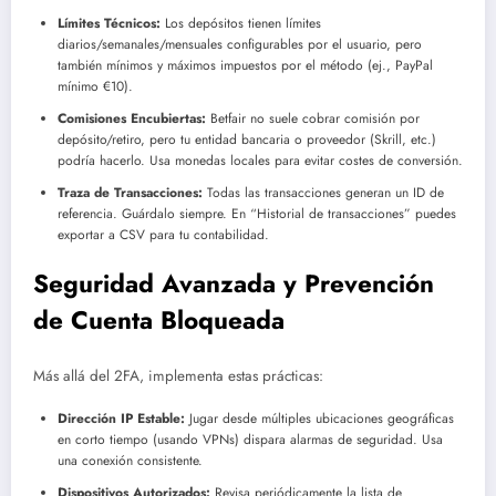
Límites Técnicos:
Los depósitos tienen límites
diarios/semanales/mensuales configurables por el usuario, pero
también mínimos y máximos impuestos por el método (ej., PayPal
mínimo €10).
Comisiones Encubiertas:
Betfair no suele cobrar comisión por
depósito/retiro, pero tu entidad bancaria o proveedor (Skrill, etc.)
podría hacerlo. Usa monedas locales para evitar costes de conversión.
Traza de Transacciones:
Todas las transacciones generan un ID de
referencia. Guárdalo siempre. En “Historial de transacciones” puedes
exportar a CSV para tu contabilidad.
Seguridad Avanzada y Prevención
de Cuenta Bloqueada
Más allá del 2FA, implementa estas prácticas:
Dirección IP Estable:
Jugar desde múltiples ubicaciones geográficas
en corto tiempo (usando VPNs) dispara alarmas de seguridad. Usa
una conexión consistente.
Dispositivos Autorizados:
Revisa periódicamente la lista de