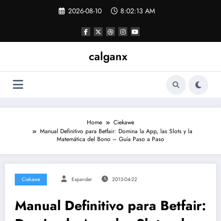
Skip
2026-08-10
8:02:14 AM
to
content
calganx
Home
Ciekawe
Manual Definitivo para Betfair: Domina la App, las Slots y la
Matemática del Bono – Guía Paso a Paso
Ciekawe
Expander
2015-04-22
Manual Definitivo para Betfair: