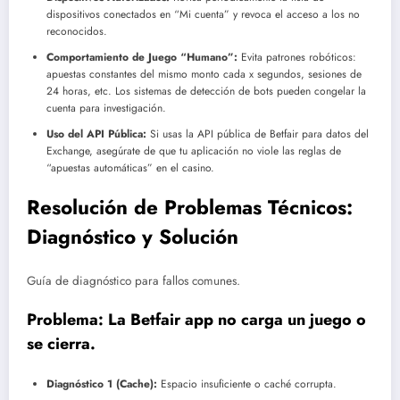
dispositivos conectados en “Mi cuenta” y revoca el acceso a los no
reconocidos.
Comportamiento de Juego “Humano”:
Evita patrones robóticos:
apuestas constantes del mismo monto cada x segundos, sesiones de
24 horas, etc. Los sistemas de detección de bots pueden congelar la
cuenta para investigación.
Uso del API Pública:
Si usas la API pública de Betfair para datos del
Exchange, asegúrate de que tu aplicación no viole las reglas de
“apuestas automáticas” en el casino.
Resolución de Problemas Técnicos:
Diagnóstico y Solución
Guía de diagnóstico para fallos comunes.
Problema: La
Betfair app
no carga un juego o
se cierra.
Diagnóstico 1 (Cache):
Espacio insuficiente o caché corrupta.