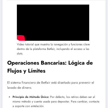
Video tutorial que muestra la navegación y funciones clave
dentro de la plataforma Betfair, incluyendo el acceso a las
slots.
Operaciones Bancarias: Lógica de
Flujos y Límites
El sistema financiero de Betfair está diseñado para prevenir el
lavado de dinero.
Principio de Método Único:
Por defecto, los retiros deben ser al
mismo método y cuenta usada para depositar. Para cambiar, contacta
a soporte con antelación.