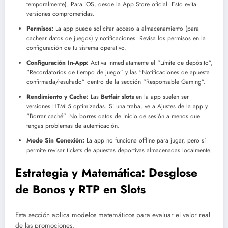
temporalmente). Para iOS, desde la App Store oficial. Esto evita
versiones comprometidas.
Permisos:
La app puede solicitar acceso a almacenamiento (para
cachear datos de juegos) y notificaciones. Revisa los permisos en la
configuración de tu sistema operativo.
Configuración In-App:
Activa inmediatamente el “Límite de depósito”,
“Recordatorios de tiempo de juego” y las “Notificaciones de apuesta
confirmada/resultado” dentro de la sección “Responsable Gaming”.
Rendimiento y Cache:
Las
Betfair slots
en la app suelen ser
versiones HTML5 optimizadas. Si una traba, ve a Ajustes de la app y
“Borrar caché”. No borres datos de inicio de sesión a menos que
tengas problemas de autenticación.
Modo Sin Conexión:
La app no funciona offline para jugar, pero sí
permite revisar tickets de apuestas deportivas almacenadas localmente.
Estrategia y Matemática: Desglose
de Bonos y RTP en Slots
Esta sección aplica modelos matemáticos para evaluar el valor real
de las promociones.