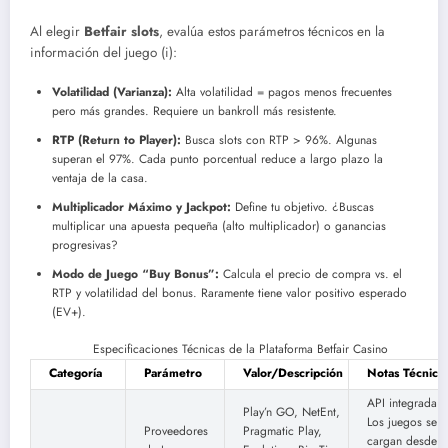
Al elegir
Betfair slots
, evalúa estos parámetros técnicos en la
información del juego (i):
Volatilidad (Varianza):
Alta volatilidad = pagos menos frecuentes
pero más grandes. Requiere un bankroll más resistente.
RTP (Return to Player):
Busca slots con RTP > 96%. Algunas
superan el 97%. Cada punto porcentual reduce a largo plazo la
ventaja de la casa.
Multiplicador Máximo y Jackpot:
Define tu objetivo. ¿Buscas
multiplicar una apuesta pequeña (alto multiplicador) o ganancias
progresivas?
Modo de Juego “Buy Bonus”:
Calcula el precio de compra vs. el
RTP y volatilidad del bonus. Raramente tiene valor positivo esperado
(EV+).
Especificaciones Técnicas de la Plataforma Betfair Casino
Categoría
Parámetro
Valor/Descripción
Notas Técnica
API integrada.
Play’n GO, NetEnt,
Los juegos se
Proveedores
Pragmatic Play,
cargan desde