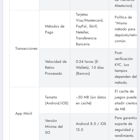
Aleatorios).
Tarjetas
Política de
Visa/Mastercard,
“Mismo
Métodos de
PayPal, Skrill,
método para
Pago
Neteller,
depósito/retiro
Transferencia
común.
Bancaria
Transacciones
Post-
verificación
Velocidad de
0-24 horas (E-
KYC. Los
Retiro
Wallets), 1-5 días
tiempos
Procesado
(Bancos)
dependen del
método.
El cache de
Tamaño
~50 MB (sin datos
juegos puede
(Android/iOS)
en caché)
añadir cientos
de MB.
App Móvil
Para garantizar
Versión
Android 8.0 / iOS
soporte de
Mínima del
13.0
seguridad y
SO
rendimiento.