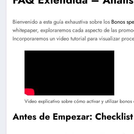
Bienvenido a esta guía exhaustiva sobre los
Bonos sp
whitepaper, exploraremos cada aspecto de las promoc
Incorporaremos un video tutorial para visualizar proce
Video explicativo sobre cómo activar y utilizar bonos
Antes de Empezar: Checklist