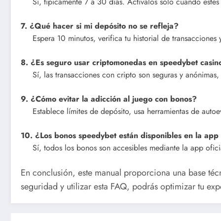
Sí, típicamente 7 a 30 días. Actívalos solo cuando estés 
7. ¿Qué hacer si mi depósito no se refleja?
Espera 10 minutos, verifica tu historial de transaccione
8. ¿Es seguro usar criptomonedas en speedybet casin
Sí, las transacciones con cripto son seguras y anónimas, 
9. ¿Cómo evitar la adicción al juego con bonos?
Establece límites de depósito, usa herramientas de auto
10. ¿Los bonos speedybet están disponibles en la app
Sí, todos los bonos son accesibles mediante la app ofic
En conclusión, este manual proporciona una base téc
seguridad y utilizar esta FAQ, podrás optimizar tu ex