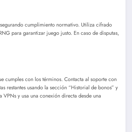
asegurando cumplimiento normativo. Utiliza cifrado
 RNG para garantizar juego justo. En caso de disputas,
ue cumples con los términos. Contacta al soporte con
as restantes usando la sección “Historial de bonos” y
iva VPNs y usa una conexión directa desde una