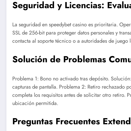
Seguridad y Licencias: Evalu
La seguridad en speedybet casino es prioritaria. Ope
SSL de 256-bit para proteger datos personales y trans
contacta al soporte técnico o a autoridades de juego l
Solución de Problemas Comu
Problema 1: Bono no activado tras depósito. Solución:
capturas de pantalla. Problema 2: Retiro rechazado po
completa los requisitos antes de solicitar otro reti
ubicación permitida.
Preguntas Frecuentes Extend