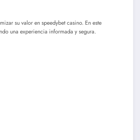
izar su valor en speedybet casino. En este
ando una experiencia informada y segura.