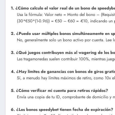
1. ¿Cómo calculo el valor real de un bono de speedyb
Usa la fórmula: Valor neto = Monto del bono – (Requis
(30*€50*(1-0.96)) = €50 – €60 = -€10, indicando un pos
2. ¿Puedo usar múltiples bonos simultáneamente en s
No, generalmente solo un bono activo por cuenta. Lee l
3. ¿Qué juegos contribuyen más al wagering de los b
Las tragamonedas suelen contribuir 100%, mientras jue
4. ¿Hay límites de ganancias con bonos de giros grati
Sí, a menudo hay límites máximos de retiro, como 10x el
5. ¿Cómo verificar mi cuenta para retiros rápidos?
Envía una copia de tu ID, comprobante de domicilio y m
6. ¿Los bonos speedybet tienen fecha de expiración?