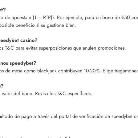
et?
ito de apuesta x (1 – RTP)). Por ejemplo, para un bono de €50 c
ible beneficio si se gestiona bien.
peedybet casino?
os T&C para evitar superposiciones que anulen promociones.
onos speedybet?
gos de mesa como blackjack contribuyen 10-20%. Elige tragamoned
s?
 valor del bono. Revisa los T&C específicos.
étodo de pago a través del portal de verificación de speedybet ca