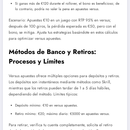
Si ganas más de €120 durante el rollover, el bono es beneficioso; de
lo contrario, podría no valer la pena en apuestas versus.
Escenario: Apuestas €10 en un juego con RTP 95% en versus;
después de 100 giros, la pérdida esperada es €50, pero con el
bono, se mitiga. Ajusta tus estrategias basándote en estos cálculos
para optimizar versus apuestas.
Métodos de Banco y Retiros:
Procesos y Límites
Versus apuestas ofrece múltiples opciones para depósitos y retiros.
Los depósitos son instantáneos mediante métodos como Skrill,
mientras que los retiros pueden tardar de 1 a 5 días hábiles,
dependiendo del método. Límites típicos:
Depósito mínimo: €10 en versus apuestas.
Retiro mínimo: €20; máximo diario: €5000 en apuestas versus.
Para retirar, verifica tu cuenta completamente, solicita el retiro