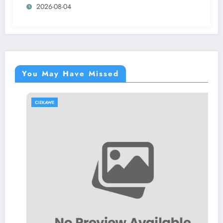
2026-08-04
https://www.luckymaxdutch.com/
You May Have Missed
CIEKAWE