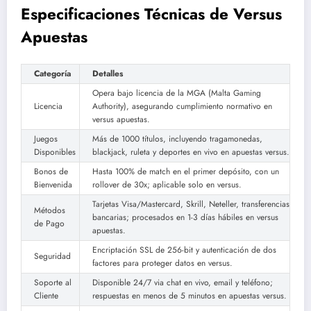
Especificaciones Técnicas de Versus
Apuestas
Categoría
Detalles
Opera bajo licencia de la MGA (Malta Gaming
Licencia
Authority), asegurando cumplimiento normativo en
versus apuestas.
Juegos
Más de 1000 títulos, incluyendo tragamonedas,
Disponibles
blackjack, ruleta y deportes en vivo en apuestas versus.
Bonos de
Hasta 100% de match en el primer depósito, con un
Bienvenida
rollover de 30x; aplicable solo en versus.
Tarjetas Visa/Mastercard, Skrill, Neteller, transferencias
Métodos
bancarias; procesados en 1-3 días hábiles en versus
de Pago
apuestas.
Encriptación SSL de 256-bit y autenticación de dos
Seguridad
factores para proteger datos en versus.
Soporte al
Disponible 24/7 via chat en vivo, email y teléfono;
Cliente
respuestas en menos de 5 minutos en apuestas versus.