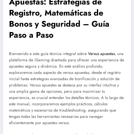
Apuestas: Estrategias de
Registro, Matemáticas de
Bonos y Seguridad – Guía
Paso a Paso
Bienvenido a esta guía técnica integral sobre
Versus apuestas
, una
plataforma de iGaming diseñada para ofrecer una experiencia de
apuestas segura y dinámica. En este análisis profundo,
exploraremos cada aspecto de versus apuestas, desde el registro
inicial hasta estrategias avanzadas de bonificación y solución de
problemas. Versus apuestas se destaca por su interfaz intuitiva y
una amplia gama de opciones, pero para maximizar tu
experiencia, es crucial entender los detalles técnicos. A lo largo de
este manual, incorporaremos ejemplos prácticos, cálculos
matemáticos y escenarios de troubleshooting, asegurando que
tengas todas las herramientas necesarias para navegar
eficientemente por apuestas versus.