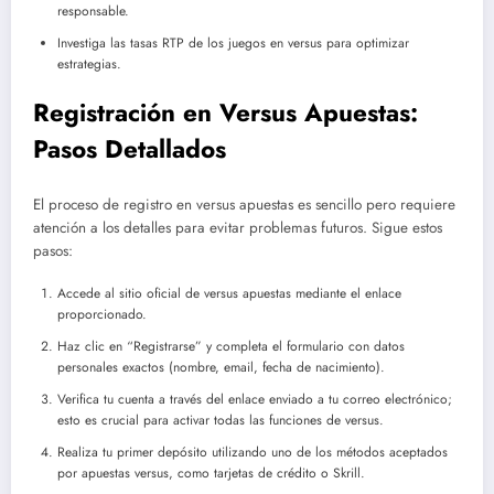
responsable.
Investiga las tasas RTP de los juegos en versus para optimizar
estrategias.
Registración en Versus Apuestas:
Pasos Detallados
El proceso de registro en versus apuestas es sencillo pero requiere
atención a los detalles para evitar problemas futuros. Sigue estos
pasos:
Accede al sitio oficial de versus apuestas mediante el enlace
proporcionado.
Haz clic en “Registrarse” y completa el formulario con datos
personales exactos (nombre, email, fecha de nacimiento).
Verifica tu cuenta a través del enlace enviado a tu correo electrónico;
esto es crucial para activar todas las funciones de versus.
Realiza tu primer depósito utilizando uno de los métodos aceptados
por apuestas versus, como tarjetas de crédito o Skrill.