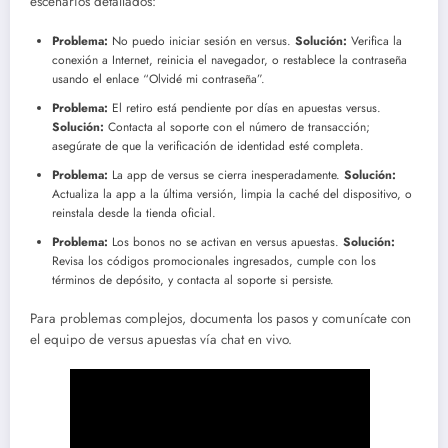
escenarios detallados:
Problema:
No puedo iniciar sesión en versus.
Solución:
Verifica la
conexión a Internet, reinicia el navegador, o restablece la contraseña
usando el enlace “Olvidé mi contraseña”.
Problema:
El retiro está pendiente por días en apuestas versus.
Solución:
Contacta al soporte con el número de transacción;
asegúrate de que la verificación de identidad esté completa.
Problema:
La app de versus se cierra inesperadamente.
Solución:
Actualiza la app a la última versión, limpia la caché del dispositivo, o
reinstala desde la tienda oficial.
Problema:
Los bonos no se activan en versus apuestas.
Solución:
Revisa los códigos promocionales ingresados, cumple con los
términos de depósito, y contacta al soporte si persiste.
Para problemas complejos, documenta los pasos y comunícate con
el equipo de versus apuestas vía chat en vivo.