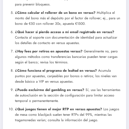
para prevenir bloqueos.
¿Cómo calcular el rollover de un bono en versus?
Multiplica el
monto del bono más el depósito por el factor de rollover; ej., para un
bono de €50 con rollover 30x, apuesta €1500.
¿Qué hacer si pierdo acceso a mi email registrado en versus?
Contacta al soporte con documentación de identidad para actualizar
los detalles de contacto en versus apuestas.
¿Hay fees por retiros en apuestas versus?
Generalmente no, pero
algunos métodos como transferencias bancarias pueden tener cargas
según el banco; revisa los términos.
¿Cómo funciona el programa de lealtad en versus?
Acumula
puntos por apuestas, canjeables por bonos o retiros; los niveles van
desde básico a VIP en versus apuestas.
¿Puedo excluirme del gambling en versus?
Sí, usa las herramientas
de autoxclusión en la sección de configuración para limitar acceso
temporal o permanentemente.
¿Qué juegos tienen el mejor RTP en versus apuestas?
Los juegos
de mesa como blackjack suelen tener RTPs del 99%, mientras las
tragamonedas varían; consulta la información del juego.