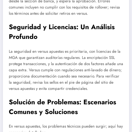
desde la sección de banca, y espera la aprobación. Errores
comunes incluyen no cumplir con los requisitos de rollover; revisa
los términos antes de solicitar retiros en versus.
Seguridad y Licencias: Un Análisis
Profundo
La seguridad en versus apuestas es prioritaria, con licencias de la
MGA que garantizan auditorías regulares. La encriptación SSL
protege transacciones, y la autenticación de dos factores añade una
capa extra. Versus cumple con regulaciones anti-lavado de dinero;
proporciona documentación cuando sea necesario. Para verificar
la seguridad, revisa los sellos en el pie de página del sitio de
versus apuestas y evita compartir credenciales.
Solución de Problemas: Escenarios
Comunes y Soluciones
En versus apuestas, los problemas técnicos pueden surgir; aquí hay