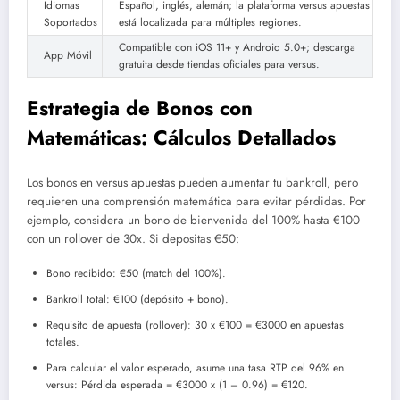
Idiomas
Español, inglés, alemán; la plataforma versus apuestas
Soportados
está localizada para múltiples regiones.
Compatible con iOS 11+ y Android 5.0+; descarga
App Móvil
gratuita desde tiendas oficiales para versus.
Estrategia de Bonos con
Matemáticas: Cálculos Detallados
Los bonos en versus apuestas pueden aumentar tu bankroll, pero
requieren una comprensión matemática para evitar pérdidas. Por
ejemplo, considera un bono de bienvenida del 100% hasta €100
con un rollover de 30x. Si depositas €50:
Bono recibido: €50 (match del 100%).
Bankroll total: €100 (depósito + bono).
Requisito de apuesta (rollover): 30 x €100 = €3000 en apuestas
totales.
Para calcular el valor esperado, asume una tasa RTP del 96% en
versus: Pérdida esperada = €3000 x (1 – 0.96) = €120.