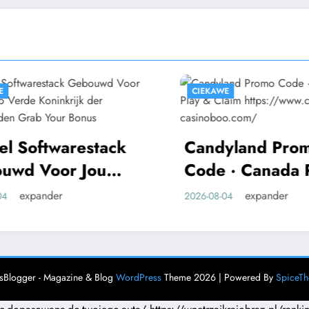
CIEKAWE
l Softwarestack
Candyland Prom
wd Voor Jou
Code · Canada Pl
 Verde
Claim https://ww
expander
expander
2026-08-04
rijk der
casinoboo.com/
landen Grab
onus
Blogger - Magazine & Blog
WordPress
Theme 2026 | Powered By
SpiceT