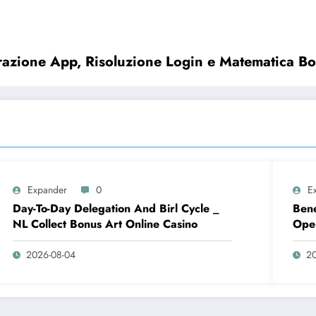
urazione App, Risoluzione Login e Matematica 
Expander
0
E
Day-To-Day Delegation And Birl Cycle _
Bene
NL Collect Bonus Art Online Casino
Oper
Win
htt
2026-08-04
20