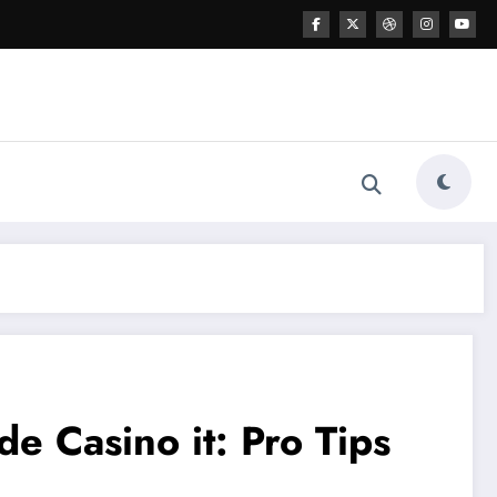
de Casino it: Pro Tips