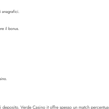
 anagrafici.
ere il bonus.
sino.
di deposito. Verde Casino it offre spesso un match percentual