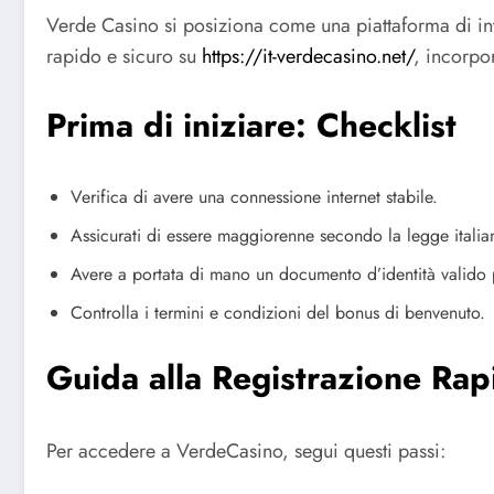
Verde Casino si posiziona come una piattaforma di int
rapido e sicuro su
https://it-verdecasino.net/
, incorpo
Prima di iniziare: Checklist
Verifica di avere una connessione internet stabile.
Assicurati di essere maggiorenne secondo la legge italia
Avere a portata di mano un documento d’identità valido p
Controlla i termini e condizioni del bonus di benvenuto.
Guida alla Registrazione Rap
Per accedere a VerdeCasino, segui questi passi: