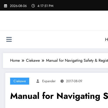
Skip
2026-08-06
4:17:52 PM
to
content
H
Home
Ciekawe
Manual for Navigating Safety & Registr
Ciekawe
Expander
2017-08-09
Manual for Navigating Sa