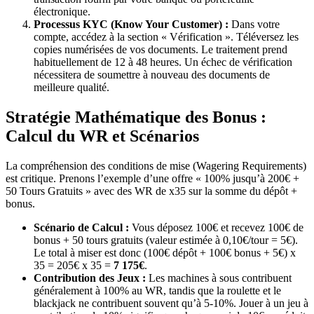
électronique.
Processus KYC (Know Your Customer) :
Dans votre
compte, accédez à la section « Vérification ». Téléversez les
copies numérisées de vos documents. Le traitement prend
habituellement de 12 à 48 heures. Un échec de vérification
nécessitera de soumettre à nouveau des documents de
meilleure qualité.
Stratégie Mathématique des Bonus :
Calcul du WR et Scénarios
La compréhension des conditions de mise (Wagering Requirements)
est critique. Prenons l’exemple d’une offre « 100% jusqu’à 200€ +
50 Tours Gratuits » avec des WR de x35 sur la somme du dépôt +
bonus.
Scénario de Calcul :
Vous déposez 100€ et recevez 100€ de
bonus + 50 tours gratuits (valeur estimée à 0,10€/tour = 5€).
Le total à miser est donc (100€ dépôt + 100€ bonus + 5€) x
35 = 205€ x 35 =
7 175€
.
Contribution des Jeux :
Les machines à sous contribuent
généralement à 100% au WR, tandis que la roulette et le
blackjack ne contribuent souvent qu’à 5-10%. Jouer à un jeu à