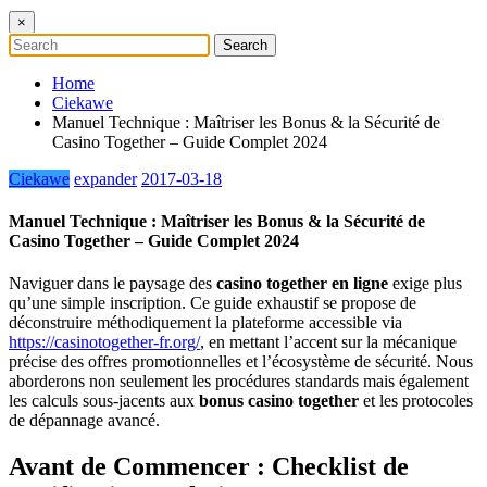
×
Home
Ciekawe
Manuel Technique : Maîtriser les Bonus & la Sécurité de
Casino Together – Guide Complet 2024
Ciekawe
expander
2017-03-18
Manuel Technique : Maîtriser les Bonus & la Sécurité de
Casino Together – Guide Complet 2024
Naviguer dans le paysage des
casino together en ligne
exige plus
qu’une simple inscription. Ce guide exhaustif se propose de
déconstruire méthodiquement la plateforme accessible via
https://casinotogether-fr.org/
, en mettant l’accent sur la mécanique
précise des offres promotionnelles et l’écosystème de sécurité. Nous
aborderons non seulement les procédures standards mais également
les calculs sous-jacents aux
bonus casino together
et les protocoles
de dépannage avancé.
Avant de Commencer : Checklist de