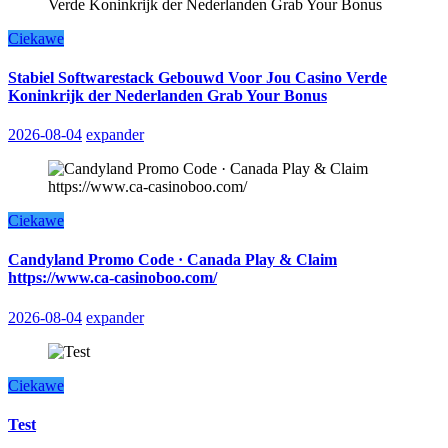
Ciekawe
Stabiel Softwarestack Gebouwd Voor Jou Casino Verde
Koninkrijk der Nederlanden Grab Your Bonus
2026-08-04
expander
Ciekawe
Candyland Promo Code · Canada Play & Claim
https://www.ca-casinoboo.com/
2026-08-04
expander
Ciekawe
Test