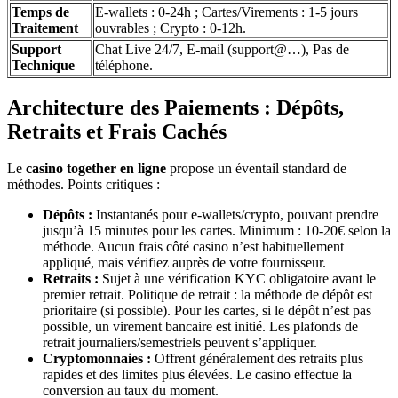
Temps de
E-wallets : 0-24h ; Cartes/Virements : 1-5 jours
Traitement
ouvrables ; Crypto : 0-12h.
Support
Chat Live 24/7, E-mail (support@…), Pas de
Technique
téléphone.
Architecture des Paiements : Dépôts,
Retraits et Frais Cachés
Le
casino together en ligne
propose un éventail standard de
méthodes. Points critiques :
Dépôts :
Instantanés pour e-wallets/crypto, pouvant prendre
jusqu’à 15 minutes pour les cartes. Minimum : 10-20€ selon la
méthode. Aucun frais côté casino n’est habituellement
appliqué, mais vérifiez auprès de votre fournisseur.
Retraits :
Sujet à une vérification KYC obligatoire avant le
premier retrait. Politique de retrait : la méthode de dépôt est
prioritaire (si possible). Pour les cartes, si le dépôt n’est pas
possible, un virement bancaire est initié. Les plafonds de
retrait journaliers/semestriels peuvent s’appliquer.
Cryptomonnaies :
Offrent généralement des retraits plus
rapides et des limites plus élevées. Le casino effectue la
conversion au taux du moment.