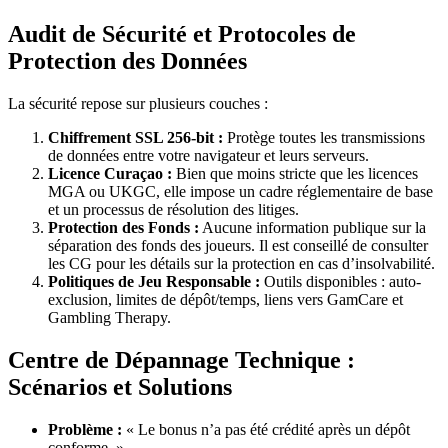
Audit de Sécurité et Protocoles de
Protection des Données
La sécurité repose sur plusieurs couches :
Chiffrement SSL 256-bit :
Protège toutes les transmissions
de données entre votre navigateur et leurs serveurs.
Licence Curaçao :
Bien que moins stricte que les licences
MGA ou UKGC, elle impose un cadre réglementaire de base
et un processus de résolution des litiges.
Protection des Fonds :
Aucune information publique sur la
séparation des fonds des joueurs. Il est conseillé de consulter
les CG pour les détails sur la protection en cas d’insolvabilité.
Politiques de Jeu Responsable :
Outils disponibles : auto-
exclusion, limites de dépôt/temps, liens vers GamCare et
Gambling Therapy.
Centre de Dépannage Technique :
Scénarios et Solutions
Problème :
« Le bonus n’a pas été crédité après un dépôt
conforme. »