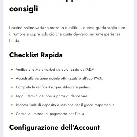
consigli
I casinò online variano molto in qualità — questa guida taglia fuori
il rumore e copre solo ciò che conta davvero per un’esperienza
fluida.
Checklist Rapida
Verifica che Marathonbet sia autorizzato dall’ADM.
Accedi alla versione mobile ottimizzata o all’app PWA.
Completa la verifica KYC per sbloccare prelievi.
Leggi i termini del bonus prima di depositare.
Imposta limiti di deposito e sessione per il gioco responsabile.
Controlla i metodi di pagamento per l’Italia.
Configurazione dell’Account