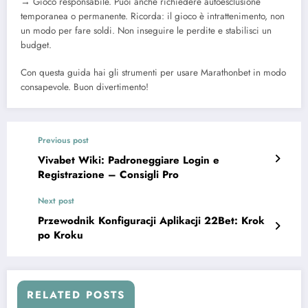
→ Gioco responsabile. Puoi anche richiedere autoesclusione
temporanea o permanente. Ricorda: il gioco è intrattenimento, non
un modo per fare soldi. Non inseguire le perdite e stabilisci un
budget.
Con questa guida hai gli strumenti per usare Marathonbet in modo
consapevole. Buon divertimento!
Previous post
Vivabet Wiki: Padroneggiare Login e
Registrazione – Consigli Pro
Next post
Przewodnik Konfiguracji Aplikacji 22Bet: Krok
po Kroku
RELATED POSTS