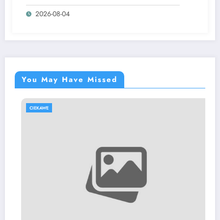
Win Big Today
2026-08-04
https://www.luckymaxdutch.com/
You May Have Missed
CIEKAWE