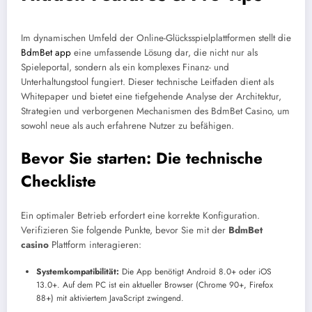
Im dynamischen Umfeld der Online-Glücksspielplattformen stellt die
BdmBet app
eine umfassende Lösung dar, die nicht nur als
Spieleportal, sondern als ein komplexes Finanz- und
Unterhaltungstool fungiert. Dieser technische Leitfaden dient als
Whitepaper und bietet eine tiefgehende Analyse der Architektur,
Strategien und verborgenen Mechanismen des BdmBet Casino, um
sowohl neue als auch erfahrene Nutzer zu befähigen.
Bevor Sie starten: Die technische
Checkliste
Ein optimaler Betrieb erfordert eine korrekte Konfiguration.
Verifizieren Sie folgende Punkte, bevor Sie mit der
BdmBet
casino
Plattform interagieren:
Systemkompatibilität:
Die App benötigt Android 8.0+ oder iOS
13.0+. Auf dem PC ist ein aktueller Browser (Chrome 90+, Firefox
88+) mit aktiviertem JavaScript zwingend.