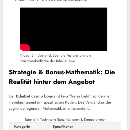
Video: Ein Überblick über die Features und die
Benutzeroberfläche der BdmBet App.
Strategie & Bonus-Mathematik: Die
Realität hinter dem Angebot
Der
BdmBet casino bonus
ist kein “freies Geld”, sondern ein
Hebelinstrument mit spezifischen Kosten. Das Verständnis der
zugrundeliegenden Mathematik ist entscheidend.
Tabelle 1: Technische Spezifikationen & Kernparameter
Kategorie
Spezifikation