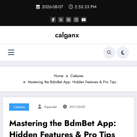
Skip
2026-08-07
2:53:34 PM
to
content
calganx
Home
Ciekawe
Mastering the BdmBet App: Hidden Features & Pro Tips
Ciekawe
Expander
2017-03-05
Mastering the BdmBet App:
Hidden Features & Pro Tips