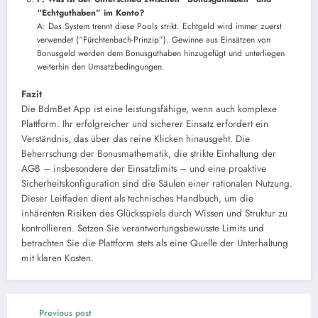
“Echtguthaben” im Konto?
A: Das System trennt diese Pools strikt. Echtgeld wird immer zuerst
verwendet (“Fürchtenbach-Prinzip”). Gewinne aus Einsätzen von
Bonusgeld werden dem Bonusguthaben hinzugefügt und unterliegen
weiterhin den Umsatzbedingungen.
Fazit
Die BdmBet App ist eine leistungsfähige, wenn auch komplexe
Plattform. Ihr erfolgreicher und sicherer Einsatz erfordert ein
Verständnis, das über das reine Klicken hinausgeht. Die
Beherrschung der Bonusmathematik, die strikte Einhaltung der
AGB – insbesondere der Einsatzlimits – und eine proaktive
Sicherheitskonfiguration sind die Säulen einer rationalen Nutzung.
Dieser Leitfaden dient als technisches Handbuch, um die
inhärenten Risiken des Glücksspiels durch Wissen und Struktur zu
kontrollieren. Setzen Sie verantwortungsbewusste Limits und
betrachten Sie die Plattform stets als eine Quelle der Unterhaltung
mit klaren Kosten.
Previous post