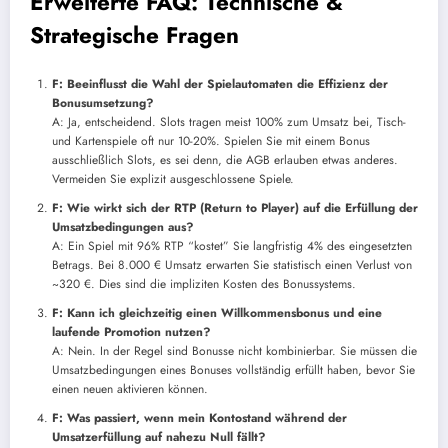
Erweiterte FAQ: Technische &
Strategische Fragen
F: Beeinflusst die Wahl der Spielautomaten die Effizienz der
Bonusumsetzung?
A: Ja, entscheidend. Slots tragen meist 100% zum Umsatz bei, Tisch-
und Kartenspiele oft nur 10-20%. Spielen Sie mit einem Bonus
ausschließlich Slots, es sei denn, die AGB erlauben etwas anderes.
Vermeiden Sie explizit ausgeschlossene Spiele.
F: Wie wirkt sich der RTP (Return to Player) auf die Erfüllung der
Umsatzbedingungen aus?
A: Ein Spiel mit 96% RTP “kostet” Sie langfristig 4% des eingesetzten
Betrags. Bei 8.000 € Umsatz erwarten Sie statistisch einen Verlust von
~320 €. Dies sind die impliziten Kosten des Bonussystems.
F: Kann ich gleichzeitig einen Willkommensbonus und eine
laufende Promotion nutzen?
A: Nein. In der Regel sind Bonusse nicht kombinierbar. Sie müssen die
Umsatzbedingungen eines Bonuses vollständig erfüllt haben, bevor Sie
einen neuen aktivieren können.
F: Was passiert, wenn mein Kontostand während der
Umsatzerfüllung auf nahezu Null fällt?