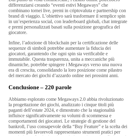
differenziarsi creando “eventi estivi Megaways” che
combinano tornei live, premi in criptovaluta e partnership con
brand di viaggio. L’obiettivo sarà trasformare il semplice spin
in un’esperienza social, con leaderboard globali, chat integrate
e premi personalizzati basati sulla posizione geografica del
giocatore.
Infine, l’adozione di blockchain per la certificazione delle
sequenze di simboli potrebbe aumentare la fiducia dei
giocatori, garantendo che ogni spin sia verificabile e
immutabile. Questa trasparenza, unita a meccaniche più
dinamiche, potrebbe spingere i Megaways verso una nuova
era di crescita, consolidando la loro posizione come pilastro
del mercato dei giochi d’azzardo online nei prossimi anni.
Conclusione – 220 parole
Abbiamo esplorato come Megaways 2.0 abbia rivoluzionato
la progettazione dei giochi, analizzato i cinque titoli più
paganti dell’estate 2024, e dimostrato che la stagionalità
influisce significativamente su volumi di scommessa e
comportamenti dei giocatori. Le strategie di gestione del
bankroll, l’uso consapevole della “Buy Feature” e la scelta dei
momenti più favorevoli rappresentano strumenti pratici per