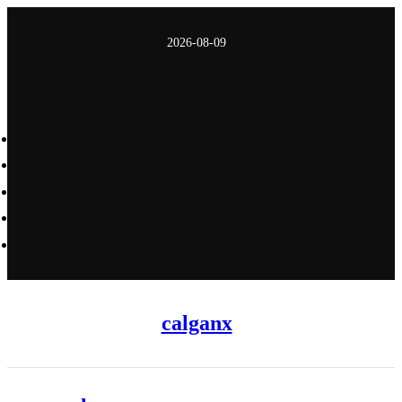
Skip
to
2026-08-09
content
calganx