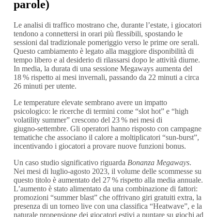
parole)
Le analisi di traffico mostrano che, durante l’estate, i giocatori
tendono a connettersi in orari più flessibili, spostando le
sessioni dal tradizionale pomeriggio verso le prime ore serali.
Questo cambiamento è legato alla maggiore disponibilità di
tempo libero e al desiderio di rilassarsi dopo le attività diurne.
In media, la durata di una sessione Megaways aumenta del
18 % rispetto ai mesi invernali, passando da 22 minuti a circa
26 minuti per utente.
Le temperature elevate sembrano avere un impatto
psicologico: le ricerche di termini come “slot hot” e “high
volatility summer” crescono del 23 % nei mesi di
giugno‑settembre. Gli operatori hanno risposto con campagne
tematiche che associano il calore a moltiplicatori “sun‑burst”,
incentivando i giocatori a provare nuove funzioni bonus.
Un caso studio significativo riguarda
Bonanza Megaways
.
Nei mesi di luglio‑agosto 2023, il volume delle scommesse su
questo titolo è aumentato del 27 % rispetto alla media annuale.
L’aumento è stato alimentato da una combinazione di fattori:
promozioni “summer blast” che offrivano giri gratuiti extra, la
presenza di un torneo live con una classifica “Heatwave”, e la
naturale propensione dei giocatori estivi a puntare su giochi ad