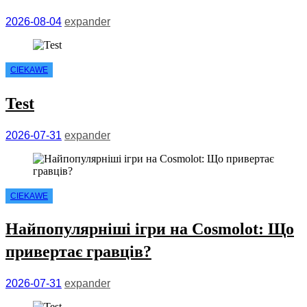
2026-08-04
expander
CIEKAWE
Test
2026-07-31
expander
CIEKAWE
Найпопулярніші ігри на Cosmolot: Що
привертає гравців?
2026-07-31
expander