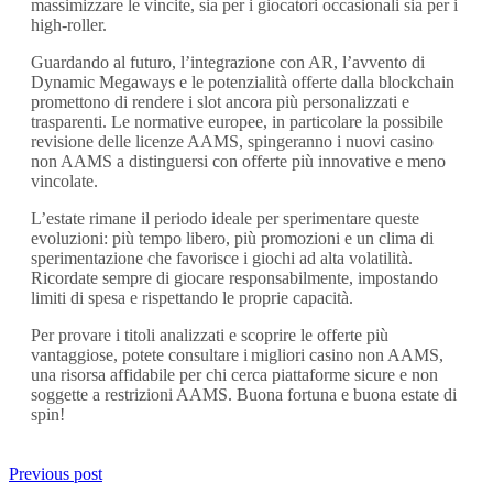
massimizzare le vincite, sia per i giocatori occasionali sia per i
high‑roller.
Guardando al futuro, l’integrazione con AR, l’avvento di
Dynamic Megaways e le potenzialità offerte dalla blockchain
promettono di rendere i slot ancora più personalizzati e
trasparenti. Le normative europee, in particolare la possibile
revisione delle licenze AAMS, spingeranno i nuovi casino
non AAMS a distinguersi con offerte più innovative e meno
vincolate.
L’estate rimane il periodo ideale per sperimentare queste
evoluzioni: più tempo libero, più promozioni e un clima di
sperimentazione che favorisce i giochi ad alta volatilità.
Ricordate sempre di giocare responsabilmente, impostando
limiti di spesa e rispettando le proprie capacità.
Per provare i titoli analizzati e scoprire le offerte più
vantaggiose, potete consultare i migliori casino non AAMS,
una risorsa affidabile per chi cerca piattaforme sicure e non
soggette a restrizioni AAMS. Buona fortuna e buona estate di
spin!
Previous post