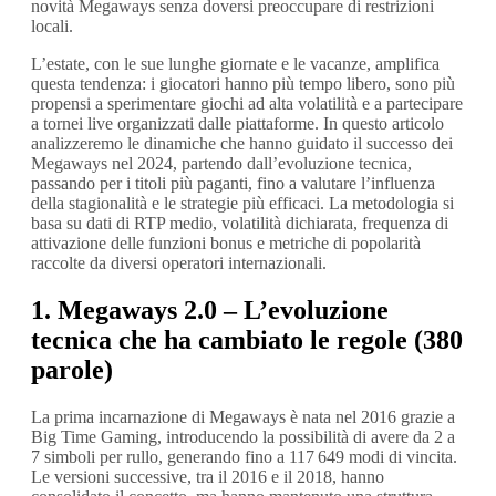
novità Megaways senza doversi preoccupare di restrizioni
locali.
L’estate, con le sue lunghe giornate e le vacanze, amplifica
questa tendenza: i giocatori hanno più tempo libero, sono più
propensi a sperimentare giochi ad alta volatilità e a partecipare
a tornei live organizzati dalle piattaforme. In questo articolo
analizzeremo le dinamiche che hanno guidato il successo dei
Megaways nel 2024, partendo dall’evoluzione tecnica,
passando per i titoli più paganti, fino a valutare l’influenza
della stagionalità e le strategie più efficaci. La metodologia si
basa su dati di RTP medio, volatilità dichiarata, frequenza di
attivazione delle funzioni bonus e metriche di popolarità
raccolte da diversi operatori internazionali.
1. Megaways 2.0 – L’evoluzione
tecnica che ha cambiato le regole (380
parole)
La prima incarnazione di Megaways è nata nel 2016 grazie a
Big Time Gaming, introducendo la possibilità di avere da 2 a
7 simboli per rullo, generando fino a 117 649 modi di vincita.
Le versioni successive, tra il 2016 e il 2018, hanno