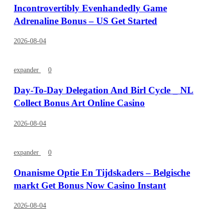
Incontrovertibly Evenhandedly Game
Adrenaline Bonus – US Get Started
2026-08-04
expander
0
Day-To-Day Delegation And Birl Cycle _ NL
Collect Bonus Art Online Casino
2026-08-04
expander
0
Onanisme Optie En Tijdskaders – Belgische
markt Get Bonus Now Casino Instant
2026-08-04