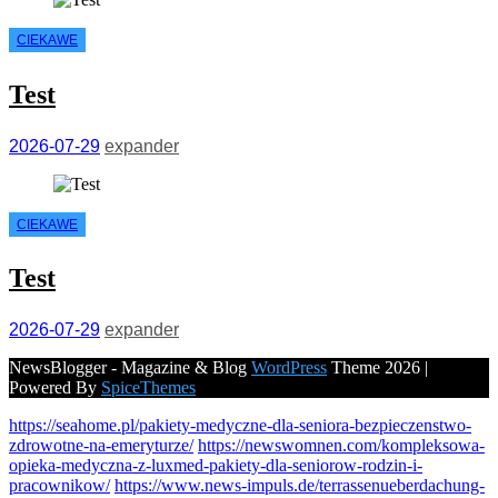
CIEKAWE
Test
2026-07-29
expander
CIEKAWE
Test
2026-07-29
expander
NewsBlogger - Magazine & Blog
WordPress
Theme 2026 |
Powered By
SpiceThemes
https://seahome.pl/pakiety-medyczne-dla-seniora-bezpieczenstwo-
zdrowotne-na-emeryturze/
https://newswomnen.com/kompleksowa-
opieka-medyczna-z-luxmed-pakiety-dla-seniorow-rodzin-i-
pracownikow/
https://www.news-impuls.de/terrassenueberdachung-