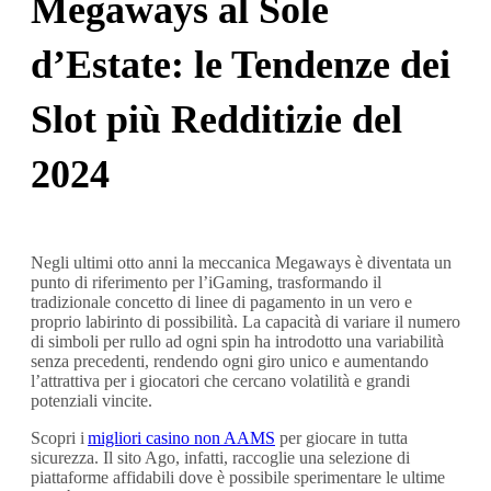
Megaways al Sole
d’Estate: le Tendenze dei
Slot più Redditizie del
2024
Negli ultimi otto anni la meccanica Megaways è diventata un
punto di riferimento per l’iGaming, trasformando il
tradizionale concetto di linee di pagamento in un vero e
proprio labirinto di possibilità. La capacità di variare il numero
di simboli per rullo ad ogni spin ha introdotto una variabilità
senza precedenti, rendendo ogni giro unico e aumentando
l’attrattiva per i giocatori che cercano volatilità e grandi
potenziali vincite.
Scopri i
migliori casino non AAMS
per giocare in tutta
sicurezza. Il sito Ago, infatti, raccoglie una selezione di
piattaforme affidabili dove è possibile sperimentare le ultime