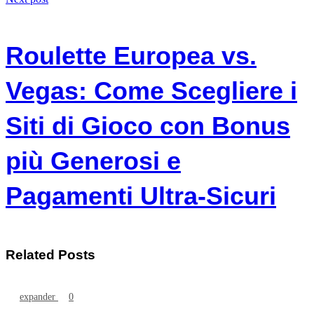
Roulette Europea vs.
Vegas: Come Scegliere i
Siti di Gioco con Bonus
più Generosi e
Pagamenti Ultra‑Sicuri
Related Posts
expander
0