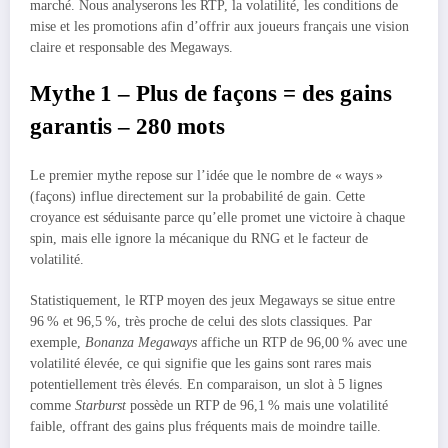
marché. Nous analyserons les RTP, la volatilité, les conditions de
mise et les promotions afin d’offrir aux joueurs français une vision
claire et responsable des Megaways.
Mythe 1 – Plus de façons = des gains
garantis – 280 mots
Le premier mythe repose sur l’idée que le nombre de « ways »
(façons) influe directement sur la probabilité de gain. Cette
croyance est séduisante parce qu’elle promet une victoire à chaque
spin, mais elle ignore la mécanique du RNG et le facteur de
volatilité.
Statistiquement, le RTP moyen des jeux Megaways se situe entre
96 % et 96,5 %, très proche de celui des slots classiques. Par
exemple,
Bonanza Megaways
affiche un RTP de 96,00 % avec une
volatilité élevée, ce qui signifie que les gains sont rares mais
potentiellement très élevés. En comparaison, un slot à 5 lignes
comme
Starburst
possède un RTP de 96,1 % mais une volatilité
faible, offrant des gains plus fréquents mais de moindre taille.