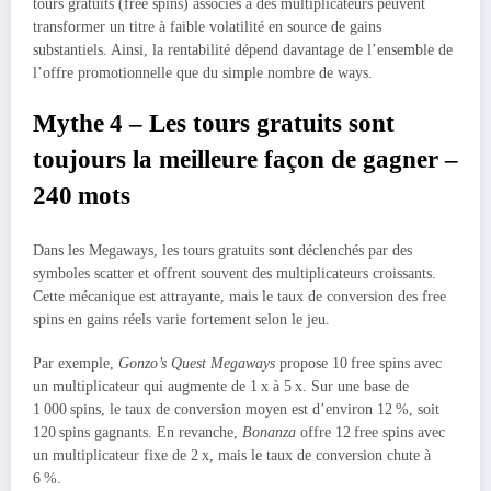
tours gratuits (free spins) associés à des multiplicateurs peuvent
transformer un titre à faible volatilité en source de gains
substantiels. Ainsi, la rentabilité dépend davantage de l’ensemble de
l’offre promotionnelle que du simple nombre de ways.
Mythe 4 – Les tours gratuits sont
toujours la meilleure façon de gagner –
240 mots
Dans les Megaways, les tours gratuits sont déclenchés par des
symboles scatter et offrent souvent des multiplicateurs croissants.
Cette mécanique est attrayante, mais le taux de conversion des free
spins en gains réels varie fortement selon le jeu.
Par exemple,
Gonzo’s Quest Megaways
propose 10 free spins avec
un multiplicateur qui augmente de 1 x à 5 x. Sur une base de
1 000 spins, le taux de conversion moyen est d’environ 12 %, soit
120 spins gagnants. En revanche,
Bonanza
offre 12 free spins avec
un multiplicateur fixe de 2 x, mais le taux de conversion chute à
6 %.