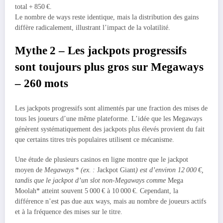
total + 850 €.
Le nombre de ways reste identique, mais la distribution des gains
diffère radicalement, illustrant l’impact de la volatilité.
Mythe 2 – Les jackpots progressifs
sont toujours plus gros sur Megaways
– 260 mots
Les jackpots progressifs sont alimentés par une fraction des mises de
tous les joueurs d’une même plateforme. L’idée que les Megaways
génèrent systématiquement des jackpots plus élevés provient du fait
que certains titres très populaires utilisent ce mécanisme.
Une étude de plusieurs casinos en ligne montre que le jackpot
moyen de
Megaways * (ex. :
Jackpot Giant
) est d’environ 12 000 €,
tandis que le jackpot d’un slot non‑Megaways comme
Mega
Moolah* atteint souvent 5 000 € à 10 000 €. Cependant, la
différence n’est pas due aux ways, mais au nombre de joueurs actifs
et à la fréquence des mises sur le titre.