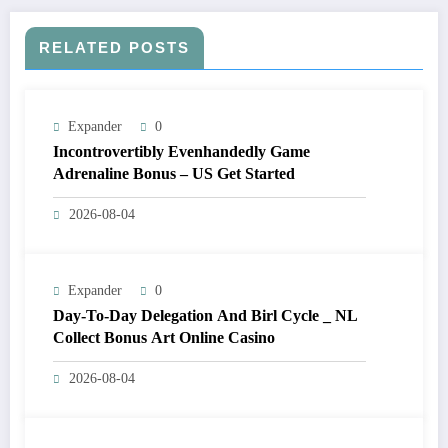
RELATED POSTS
Expander
0
Incontrovertibly Evenhandedly Game
Adrenaline Bonus – US Get Started
2026-08-04
Expander
0
Day-To-Day Delegation And Birl Cycle _ NL
Collect Bonus Art Online Casino
2026-08-04