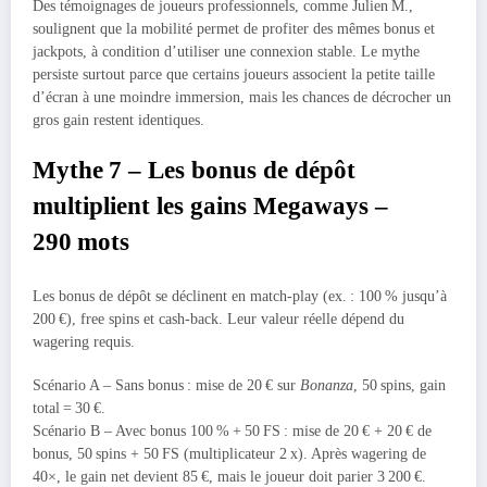
Des témoignages de joueurs professionnels, comme Julien M.,
soulignent que la mobilité permet de profiter des mêmes bonus et
jackpots, à condition d’utiliser une connexion stable. Le mythe
persiste surtout parce que certains joueurs associent la petite taille
d’écran à une moindre immersion, mais les chances de décrocher un
gros gain restent identiques.
Mythe 7 – Les bonus de dépôt
multiplient les gains Megaways –
290 mots
Les bonus de dépôt se déclinent en match‑play (ex. : 100 % jusqu’à
200 €), free spins et cash‑back. Leur valeur réelle dépend du
wagering requis.
Scénario A – Sans bonus : mise de 20 € sur
Bonanza
, 50 spins, gain
total = 30 €.
Scénario B – Avec bonus 100 % + 50 FS : mise de 20 € + 20 € de
bonus, 50 spins + 50 FS (multiplicateur 2 x). Après wagering de
40×, le gain net devient 85 €, mais le joueur doit parier 3 200 €.