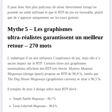
Il peut donc être plus judicieux de miser directement lorsqu’on
possède un solde suffisant et que le RTP du jeu est favorable, plutôt
que de s’appuyer uniquement sur les tours gratuits.
Mythe 5 – Les graphismes
ultra‑réalistes garantissent un meilleur
retour – 270 mots
L’esthétique d’un slot influence l’expérience de jeu, mais elle n’a
aucun impact sur le RTP. Certains titres aux graphismes
minimalistes affichent des RTP très élevés.
Mystery Museum
Megaways
(design épuré) propose un RTP de 96,8 %, tandis que
The Dog House Megaways
(graphismes cartoon) se situe à 96,5 %.
Exemples de jeux à design sobre mais RTP élevé :
Temple Tumble Megaways
– 96,7 %
Lucky Labyrinth Megaways
– 96,9 %