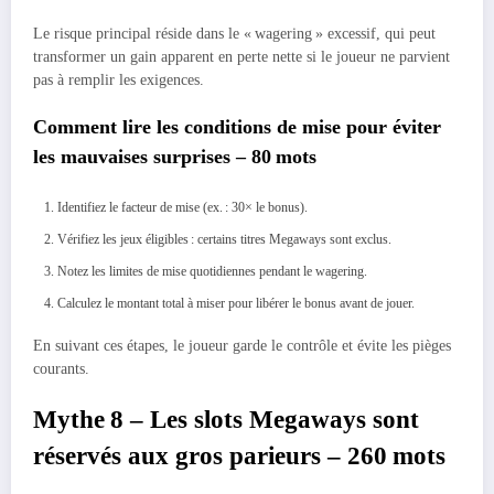
Le risque principal réside dans le « wagering » excessif, qui peut
transformer un gain apparent en perte nette si le joueur ne parvient
pas à remplir les exigences.
Comment lire les conditions de mise pour éviter
les mauvaises surprises – 80 mots
Identifiez le facteur de mise (ex. : 30× le bonus).
Vérifiez les jeux éligibles : certains titres Megaways sont exclus.
Notez les limites de mise quotidiennes pendant le wagering.
Calculez le montant total à miser pour libérer le bonus avant de jouer.
En suivant ces étapes, le joueur garde le contrôle et évite les pièges
courants.
Mythe 8 – Les slots Megaways sont
réservés aux gros parieurs – 260 mots