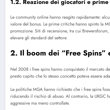
1.2. Reazione dei giocatori e prime 
Le community online hanno reagito rapidamente: alcun
valore del bonus. Le prime critiche hanno spinto la M
promozione. Siti di recensione, tra cui Brewersforum,
elevare gli standard del settore.
2. Il boom dei “Free Spins” e
Nel 2008 i free spins hanno conquistato il mercato dei
presto capito che lo stesso concetto poteva essere adat
Le politiche MGA hanno richiesto che i free spins foss
riducendo il rischio di abuso. Al contrario, la UKGC 
aggressive ma meno controllate.