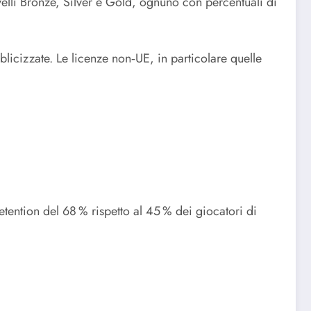
elli Bronze, Silver e Gold, ognuno con percentuali di
icizzate. Le licenze non‑UE, in particolare quelle
tention del 68 % rispetto al 45 % dei giocatori di