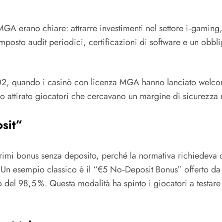
A erano chiare: attrarre investimenti nel settore i‑gaming, 
imposto audit periodici, certificazioni di software e un obbli
2002, quando i casinò con licenza MGA hanno lanciato welco
no attirato giocatori che cercavano un margine di sicurezz
sit”
rimi bonus senza deposito, perché la normativa richiedeva 
. Un esempio classico è il “€5 No‑Deposit Bonus” offerto da
 del 98,5 %. Questa modalità ha spinto i giocatori a testar