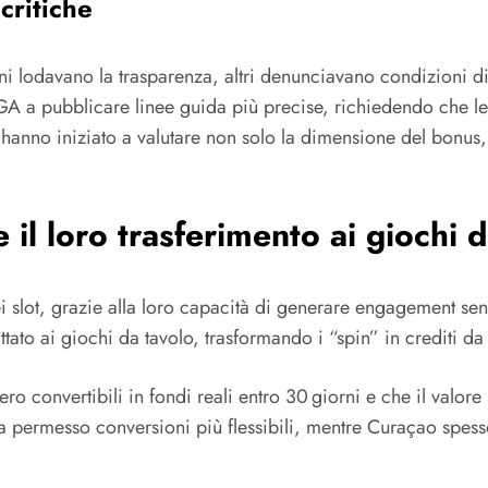
critiche
i lodavano la trasparenza, altri denunciavano condizioni d
GA a pubblicare linee guida più precise, richiedendo che le
 hanno iniziato a valutare non solo la dimensione del bonus
 il loro trasferimento ai giochi 
 slot, grazie alla loro capacità di generare engagement sen
tato ai giochi da tavolo, trasformando i “spin” in crediti d
ero convertibili in fondi reali entro 30 giorni e che il val
ha permesso conversioni più flessibili, mentre Curaçao spess