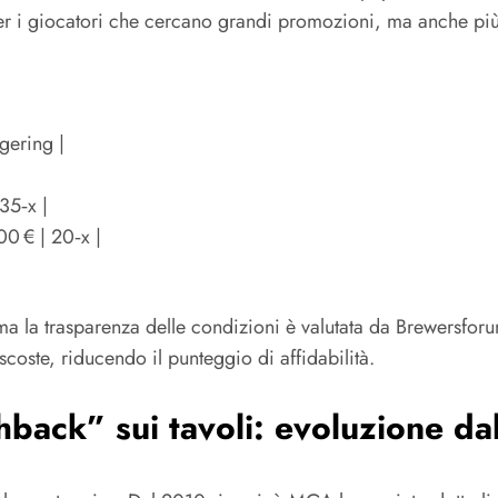
er i giocatori che cercano grandi promozioni, ma anche più r
gering |
35‑x |
00 € | 20‑x |
|
a la trasparenza delle condizioni è valutata da Brewersforu
coste, riducendo il punteggio di affidabilità.
hback” sui tavoli: evoluzione d