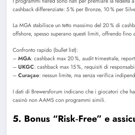
I programmi tiered sono nati per premiare la fedeltà 
cashback differenziate: 5 % per Bronze, 10 % per Silver
La MGA stabilisce un tetto massimo del 20 % di cashba
offshore, spesso superano questi limiti, offrendo fino
Confronto rapido (bullet list):
–
MGA
: cashback max 20 %, audit trimestrale, report
–
UKGC
: cashback max 15 %, requisiti di responsabil
–
Curaçao
: nessun limite, ma senza verifica indipend
I dati di Brewersforum indicano che i giocatori che ha
casinò non AAMS con programmi simili.
5. Bonus “Risk‑Free” e assicu