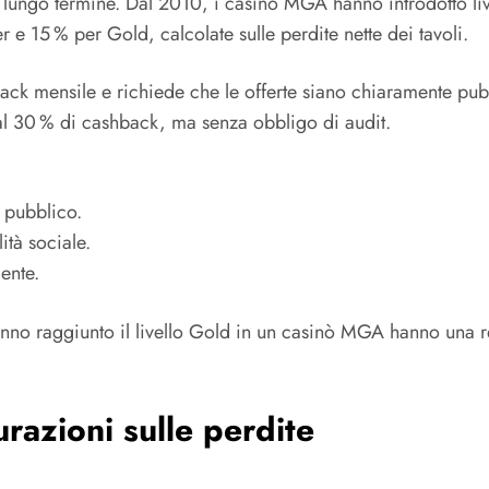
a lungo termine. Dal 2010, i casinò MGA hanno introdotto liv
 e 15 % per Gold, calcolate sulle perdite nette dei tavoli.
ck mensile e richiede che le offerte siano chiaramente pubbl
 al 30 % di cashback, ma senza obbligo di audit.
 pubblico.
ità sociale.
ente.
nno raggiunto il livello Gold in un casinò MGA hanno una re
razioni sulle perdite