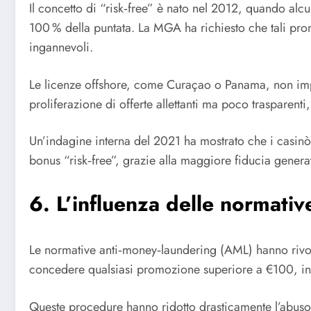
Il concetto di “risk‑free” è nato nel 2012, quando alcu
100 % della puntata. La MGA ha richiesto che tali promo
ingannevoli.
Le licenze offshore, come Curaçao o Panama, non impo
proliferazione di offerte allettanti ma poco trasparent
Un’indagine interna del 2021 ha mostrato che i casinò
bonus “risk‑free”, grazie alla maggiore fiducia genera
6. L’influenza delle normativ
Le normative anti‑money‑laundering (AML) hanno rivo
concedere qualsiasi promozione superiore a €100, incl
Queste procedure hanno ridotto drasticamente l’abuso 