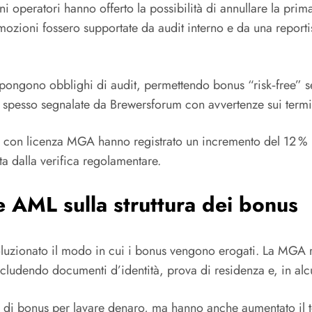
ni operatori hanno offerto la possibilità di annullare la pri
zioni fossero supportate da audit interno e da una reportist
ngono obblighi di audit, permettendo bonus “risk‑free” se
i, spesso segnalate da Brewersforum con avvertenze sui termin
 con licenza MGA hanno registrato un incremento del 12 % ne
ta dalla verifica regolamentare.
e AML sulla struttura dei bonus
luzionato il modo in cui i bonus vengono erogati. La MGA 
udendo documenti d’identità, prova di residenza e, in alcun
di bonus per lavare denaro, ma hanno anche aumentato il te