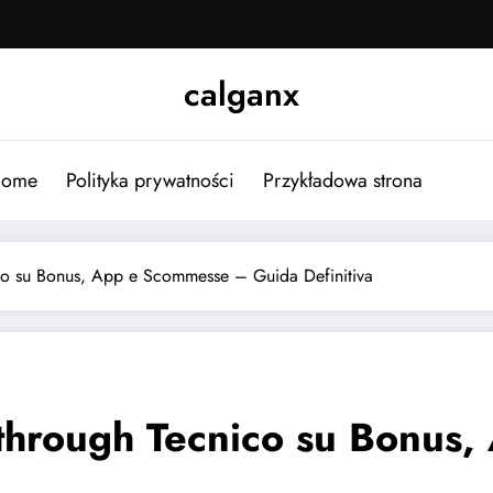
calganx
ome
Polityka prywatności
Przykładowa strona
co su Bonus, App e Scommesse – Guida Definitiva
through Tecnico su Bonus