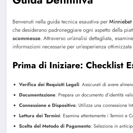
Benvenuti nella guida tecnica esaustiva per
Minniebet 
che desiderano padroneggiare ogni aspetto della piatt
scommesse
. Attraverso un’analisi dettagliata, esami
informazioni necessarie per un’esperienza ottimizzata
Prima di Iniziare: Checklist 
Verifica dei Requisiti Legali
: Assicurati di avere almen
Documentazione
: Prepara un documento d’identità valid
Connessione e Dispositivo
: Utilizza una connessione In
Lettura dei Termini
: Esamina attentamente i Termini e Co
Scelta del Metodo di Pagamento
: Seleziona in antici