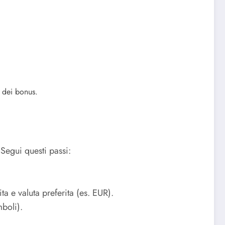
o dei bonus.
 Segui questi passi:
a e valuta preferita (es. EUR).
boli).