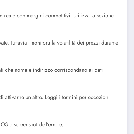
o reale con margini competitivi. Utilizza la sezione
e. Tuttavia, monitora la volatilità dei prezzi durante
rati che nome e indirizzo corrispondano ai dati
 attivarne un altro. Leggi i termini per eccezioni
e OS e screenshot dell’errore.