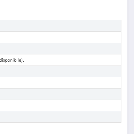
isponibile).