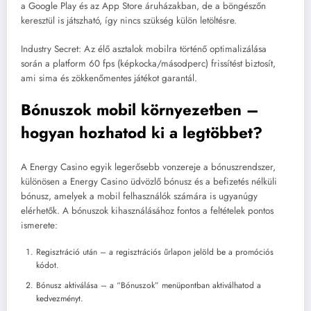
a Google Play és az App Store áruházakban, de a böngészőn
keresztül is játszható, így nincs szükség külön letöltésre.
Industry Secret: Az élő asztalok mobilra történő optimalizálása
során a platform 60 fps (képkocka/másodperc) frissítést biztosít,
ami sima és zökkenőmentes játékot garantál.
Bónuszok mobil környezetben –
hogyan hozhatod ki a legtöbbet?
A Energy Casino egyik legerősebb vonzereje a bónuszrendszer,
különösen a Energy Casino üdvözlő bónusz és a befizetés nélküli
bónusz, amelyek a mobil felhasználók számára is ugyanúgy
elérhetők. A bónuszok kihasználásához fontos a feltételek pontos
ismerete:
Regisztráció után – a regisztrációs űrlapon jelöld be a promóciós
kódot.
Bónusz aktiválása – a “Bónuszok” menüpontban aktiválhatod a
kedvezményt.