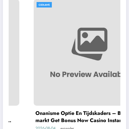
CIEKAWE
Onanisme Optie En Tijdskaders – Belgische
markt Get Bonus Now Casino Instant
2026-08-04
expander