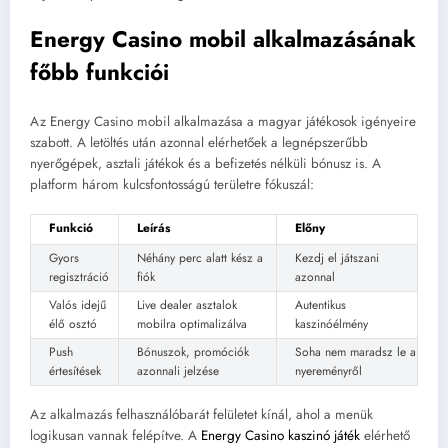
Energy Casino mobil alkalmazásának
főbb funkciói
Az Energy Casino mobil alkalmazása a magyar játékosok igényeire
szabott. A letöltés után azonnal elérhetőek a legnépszerűbb
nyerőgépek, asztali játékok és a befizetés nélküli bónusz is. A
platform három kulcsfontosságú területre fókuszál:
Funkció
Leírás
Előny
Gyors
Néhány perc alatt kész a
Kezdj el játszani
regisztráció
fiók
azonnal
Valós idejű
Live dealer asztalok
Autentikus
élő osztó
mobilra optimalizálva
kaszinóélmény
Push
Bónuszok, promóciók
Soha nem maradsz le a
értesítések
azonnali jelzése
nyereményről
Az alkalmazás felhasználóbarát felületet kínál, ahol a menük
logikusan vannak felépítve. A
Energy Casino kaszinó játék
elérhető