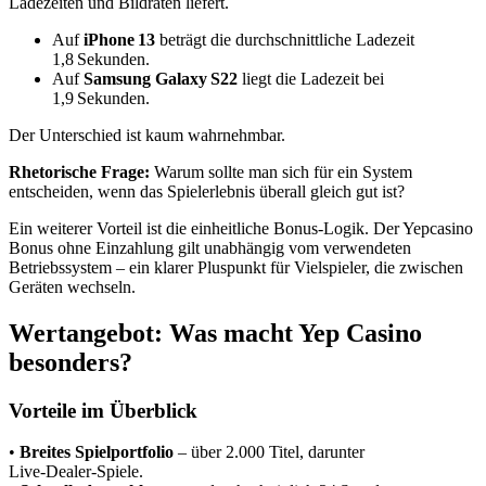
Ladezeiten und Bildraten liefert.
Auf
iPhone 13
beträgt die durchschnittliche Ladezeit
1,8 Sekunden.
Auf
Samsung Galaxy S22
liegt die Ladezeit bei
1,9 Sekunden.
Der Unterschied ist kaum wahrnehmbar.
Rhetorische Frage:
Warum sollte man sich für ein System
entscheiden, wenn das Spielerlebnis überall gleich gut ist?
Ein weiterer Vorteil ist die einheitliche Bonus‑Logik. Der Yepcasino
Bonus ohne Einzahlung gilt unabhängig vom verwendeten
Betriebssystem – ein klarer Pluspunkt für Vielspieler, die zwischen
Geräten wechseln.
Wertangebot: Was macht Yep Casino
besonders?
Vorteile im Überblick
•
Breites Spielportfolio
– über 2.000 Titel, darunter
Live‑Dealer‑Spiele.