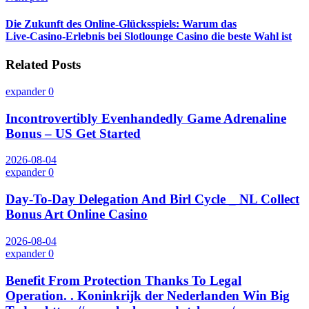
Die Zukunft des Online‑Glücksspiels: Warum das
Live‑Casino‑Erlebnis bei Slotlounge Casino die beste Wahl ist
Related Posts
expander
0
Incontrovertibly Evenhandedly Game Adrenaline
Bonus – US Get Started
2026-08-04
expander
0
Day-To-Day Delegation And Birl Cycle _ NL Collect
Bonus Art Online Casino
2026-08-04
expander
0
Benefit From Protection Thanks To Legal
Operation. . Koninkrijk der Nederlanden Win Big