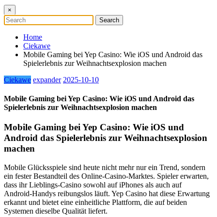
×
Home
Ciekawe
Mobile Gaming bei Yep Casino: Wie iOS und Android das
Spielerlebnis zur Weihnachtsexplosion machen
Ciekawe
expander
2025-10-10
Mobile Gaming bei Yep Casino: Wie iOS und Android das
Spielerlebnis zur Weihnachtsexplosion machen
Mobile Gaming bei Yep Casino: Wie iOS und
Android das Spielerlebnis zur Weihnachtsexplosion
machen
Mobile Glücksspiele sind heute nicht mehr nur ein Trend, sondern
ein fester Bestandteil des Online‑Casino‑Marktes. Spieler erwarten,
dass ihr Lieblings‑Casino sowohl auf iPhones als auch auf
Android‑Handys reibungslos läuft. Yep Casino hat diese Erwartung
erkannt und bietet eine einheitliche Plattform, die auf beiden
Systemen dieselbe Qualität liefert.