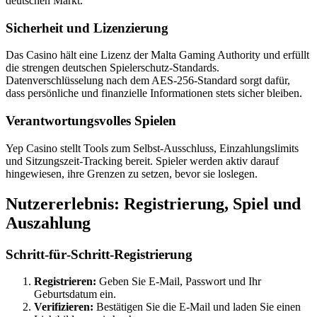
deutschen Markt.
Sicherheit und Lizenzierung
Das Casino hält eine Lizenz der Malta Gaming Authority und erfüllt
die strengen deutschen Spielerschutz‑Standards.
Datenverschlüsselung nach dem AES‑256‑Standard sorgt dafür,
dass persönliche und finanzielle Informationen stets sicher bleiben.
Verantwortungsvolles Spielen
Yep Casino stellt Tools zum Selbst‑Ausschluss, Einzahlungslimits
und Sitzungszeit‑Tracking bereit. Spieler werden aktiv darauf
hingewiesen, ihre Grenzen zu setzen, bevor sie loslegen.
Nutzererlebnis: Registrierung, Spiel und
Auszahlung
Schritt‑für‑Schritt‑Registrierung
Registrieren:
Geben Sie E‑Mail, Passwort und Ihr
Geburtsdatum ein.
Verifizieren:
Bestätigen Sie die E‑Mail und laden Sie einen