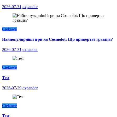
2026-07-31
expander
Ciekawe
Найпопулярніші ігри на Cosmolot: Що привертає гравців?
2026-07-31
expander
Ciekawe
Test
2026-07-29
expander
Ciekawe
Test