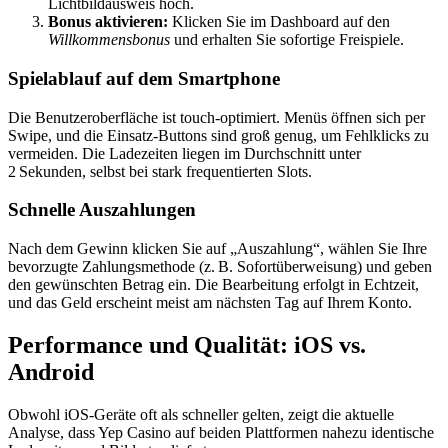
Lichtbildausweis hoch.
Bonus aktivieren:
Klicken Sie im Dashboard auf den
Willkommensbonus
und erhalten Sie sofortige Freispiele.
Spielablauf auf dem Smartphone
Die Benutzeroberfläche ist touch‑optimiert. Menüs öffnen sich per
Swipe, und die Einsatz‑Buttons sind groß genug, um Fehlklicks zu
vermeiden. Die Ladezeiten liegen im Durchschnitt unter
2 Sekunden, selbst bei stark frequentierten Slots.
Schnelle Auszahlungen
Nach dem Gewinn klicken Sie auf „Auszahlung“, wählen Sie Ihre
bevorzugte Zahlungsmethode (z. B. Sofortüberweisung) und geben
den gewünschten Betrag ein. Die Bearbeitung erfolgt in Echtzeit,
und das Geld erscheint meist am nächsten Tag auf Ihrem Konto.
Performance und Qualität: iOS vs.
Android
Obwohl iOS‑Geräte oft als schneller gelten, zeigt die aktuelle
Analyse, dass Yep Casino auf beiden Plattformen nahezu identische