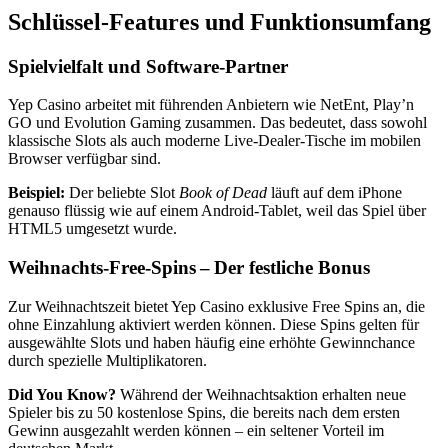
Schlüssel‑Features und Funktionsumfang
Spielvielfalt und Software‑Partner
Yep Casino arbeitet mit führenden Anbietern wie NetEnt, Play’n
GO und Evolution Gaming zusammen. Das bedeutet, dass sowohl
klassische Slots als auch moderne Live‑Dealer‑Tische im mobilen
Browser verfügbar sind.
Beispiel:
Der beliebte Slot
Book of Dead
läuft auf dem iPhone
genauso flüssig wie auf einem Android‑Tablet, weil das Spiel über
HTML5 umgesetzt wurde.
Weihnachts‑Free‑Spins – Der festliche Bonus
Zur Weihnachtszeit bietet Yep Casino exklusive Free Spins an, die
ohne Einzahlung aktiviert werden können. Diese Spins gelten für
ausgewählte Slots und haben häufig eine erhöhte Gewinnchance
durch spezielle Multiplikatoren.
Did You Know?
Während der Weihnachtsaktion erhalten neue
Spieler bis zu 50 kostenlose Spins, die bereits nach dem ersten
Gewinn ausgezahlt werden können – ein seltener Vorteil im