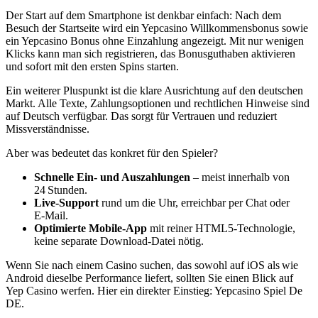
Der Start auf dem Smartphone ist denkbar einfach: Nach dem
Besuch der Startseite wird ein Yepcasino Willkommensbonus sowie
ein Yepcasino Bonus ohne Einzahlung angezeigt. Mit nur wenigen
Klicks kann man sich registrieren, das Bonusguthaben aktivieren
und sofort mit den ersten Spins starten.
Ein weiterer Pluspunkt ist die klare Ausrichtung auf den deutschen
Markt. Alle Texte, Zahlungsoptionen und rechtlichen Hinweise sind
auf Deutsch verfügbar. Das sorgt für Vertrauen und reduziert
Missverständnisse.
Aber was bedeutet das konkret für den Spieler?
Schnelle Ein‑ und Auszahlungen
– meist innerhalb von
24 Stunden.
Live‑Support
rund um die Uhr, erreichbar per Chat oder
E‑Mail.
Optimierte Mobile‑App
mit reiner HTML5‑Technologie,
keine separate Download‑Datei nötig.
Wenn Sie nach einem Casino suchen, das sowohl auf iOS als ​wie
Android dieselbe Performance liefert, sollten Sie einen Blick auf
Yep Casino werfen. Hier ein direkter Einstieg: Yepcasino Spiel De
DE.