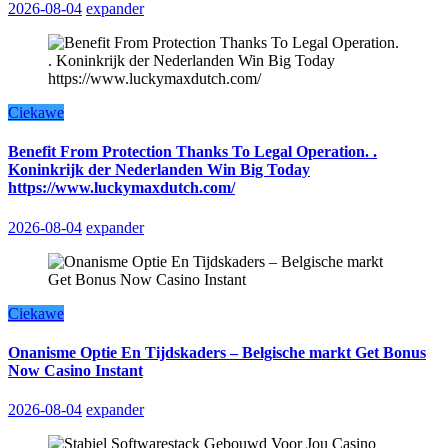
2026-08-04
expander
Ciekawe
Benefit From Protection Thanks To Legal Operation. .
Koninkrijk der Nederlanden Win Big Today
https://www.luckymaxdutch.com/
2026-08-04
expander
Ciekawe
Onanisme Optie En Tijdskaders – Belgische markt Get Bonus
Now Casino Instant
2026-08-04
expander