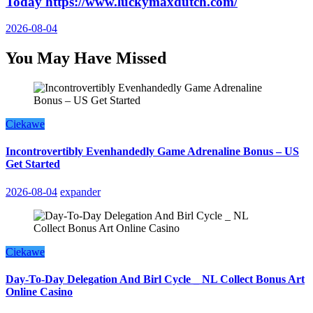
Today https://www.luckymaxdutch.com/
2026-08-04
You May Have Missed
Ciekawe
Incontrovertibly Evenhandedly Game Adrenaline Bonus – US
Get Started
2026-08-04
expander
Ciekawe
Day-To-Day Delegation And Birl Cycle _ NL Collect Bonus Art
Online Casino