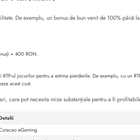
abilitate. De exemplu, un bonus de bun venit de 100% până
onus) = 400 RON.
ați RTP-ul jocurilor pentru a estima pierderile. De exemplu, cu u
eze acest cost.
i, care pot necesita mize substanțiale pentru a fi profitabil
Detalii
Curacao eGaming