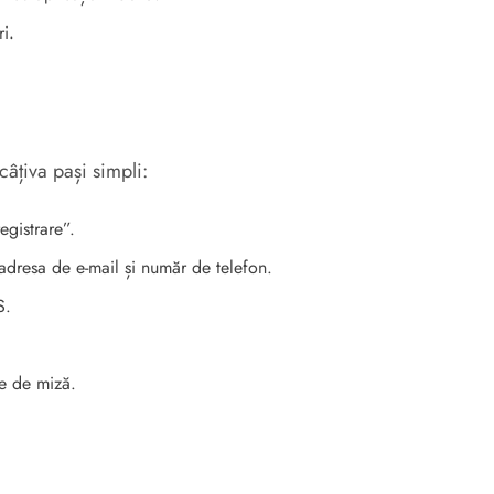
i.
câțiva pași simpli:
egistrare”.
adresa de e-mail și număr de telefon.
S.
le de miză.