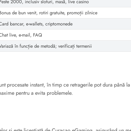
Peste 2000, inclusiv sloturi, masă, live casino
Bonus de bun venit, rotiri gratuite, promoții zilnice
Card bancar, e-wallets, criptomonede
Chat live, e-mail, FAQ
Variază în funcție de metodă; verificați termenii
nt procesate instant, în timp ce retragerile pot dura până la 
 maxime pentru a evita problemele.
elor și este licențiată de Curacao eGaming, asigurând un med