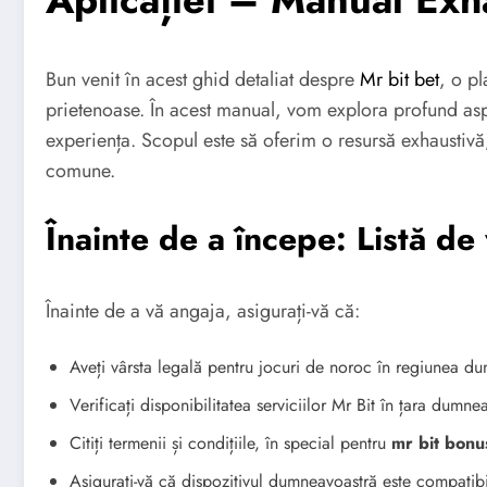
Bun venit în acest ghid detaliat despre
Mr bit bet
, o pl
prietenoase. În acest manual, vom explora profund asp
experiența. Scopul este să oferim o resursă exhaustivă
comune.
Înainte de a începe: Listă de 
Înainte de a vă angaja, asigurați-vă că:
Aveți vârsta legală pentru jocuri de noroc în regiunea d
Verificați disponibilitatea serviciilor Mr Bit în țara dumne
Citiți termenii și condițiile, în special pentru
mr bit bonu
Asigurați-vă că dispozitivul dumneavoastră este compatibi