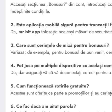
Accesați secțiunea „Bonusuri” din cont, introduceți co
îndeplinite condițiile.
2. Este aplicația mobilă sigură pentru tranzacții 
Da,
mr bit app
folosește aceleași măsuri de securitate 
3. Care sunt cerințele de miză pentru bonusuri?
Variază; de exemplu, pentru bonusul de bun venit, cer
4. Pot juca pe multiple dispozitive cu același con
Da, dar asigurați-vă că vă deconectați corect pentru a
5. Cum funcționează rotirile gratuite?
Acestea sunt oferite ca parte a promoțiilor și au cerinț
6. Ce fac dacă am uitat parola?