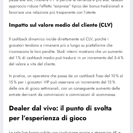
approccio riduce l’effetto “sorpresa” tipico dei bonus tradizionali e
favorisce una relazione più trasparente con l’utente.
Impatto sul valore medio del cliente (CLV)
Il cashback dinamico incide direttamente sul CLV, poiché i
giocatori tendono a rimanere più a lungo su piattaforme che
riconoscono le loro perdite. Studi interni mostrano che un aumento
del 1 % di cashback medio può tradursi in un incremento del 3‑4 %
del valore a vita del cliente.
In pratica, un operatore che passa da un cashback fisso del 10 % al
15 % per i giocatori VIP può osservare un incremento del 12 %
delle ore di gioco settimanali, con un conseguente aumento delle
entrate derivanti da commissioni e commissioni di scommessa.
Dealer dal vivo: il punto di svolta
per l’esperienza di gioco
Le sale live hanno subito una rivoluzione grazie a streaming 4K e,