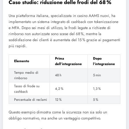
Caso studio: riduzione delle frodi del 68 %
Una piattaforma italiana, specializzata in casino AAMS nuovi, ha
implementato un sistema integrato di cashback con tokenizzazione
e MFA. Dopo sei mesi di utilizzo, le frodi legate a richieste di
rimborso non autorizzate sono scese del 68 %, mentre la
soddisfazione dei clienti è aumentata del 15 % grazie ai pagamenti
più rapidi.
Prima
Dopo
Elemento
dell’integrazione
l’integrazione
Tempo medio di
48 h
5 min
rimborso
Tasso di frode su
4,2 %
1,3 %
cashback
Percentuale di reclami
12 %
5 %
Questo esempio dimostra come la sicurezza non sia solo un
obbligo normativo, ma anche un vantaggio competitivo.