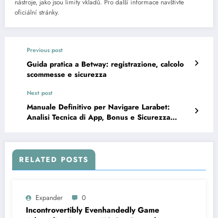
nástroje, jako jsou limity vkladů. Pro další informace navštivte
oficiální stránky.
Previous post
Guida pratica a Betway: registrazione, calcolo
scommesse e sicurezza
Next post
Manuale Definitivo per Navigare Larabet:
Analisi Tecnica di App, Bonus e Sicurezza
2024
RELATED POSTS
Expander
0
Incontrovertibly Evenhandedly Game