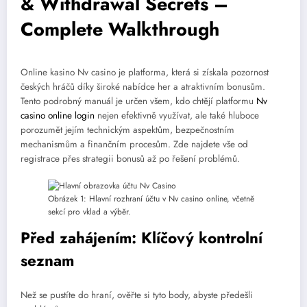
& Withdrawal Secrets –
Complete Walkthrough
Online kasino Nv casino je platforma, která si získala pozornost
českých hráčů díky široké nabídce her a atraktivním bonusům.
Tento podrobný manuál je určen všem, kdo chtějí platformu
Nv
casino online login
nejen efektivně využívat, ale také hluboce
porozumět jejím technickým aspektům, bezpečnostním
mechanismům a finančním procesům. Zde najdete vše od
registrace přes strategii bonusů až po řešení problémů.
Obrázek 1: Hlavní rozhraní účtu v Nv casino online, včetně
sekcí pro vklad a výběr.
Před zahájením: Klíčový kontrolní
seznam
Než se pustíte do hraní, ověřte si tyto body, abyste předešli