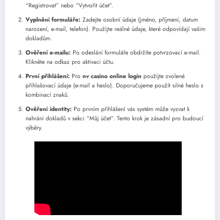
“Registrovat” nebo “Vytvořit účet”.
Vyplnění formuláře:
Zadejte osobní údaje (jméno, příjmení, datum
narození, e-mail, telefon). Použijte reálné údaje, které odpovídají vašim
dokladům.
Ověření e-mailu:
Po odeslání formuláře obdržíte potvrzovací e-mail.
Klikněte na odkaz pro aktivaci účtu.
První přihlášení:
Pro
nv casino online login
použijte zvolené
přihlašovací údaje (e-mail a heslo). Doporučujeme použít silné heslo s
kombinací znaků.
Ověření identity:
Po prvním přihlášení vás systém může vyzvat k
nahrání dokladů v sekci “Můj účet”. Tento krok je zásadní pro budoucí
výběry.