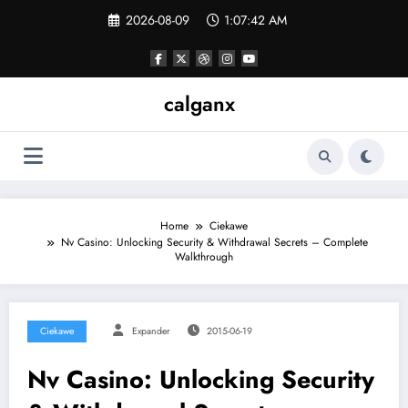
Skip
2026-08-09
1:07:42 AM
to
content
calganx
Home
Ciekawe
Nv Casino: Unlocking Security & Withdrawal Secrets – Complete
Walkthrough
Ciekawe
Expander
2015-06-19
Nv Casino: Unlocking Security