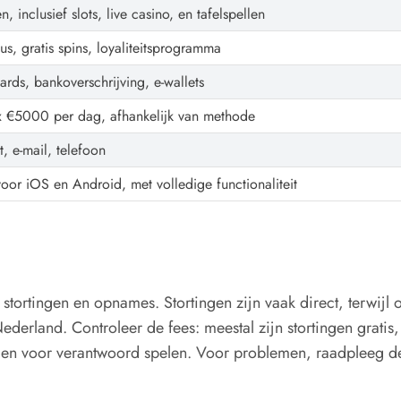
 inclusief slots, live casino, en tafelspellen
, gratis spins, loyaliteitsprogramma
cards, bankoverschrijving, e-wallets
 €5000 per dag, afhankelijk van methode
t, e-mail, telefoon
oor iOS en Android, met volledige functionaliteit
stortingen en opnames. Stortingen zijn vaak direct, terwij
Nederland. Controleer de fees: meestal zijn stortingen grat
lingen voor verantwoord spelen. Voor problemen, raadpleeg d