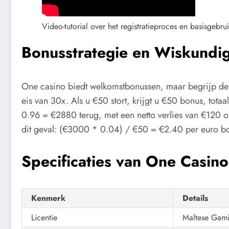
Video-tutorial over het registratieproces en basisgebr
Bonusstrategie en Wiskundi
One casino biedt welkomstbonussen, maar begrijp de 
eis van 30x. Als u €50 stort, krijgt u €50 bonus, to
0.96 = €2880 terug, met een netto verlies van €120 o
dit geval: (€3000 * 0.04) / €50 = €2.40 per euro bonu
Specificaties van One Casino
Kenmerk
Details
Licentie
Maltese Gam