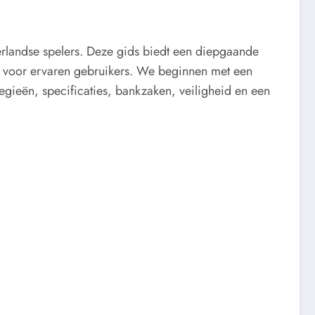
erlandse spelers. Deze gids biedt een diepgaande
len voor ervaren gebruikers. We beginnen met een
tegieën, specificaties, bankzaken, veiligheid en een