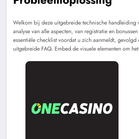
Welkom bij deze uitgebreide technische handleiding
analyse van alle aspecten, van registratie en bonusse
essentiële checklist voordat u zich aanmeldt, gevolgd 
uitgebreide FAQ. Embed de visuele elementen om het l