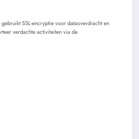
 gebruikt SSL-encryptie voor dataoverdracht en
teer verdachte activiteiten via de