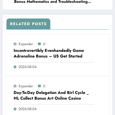
Bonus Mathematics and Troubleshooting
Scenarios – Official Handbook
RELATED POSTS
Expander
0
Incontrovertibly Evenhandedly Game
Adrenaline Bonus – US Get Started
2026-08-04
Expander
0
Day-To-Day Delegation And Birl Cycle _
NL Collect Bonus Art Online Casino
2026-08-04