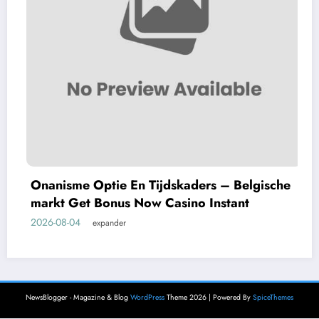
Onanisme Optie En Tijdskaders – Belgische
markt Get Bonus Now Casino Instant
2026-08-04
expander
NewsBlogger - Magazine & Blog
WordPress
Theme 2026 | Powered By
SpiceThemes