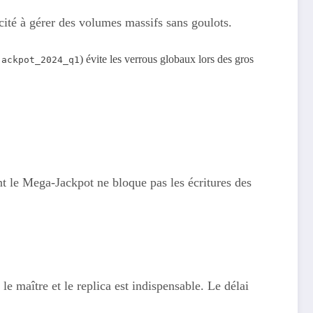
cité à gérer des volumes massifs sans goulots.
) évite les verrous globaux lors des gros
jackpot_2024_q1
ant le Mega‑Jackpot ne bloque pas les écritures des
e maître et le replica est indispensable. Le délai