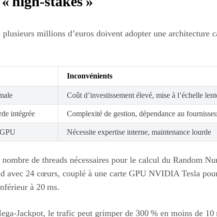
 « high‑stakes »
 plusieurs millions d’euros doivent adopter une architecture c
Inconvénients
imale
Coût d’investissement élevé, mise à l’échelle lent
rde intégrée
Complexité de gestion, dépendance au fournisse
U/GPU
Nécessite expertise interne, maintenance lourde
nombre de threads nécessaires pour le calcul du Random Nu
d avec 24 cœurs, couplé à une carte GPU NVIDIA Tesla pour l
nférieur à 20 ms.
ga‑Jackpot, le trafic peut grimper de 300 % en moins de 10 