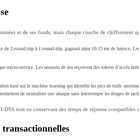
sse
données et de ses fonds, mais chaque couche de chiffrement aj
e de 2‑round‑trip à 1‑round‑trip, gagnant ainsi 10‑15 ms de latence. Le
que micro‑service. Les sessions de jeu reçoivent des tokens d’accès lim
tion basé sur le machine learning qui identifie les pics de trafic anor
ermettent de neutraliser une attaque sans interrompre les tirages de jack
‑DSS tout en conservant des temps de réponse compatibles ave
 transactionnelles