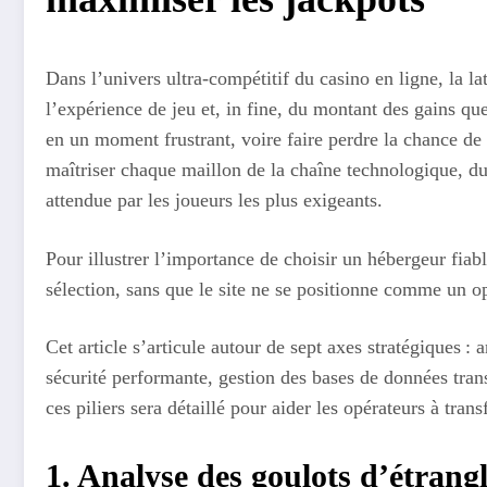
Dans l’univers ultra‑compétitif du casino en ligne, la la
l’expérience de jeu et, in fine, du montant des gains q
en un moment frustrant, voire faire perdre la chance de 
maîtriser chaque maillon de la chaîne technologique, du 
attendue par les joueurs les plus exigeants.
Pour illustrer l’importance de choisir un hébergeur fiab
sélection, sans que le site ne se positionne comme un op
Cet article s’articule autour de sept axes stratégiques :
sécurité performante, gestion des bases de données trans
ces piliers sera détaillé pour aider les opérateurs à tra
1. Analyse des goulots d’étrang