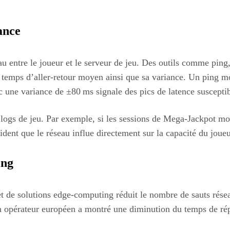
ance
eau entre le joueur et le serveur de jeu. Des outils comme pin
temps d’aller‑retour moyen ainsi que sa variance. Un ping 
ne variance de ±80 ms signale des pics de latence susceptibl
es logs de jeu. Par exemple, si les sessions de Mega‑Jackpot m
dent que le réseau influe directement sur la capacité du joueur
ing
de solutions edge‑computing réduit le nombre de sauts réseau
 un opérateur européen a montré une diminution du temps de r