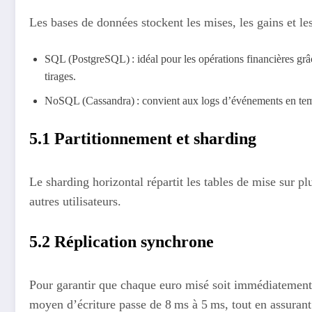
Les bases de données stockent les mises, les gains et l
SQL (PostgreSQL) : idéal pour les opérations financières grâce
tirages.
NoSQL (Cassandra) : convient aux logs d’événements en temps 
5.1 Partitionnement et sharding
Le sharding horizontal répartit les tables de mise sur p
autres utilisateurs.
5.2 Réplication synchrone
Pour garantir que chaque euro misé soit immédiatement re
moyen d’écriture passe de 8 ms à 5 ms, tout en assurant