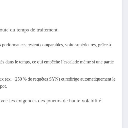
oute du temps de traitement.
s performances restent comparables, voire supérieures, grâce à
ités dans le temps, ce qui empêche l’escalade même si une partie
maux (ex. +250 % de requêtes SYN) et redirige automatiquement le
pot.
c les exigences des joueurs de haute volabilité.