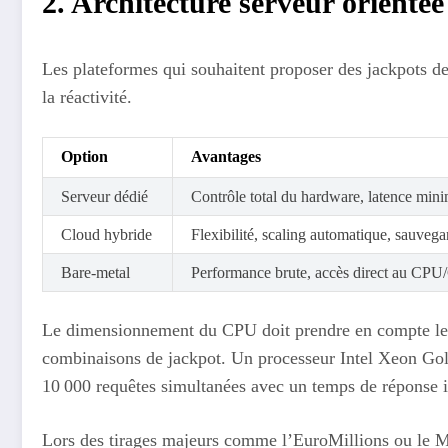
2. Architecture serveur orientée
Les plateformes qui souhaitent proposer des jackpots de
la réactivité.
Option
Avantages
Serveur dédié
Contrôle total du hardware, latence min
Cloud hybride
Flexibilité, scaling automatique, sauvega
Bare‑metal
Performance brute, accès direct au CP
Le dimensionnement du CPU doit prendre en compte le 
combinaisons de jackpot. Un processeur Intel Xeon Gol
10 000 requêtes simultanées avec un temps de réponse i
Lors des tirages majeurs comme l’EuroMillions ou le Me