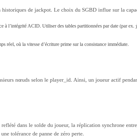
es historiques de jackpot. Le choix du SGBD influe sur la capa
 à l’intégrité ACID. Utiliser des tables partitionnées par date (par ex.
réel, où la vitesse d’écriture prime sur la consistance immédiate.
lusieurs nœuds selon le player_id. Ainsi, un joueur actif pend
flété dans le solde du joueur, la réplication synchrone entre l
 une tolérance de panne de zéro perte.