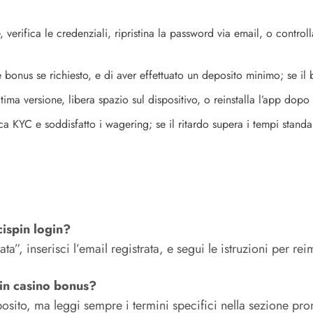
 verifica le credenziali, ripristina la password via email, o controll
e bonus se richiesto, e di aver effettuato un deposito minimo; se il 
ltima versione, libera spazio sul dispositivo, o reinstalla l’app dop
ica KYC e soddisfatto i wagering; se il ritardo supera i tempi standa
ispin login?
”, inserisci l’email registrata, e segui le istruzioni per reim
pin casino bonus?
osito, ma leggi sempre i termini specifici nella sezione pr