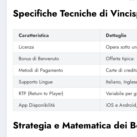
Specifiche Tecniche di Vincis
Caratteristica
Dettaglio
Licenza
Opera sotto una
Bonus di Benvenuto
Offerta tipica
Metodi di Pagamento
Carte di credito
Supporto Lingue
Italiano, Ingles
RTP (Return to Player)
Variabile per 
App Disponibilità
iOS e Android
Strategia e Matematica dei Bo