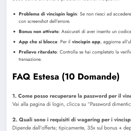
Problema di
vincispin login
: Se non riesci ad accedere,
con screenshot dell’errore.
Bonus non attivato
: Assicurati di aver inserito un codic
App che si blocca
: Per il
vincispin app
, aggiorna all’u
Prelievo ritardato
: Controlla se hai completato la verif
transazione.
FAQ Estesa (10 Domande)
1. Come posso recuperare la password per il vinc
Vai alla pagina di login, clicca su “Password dimenticata
2. Quali sono i requisiti di wagering per i vincis
Dipende dall’offerta; tipicamente, 35x sul bonus + dep