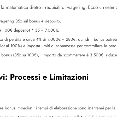
la matematica dietro i requisiti di wagering. Ecco un esemp
wagering 35x sul bonus + deposito.
 + 100€ deposito) * 35 = 7.000€.
eso di perdita è circa 4% di 7.000€ = 280€, quindi il bonus potrebb
slot al 100%) e imposta limiti di scommessa per controllare le perdi
 bonus (35x su 100€), l’importo da scommettere è 3.500€, riducend
i: Processi e Limitazioni
vare bonus immediati; i tempi di elaborazione sono istantanei per la