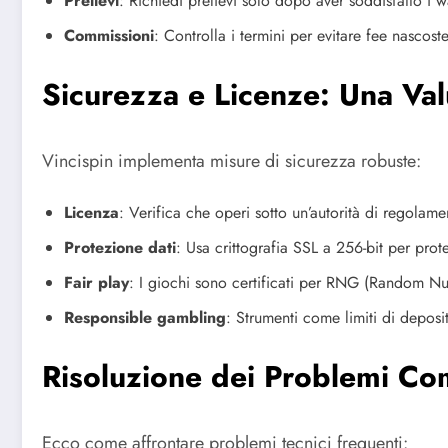
Prelievi
: Richiedi prelievi solo dopo aver soddisfatto i 
Commissioni
: Controlla i termini per evitare fee nascos
Sicurezza e Licenze: Una Val
Vincispin implementa misure di sicurezza robuste:
Licenza
: Verifica che operi sotto un’autorità di regolam
Protezione dati
: Usa crittografia SSL a 256-bit per prot
Fair play
: I giochi sono certificati per RNG (Random Num
Responsible gambling
: Strumenti come limiti di depos
Risoluzione dei Problemi Com
Ecco come affrontare problemi tecnici frequenti: