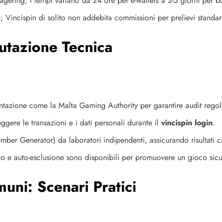
wagering; i tempi variano da 24 ore per e-wallets a 3-5 giorni per 
te; Vincispin di solito non addebita commissioni per prelievi standar
utazione Tecnica
entazione come la Malta Gaming Authority per garantire audit regol
eggere le transazioni e i dati personali durante il
vincispin login
.
ber Generator) da laboratori indipendenti, assicurando risultati c
ito e auto-esclusione sono disponibili per promuovere un gioco sicu
uni: Scenari Pratici