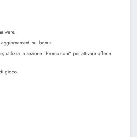
malware.
i aggiornamenti sui bonus.
; utilizza la sezione “Promozioni” per attivare offerte
di gioco.