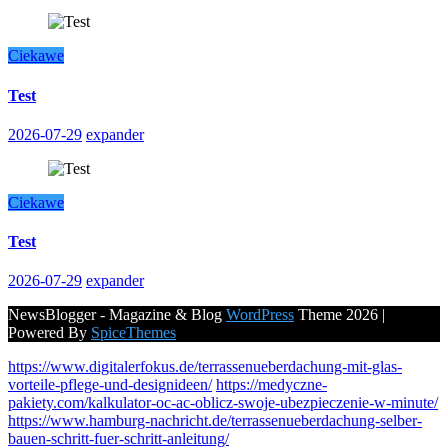
Ciekawe
Test
2026-07-29
expander
Ciekawe
Test
2026-07-29
expander
NewsBlogger - Magazine & Blog
WordPress
Theme 2026 |
Powered By
SpiceThemes
https://www.digitalerfokus.de/terrassenueberdachung-mit-glas-
vorteile-pflege-und-designideen/
https://medyczne-
pakiety.com/kalkulator-oc-ac-oblicz-swoje-ubezpieczenie-w-minute/
https://www.hamburg-nachricht.de/terrassenueberdachung-selber-
bauen-schritt-fuer-schritt-anleitung/