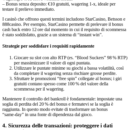
– Bonus senza deposito: €10 gratuiti, wagering 1‑x, ideale per
testare il prelievo immediato.
I casinò che offrono questi termini includono StarCasino, Betsson e
888casino. Per esempio, StarCasino permette di prelevare il bonus
cash back entro 12 ore dal momento in cui il requisito di scommessa
è stato soddisfatto, grazie a un sistema di “instant win”.
Strategie per soddisfare i requisiti rapidamente
Giocare su slot con alto RTP (es. “Blood Suckers” 98 % RTP)
per massimizzare il valore di ogni puntata.
Utilizzare le puntate minime su giochi a bassa volatilità, così
da completare il wagering senza rischiare grosse perdite.
Sfruttare le promozioni “free spin” collegate al bonus; i giri
gratuiti contano spesso come 100 % del valore della
scommessa per il wagering.
Mantenere il controllo del bankroll è fondamentale: impostate una
soglia di perdita del 20 % del bonus e fermatevi se la soglia è
raggiunta. In questo modo evitate di trasformare un bonus
“same‑day” in una fonte di dipendenza dal gioco.
4. Sicurezza delle transazioni: proteggere i dati