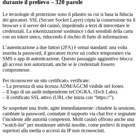
durante il prelievo – 320 parole
Le tecnologie di protezione sono il pilastro su cui si basa la fiducia
dei giocatori. SSL (Secure Socket Layer) cripta la connessione tra il
browser e il server del casinò, impedendo a terzi di intercettare le
credenziali. La tokenizzazione sostituisce i dati sensibili della carta
con un token unico, riducendo il rischio di furto di informazioni.
L’autenticazione a due fattori (2FA) è ormai standard: una volta
inserita la password, il giocatore riceve un codice temporaneo via
SMS o app di autenticazione. Questo passaggio aggiuntivo blocca
gli accessi non autorizzati, anche se le credenziali fossero
compromesse.
Per riconoscere un sito certificato, verificate:
– La presenza di una licenza ADM/AGCM visibile nel footer.
– Il logo di un audit indipendente (eCOGRA, iTech Labs).
– Il certificato SSL attivo (URL che inizia con “https://”).
Se sospettate una frode, agite immediatamente: chiudete la sessione,
cambiate la password, contattate il supporto via chat live e segnalate
l’incidente alle autorità competenti. Molti casinò offrono anche una
“watch‑list” per monitorare attività insolite, come prelievi di importi
superiori alla media o accessi da IP non riconosciuti.