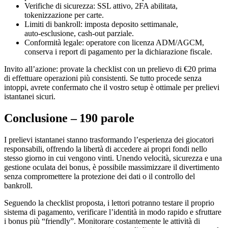
Verifiche di sicurezza: SSL attivo, 2FA abilitata,
tokenizzazione per carte.
Limiti di bankroll: imposta deposito settimanale,
auto‑esclusione, cash‑out parziale.
Conformità legale: operatore con licenza ADM/AGCM,
conserva i report di pagamento per la dichiarazione fiscale.
Invito all’azione: provate la checklist con un prelievo di €20 prima
di effettuare operazioni più consistenti. Se tutto procede senza
intoppi, avrete confermato che il vostro setup è ottimale per prelievi
istantanei sicuri.
Conclusione – 190 parole
I prelievi istantanei stanno trasformando l’esperienza dei giocatori
responsabili, offrendo la libertà di accedere ai propri fondi nello
stesso giorno in cui vengono vinti. Unendo velocità, sicurezza e una
gestione oculata dei bonus, è possibile massimizzare il divertimento
senza compromettere la protezione dei dati o il controllo del
bankroll.
Seguendo la checklist proposta, i lettori potranno testare il proprio
sistema di pagamento, verificare l’identità in modo rapido e sfruttare
i bonus più “friendly”. Monitorare costantemente le attività di