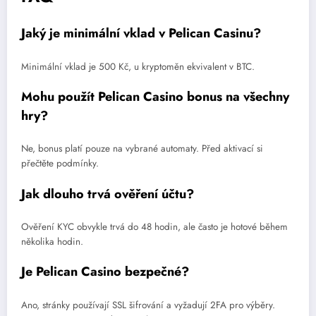
Jaký je minimální vklad v Pelican Casinu?
Minimální vklad je 500 Kč, u kryptoměn ekvivalent v BTC.
Mohu použít Pelican Casino bonus na všechny
hry?
Ne, bonus platí pouze na vybrané automaty. Před aktivací si
přečtěte podmínky.
Jak dlouho trvá ověření účtu?
Ověření KYC obvykle trvá do 48 hodin, ale často je hotové během
několika hodin.
Je Pelican Casino bezpečné?
Ano, stránky používají SSL šifrování a vyžadují 2FA pro výběry.