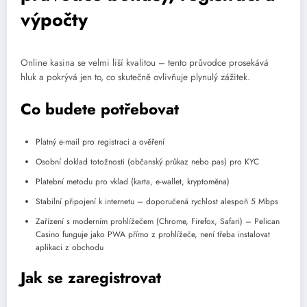
výpočty
Online kasina se velmi liší kvalitou – tento průvodce prosekává
hluk a pokrývá jen to, co skutečně ovlivňuje plynulý zážitek.
Co budete potřebovat
Platný e-mail pro registraci a ověření
Osobní doklad totožnosti (občanský průkaz nebo pas) pro KYC
Platební metodu pro vklad (karta, e-wallet, kryptoměna)
Stabilní připojení k internetu – doporučená rychlost alespoň 5 Mbps
Zařízení s moderním prohlížečem (Chrome, Firefox, Safari) – Pelican
Casino funguje jako PWA přímo z prohlížeče, není třeba instalovat
aplikaci z obchodu
Jak se zaregistrovat