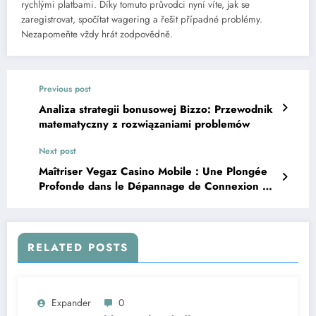
rychlými platbami. Díky tomuto průvodci nyní víte, jak se
zaregistrovat, spočítat wagering a řešit případné problémy.
Nezapomeňte vždy hrát zodpovědně.
Previous post
Analiza strategii bonusowej Bizzo: Przewodnik
matematyczny z rozwiązaniami problemów
Next post
Maîtriser Vegaz Casino Mobile : Une Plongée
Profonde dans le Dépannage de Connexion et
la Configuration de l’App – Conseils de Pro
RELATED POSTS
Expander
0