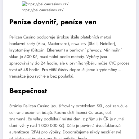
https://pelicancasinos.cz/
Peníze dovnitř, peníze ven
Pelican Casino podporuje širokou škálu platebních metod:
bankovní karty (Visa, Mastercard), e-wallety (Skrill, Neteller),
kryptoměny (Bitcoin, Ethereum) a bankovní převody. Minimální
vklad je 500 Kč, maximální podle metody. Výběry jsou
zpracovávány do 24 hodin, ale u prvního výběru může KYC proces
trvat až 48 hodin. Pro větší částky doporučujeme kryptoměny –
transakce jsou rychlé a bez poplatků.
Bezpečnost
Stránky Pelican Casino jsou šifrovány protokolem SSL, což zaručuje
ochranu osobních údajů. Kasino drží licenci Curacao, což
znamená, že výhry podléhají místní dani z příjmu (v ČR je nutné
danit výhry nad 1 000 000 Kč). Dále je povinná dvoufaktorová
autentizace (2FA) pro výběry. Doporučujeme nikdy nesdílet své
přihlašovací údaje a používat unikátní heslo.