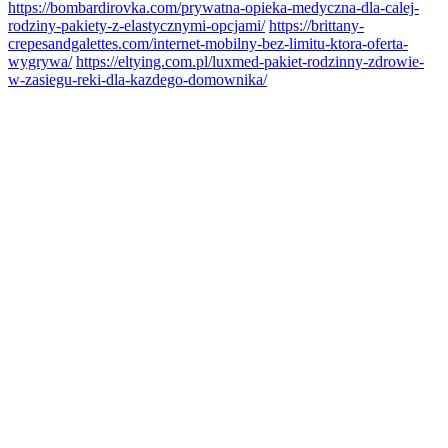
https://bombardirovka.com/prywatna-opieka-medyczna-dla-calej-
rodziny-pakiety-z-elastycznymi-opcjami/
https://brittany-
crepesandgalettes.com/internet-mobilny-bez-limitu-ktora-oferta-
wygrywa/
https://eltying.com.pl/luxmed-pakiet-rodzinny-zdrowie-
w-zasiegu-reki-dla-kazdego-domownika/