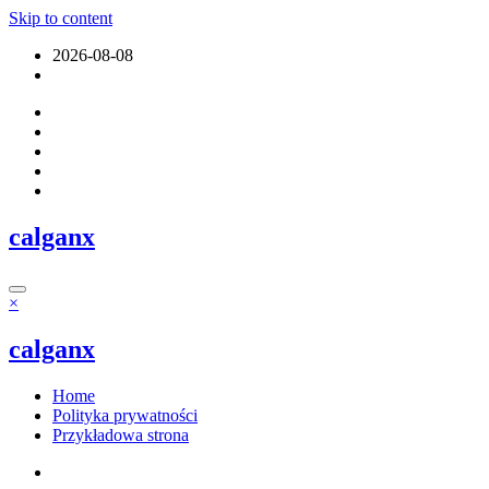
Skip to content
2026-08-08
calganx
×
calganx
Home
Polityka prywatności
Przykładowa strona