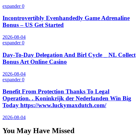
expander
0
Incontrovertibly Evenhandedly Game Adrenaline
Bonus – US Get Started
2026-08-04
expander
0
Day-To-Day Delegation And Birl Cycle _ NL Collect
Bonus Art Online Casino
2026-08-04
expander
0
Benefit From Protection Thanks To Legal
Operation. . Koninkrijk der Nederlanden Win Big
Today https://www.luckymaxdutch.com/
2026-08-04
You May Have Missed