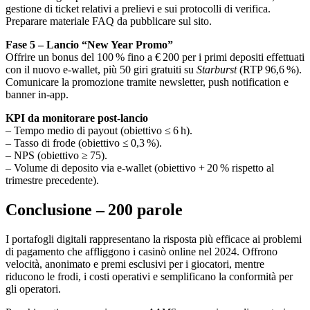
gestione di ticket relativi a prelievi e sui protocolli di verifica.
Preparare materiale FAQ da pubblicare sul sito.
Fase 5 – Lancio “New Year Promo”
Offrire un bonus del 100 % fino a € 200 per i primi depositi effettuati
con il nuovo e‑wallet, più 50 giri gratuiti su
Starburst
(RTP 96,6 %).
Comunicare la promozione tramite newsletter, push notification e
banner in‑app.
KPI da monitorare post‑lancio
– Tempo medio di payout (obiettivo ≤ 6 h).
– Tasso di frode (obiettivo ≤ 0,3 %).
– NPS (obiettivo ≥ 75).
– Volume di deposito via e‑wallet (obiettivo + 20 % rispetto al
trimestre precedente).
Conclusione – 200 parole
I portafogli digitali rappresentano la risposta più efficace ai problemi
di pagamento che affliggono i casinò online nel 2024. Offrono
velocità, anonimato e premi esclusivi per i giocatori, mentre
riducono le frodi, i costi operativi e semplificano la conformità per
gli operatori.