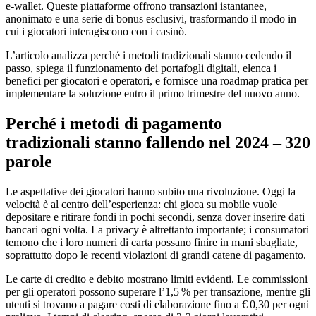
e‑wallet. Queste piattaforme offrono transazioni istantanee,
anonimato e una serie di bonus esclusivi, trasformando il modo in
cui i giocatori interagiscono con i casinò.
L’articolo analizza perché i metodi tradizionali stanno cedendo il
passo, spiega il funzionamento dei portafogli digitali, elenca i
benefici per giocatori e operatori, e fornisce una roadmap pratica per
implementare la soluzione entro il primo trimestre del nuovo anno.
Perché i metodi di pagamento
tradizionali stanno fallendo nel 2024 – 320
parole
Le aspettative dei giocatori hanno subito una rivoluzione. Oggi la
velocità è al centro dell’esperienza: chi gioca su mobile vuole
depositare e ritirare fondi in pochi secondi, senza dover inserire dati
bancari ogni volta. La privacy è altrettanto importante; i consumatori
temono che i loro numeri di carta possano finire in mani sbagliate,
soprattutto dopo le recenti violazioni di grandi catene di pagamento.
Le carte di credito e debito mostrano limiti evidenti. Le commissioni
per gli operatori possono superare l’1,5 % per transazione, mentre gli
utenti si trovano a pagare costi di elaborazione fino a € 0,30 per ogni