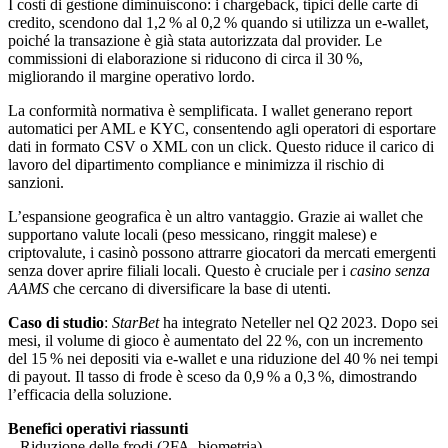
I costi di gestione diminuiscono: i chargeback, tipici delle carte di
credito, scendono dal 1,2 % al 0,2 % quando si utilizza un e‑wallet,
poiché la transazione è già stata autorizzata dal provider. Le
commissioni di elaborazione si riducono di circa il 30 %,
migliorando il margine operativo lordo.
La conformità normativa è semplificata. I wallet generano report
automatici per AML e KYC, consentendo agli operatori di esportare
dati in formato CSV o XML con un click. Questo riduce il carico di
lavoro del dipartimento compliance e minimizza il rischio di
sanzioni.
L’espansione geografica è un altro vantaggio. Grazie ai wallet che
supportano valute locali (peso messicano, ringgit malese) e
criptovalute, i casinò possono attrarre giocatori da mercati emergenti
senza dover aprire filiali locali. Questo è cruciale per i
casino senza
AAMS
che cercano di diversificare la base di utenti.
Caso di studio
:
StarBet
ha integrato Neteller nel Q2 2023. Dopo sei
mesi, il volume di gioco è aumentato del 22 %, con un incremento
del 15 % nei depositi via e‑wallet e una riduzione del 40 % nei tempi
di payout. Il tasso di frode è sceso da 0,9 % a 0,3 %, dimostrando
l’efficacia della soluzione.
Benefici operativi riassunti
– Riduzione delle frodi (2FA, biometria).