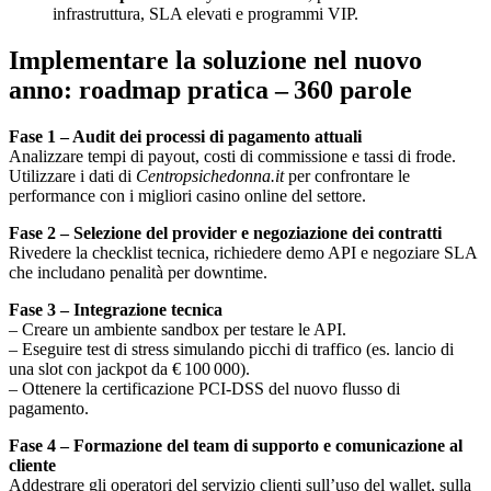
infrastruttura, SLA elevati e programmi VIP.
Implementare la soluzione nel nuovo
anno: roadmap pratica – 360 parole
Fase 1 – Audit dei processi di pagamento attuali
Analizzare tempi di payout, costi di commissione e tassi di frode.
Utilizzare i dati di
Centropsichedonna.it
per confrontare le
performance con i migliori casino online del settore.
Fase 2 – Selezione del provider e negoziazione dei contratti
Rivedere la checklist tecnica, richiedere demo API e negoziare SLA
che includano penalità per downtime.
Fase 3 – Integrazione tecnica
– Creare un ambiente sandbox per testare le API.
– Eseguire test di stress simulando picchi di traffico (es. lancio di
una slot con jackpot da € 100 000).
– Ottenere la certificazione PCI‑DSS del nuovo flusso di
pagamento.
Fase 4 – Formazione del team di supporto e comunicazione al
cliente
Addestrare gli operatori del servizio clienti sull’uso del wallet, sulla