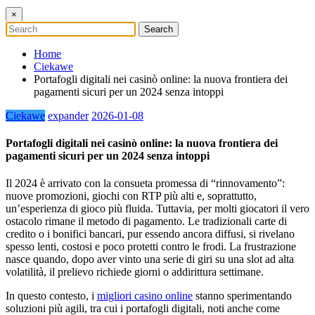
×
Home
Ciekawe
Portafogli digitali nei casinò online: la nuova frontiera dei
pagamenti sicuri per un 2024 senza intoppi
Ciekawe
expander
2026-01-08
Portafogli digitali nei casinò online: la nuova frontiera dei
pagamenti sicuri per un 2024 senza intoppi
Il 2024 è arrivato con la consueta promessa di “rinnovamento”:
nuove promozioni, giochi con RTP più alti e, soprattutto,
un’esperienza di gioco più fluida. Tuttavia, per molti giocatori il vero
ostacolo rimane il metodo di pagamento. Le tradizionali carte di
credito o i bonifici bancari, pur essendo ancora diffusi, si rivelano
spesso lenti, costosi e poco protetti contro le frodi. La frustrazione
nasce quando, dopo aver vinto una serie di giri su una slot ad alta
volatilità, il prelievo richiede giorni o addirittura settimane.
In questo contesto, i
migliori casino online
stanno sperimentando
soluzioni più agili, tra cui i portafogli digitali, noti anche come