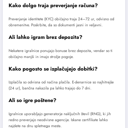
Kako dolgo traja preverjanje računa?
Preverjanje identitete (KYC) običajno traja 24–72 ur, odvisno od
obremenitve. Poskrbite, da so dokumenti jasni in veljavni.
Ali lahko igram brez depozita?
Nekatere igralnice ponujajo bonuse brez depozita, vendar so ti
običajno manjši in imajo strožje pogoje.
Kako pogosto se izplačujejo dobitki?
Izplačila so odvisna od načina plačila. E-denarnice so najhitrejše
(24 ur), bančna nakazila pa lahko trajajo do 7 dni.
Ali so igre poštene?
Igralnice uporabljajo generatorje naključnih števil (RNG), ki jih
redno preverjajo neodvisne agencije. Iskane certifikate lahko
najdete na dnu spletnega mesta.