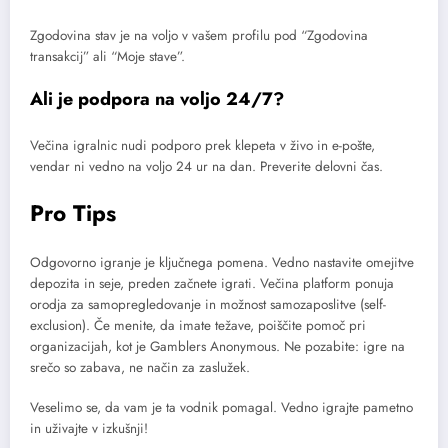
Zgodovina stav je na voljo v vašem profilu pod “Zgodovina
transakcij” ali “Moje stave”.
Ali je podpora na voljo 24/7?
Večina igralnic nudi podporo prek klepeta v živo in e-pošte,
vendar ni vedno na voljo 24 ur na dan. Preverite delovni čas.
Pro Tips
Odgovorno igranje je ključnega pomena. Vedno nastavite omejitve
depozita in seje, preden začnete igrati. Večina platform ponuja
orodja za samopregledovanje in možnost samozaposlitve (self-
exclusion). Če menite, da imate težave, poiščite pomoč pri
organizacijah, kot je Gamblers Anonymous. Ne pozabite: igre na
srečo so zabava, ne način za zaslužek.
Veselimo se, da vam je ta vodnik pomagal. Vedno igrajte pametno
in uživajte v izkušnji!