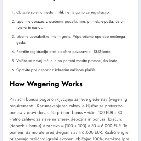
Obiščite spletno mesto in kliknite na gumb za registracijo.
Izpolnite obrazec z osebnimi podatki: ime, priimek, e-pošta, datum
rojstva in naslov.
Izberite uporabniško ime in geslo. Priporočamo uporabo močnega
gesla.
Potrdite registracijo prek e-poštne povezave ali SMS-kode.
Vpišite se v svoj račun in po potrebi vnesite promocijsko kodo.
Opravite prvi depozit z izbranim načinom plačila.
How Wagering Works
Privlačni bonusi pogosto vključujejo zahteve glede stav (wagering
requirements). Razumevanje teh zahtev je ključno za pretvorbo
bonusa v pravi denar. Na primer: bonus v višini 100 EUR s 30-
kratno zahtevo za stave na znesek depozita in bonusa. Izračun:
(depozit + bonus) × zahteva = (100 + 100) × 30 = 6.000 EUR. To
pomeni, da morate pred dvigom staviti 6.000 EUR. Različne igre
prispevajo različno: igralni avtomati običajno 100%, namizne igre