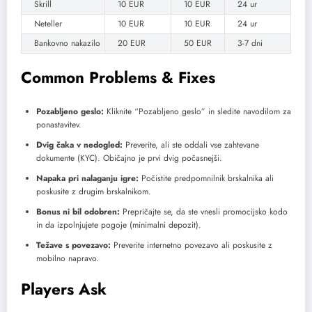
Skrill
10 EUR
10 EUR
24 ur
Neteller
10 EUR
10 EUR
24 ur
Bankovno nakazilo
20 EUR
50 EUR
3-7 dni
Common Problems & Fixes
Pozabljeno geslo:
Kliknite “Pozabljeno geslo” in sledite navodilom za
ponastavitev.
Dvig čaka v nedogled:
Preverite, ali ste oddali vse zahtevane
dokumente (KYC). Običajno je prvi dvig počasnejši.
Napaka pri nalaganju igre:
Počistite predpomnilnik brskalnika ali
poskusite z drugim brskalnikom.
Bonus ni bil odobren:
Prepričajte se, da ste vnesli promocijsko kodo
in da izpolnjujete pogoje (minimalni depozit).
Težave s povezavo:
Preverite internetno povezavo ali poskusite z
mobilno napravo.
Players Ask