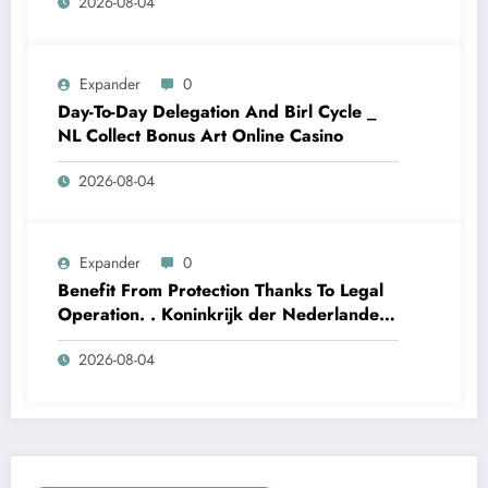
2026-08-04
Expander
0
Day-To-Day Delegation And Birl Cycle _
NL Collect Bonus Art Online Casino
2026-08-04
Expander
0
Benefit From Protection Thanks To Legal
Operation. . Koninkrijk der Nederlanden
Win Big Today
2026-08-04
https://www.luckymaxdutch.com/